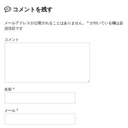
コメントを残す
メールアドレスが公開されることはありません。
*
が付いている欄は必
須項目です
コメント
名前
*
メール
*