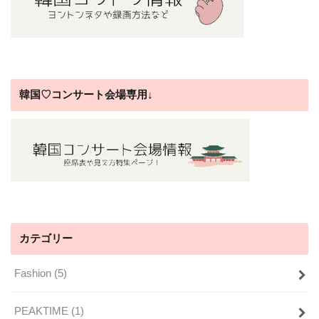
韓国♡コンサート会場専用↓
カテゴリー
Fashion
(5)
PEAKTIME
(1)