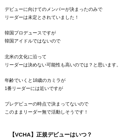
デビューに向けてのメンバーが決まったのみで
リーダーは未定とされていました！
韓国プロデュースですが
韓国アイドルではないので
北米の文化に沿って
リーダーは決めない可能性も高いのでは？と思います。
年齢でいくと18歳のカミラが
1番リーダーには近いですが
プレデビューの時点で決まってないので
このままリーダー無で活動しそうです！
【VCHA】正規デビューはいつ？