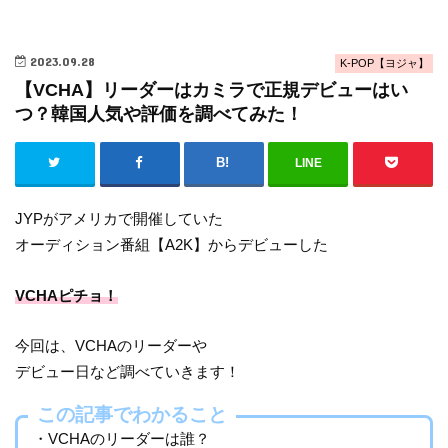
2023.09.28
K-POP【ヨジャ】
【VCHA】リーダーはカミラで正規デビューはい
つ？韓国人気や評価を調べてみた！
LINE
JYPがアメリカで開催していた
オーディション番組【A2K】からデビューした
VCHAピチョ！
今回は、VCHAのリーダーや
デビュー日など調べていきます！
この記事でわかること
・VCHAのリーダーは誰？