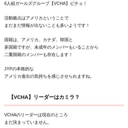
6人組ガールズグループ【VCHA】ビチョ！
活動拠点はアメリカということで
まだまだ情報が出ないことも多いようです！
国籍は、アメリカ、カナダ、韓国と
多国籍ですが、未成年のメンバーもいることから
二重国籍のメンバーも存在します！
JYPの本格的な
アメリカ進出の気持ちを感じさせられますね。
【VCHA】リーダーはカミラ？
VCHAのリーダーは現在のところ
まだ決まっていません。