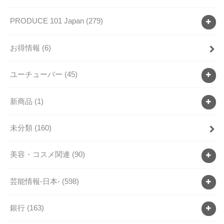
PRODUCE 101 Japan
(279)
お得情報
(6)
ユーチューバー
(45)
新商品
(1)
未分類
(160)
美容・コスメ関連
(90)
芸能情報-日本-
(598)
銀行
(163)