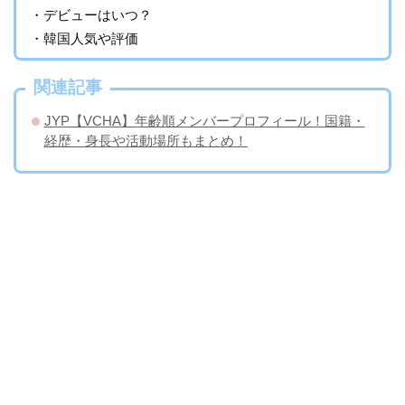
・デビューはいつ？
・韓国人気や評価
関連記事
JYP【VCHA】年齢順メンバープロフィール！国籍・
経歴・身長や活動場所もまとめ！