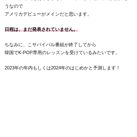
うなので
アメリカデビューがメインだと思います。
日程は、まだ発表されていません。
ちなみに、こサバイバル番組が終了してから
韓国でK-POP専用のレッスンを受けているみたいです。
2023年の年内もしくは2024年のはじめかと予測します！