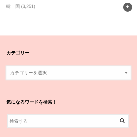
韓 国
(3,251)
カテゴリー
気になるワードを検索！