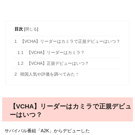
目次
[
閉じる
]
1
【VCHA】リーダーはカミラで正規デビューはいつ？
1.1
【VCHA】リーダーはカミラ？
1.2
【VCHA】正規デビューはいつ？
2
韓国人気や評価を調べてみた！
【VCHA】リーダーはカミラで正規デビュ
ーはいつ？
サバイバル番組「A2K」からデビューした