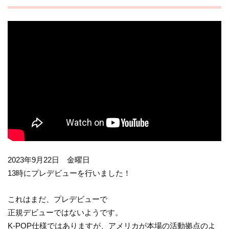
2023年9月22日 金曜日
13時にプレデビューを行いました！
これはまだ、プレデビューで
正規デビューではないようです。
K-POP仕様ではありますが、アメリカが本場の活動拠点のよ