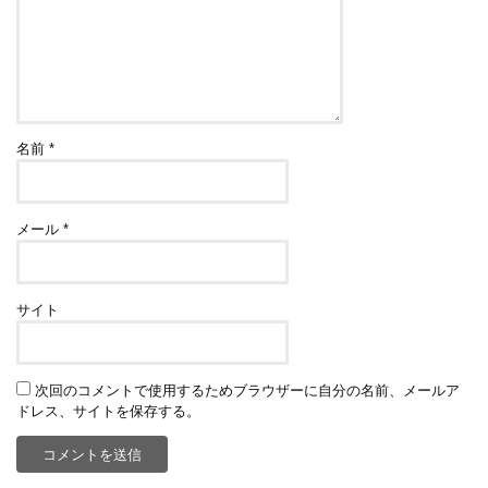
名前
*
メール
*
サイト
次回のコメントで使用するためブラウザーに自分の名前、メールア
ドレス、サイトを保存する。