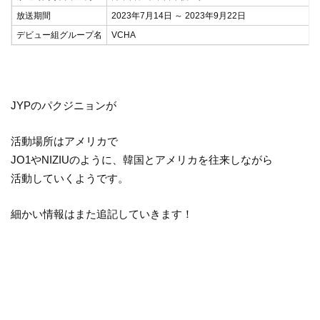
放送期間
2023年7月14日 ～ 2023年9月22日
デビュー組グループ名
VCHA
JYPのパクジニョンが
活動場所はアメリカで
JO1やNIZIUのように、韓国とアメリカを往来しながら
活動していくようです。
細かい情報はまた追記していきます！