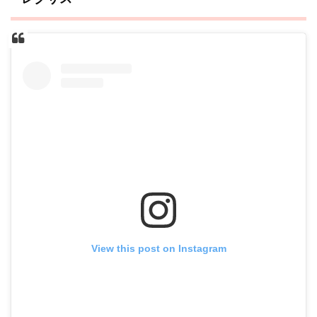
View this post on Instagram