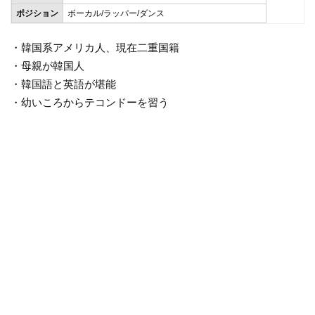
ポジション
ボーカル/ラッパー/ダンス
・韓国系アメリカ人、現在二重国籍
・母親が韓国人
・韓国語と英語が堪能
・幼いころからテコンドーを習う