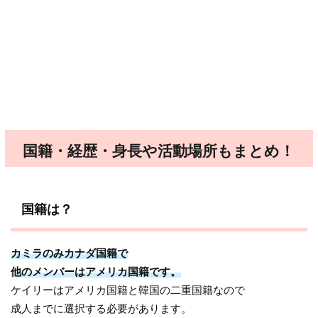
国籍・経歴・身長や活動場所もまとめ！
国籍は？
カミラのみカナダ国籍で
他のメンバーはアメリカ国籍です。
ケイリーはアメリカ国籍と韓国の二重国籍なので
成人までに選択する必要があります。