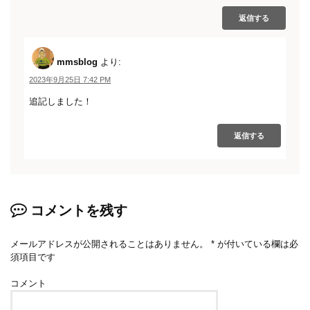
返信する
mmsblog
より:
2023年9月25日 7:42 PM
追記しました！
返信する
コメントを残す
メールアドレスが公開されることはありません。
*
が付いている欄は必
須項目です
コメント