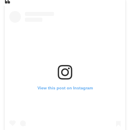
View this post on Instagram