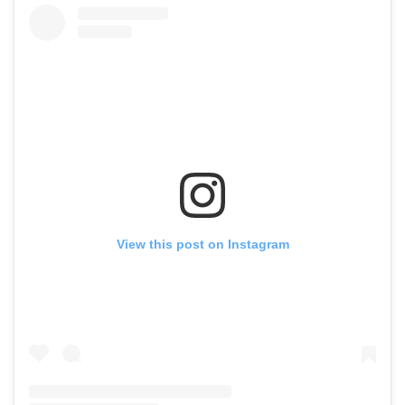
View this post on Instagram