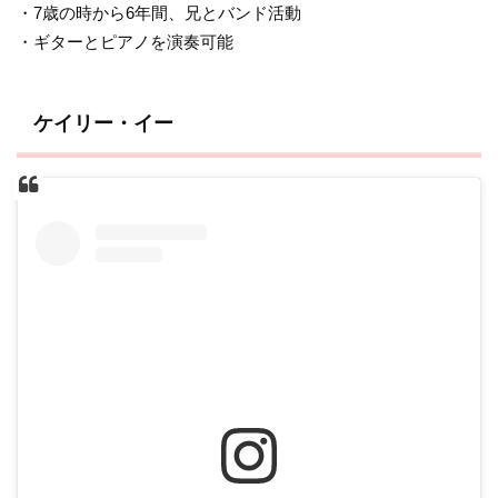
・7歳の時から6年間、兄とバンド活動
・ギターとピアノを演奏可能
ケイリー・イー