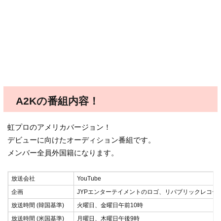
A2Kの番組内容！
虹プロのアメリカバージョン！
デビューに向けたオーディション番組です。
メンバー全員外国籍になります。
放送会社
YouTube
企画
JYPエンターテイメントのロゴ、リパブリックレコー
放送時間 (韓国基準)
火曜日、金曜日午前10時
放送時間 (米国基準)
月曜日、木曜日午後9時