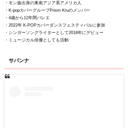
・モン族出身の東南アジア系アメリカ人
・K-popカバーグループPrism Kruのメンバー
・4歳から12年間バレエ
・2022年 K-POPカバーダンスフェスティバルに参加
・シンガーソングライターとして2018年にデビュー
・ミュージカル俳優としても活動
サバンナ