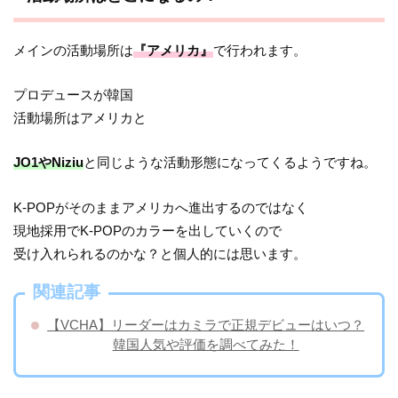
メインの活動場所は
『アメリカ』
で行われます。
プロデュースが韓国
活動場所はアメリカと
JO1やNiziu
と同じような活動形態になってくるようですね。
K-POPがそのままアメリカへ進出するのではなく
現地採用でK-POPのカラーを出していくので
受け入れられるのかな？と個人的には思います。
関連記事
【VCHA】リーダーはカミラで正規デビューはいつ？
韓国人気や評価を調べてみた！