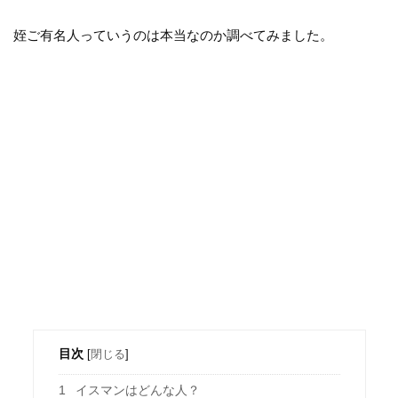
姪ご有名人っていうのは本当なのか調べてみました。
目次
[
閉じる
]
1
イスマンはどんな人？