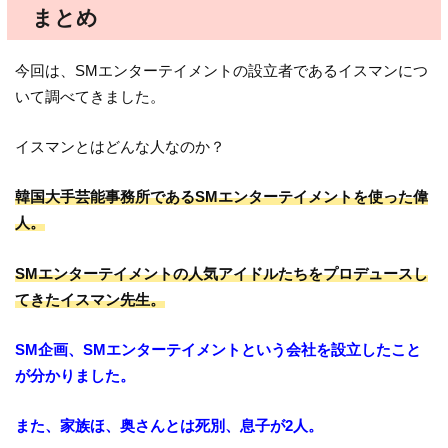
まとめ
今回は、SMエンターテイメントの設立者であるイスマンにつ
いて調べてきました。
イスマンとはどんな人なのか？
韓国大手芸能事務所であるSMエンターテイメントを使った偉
人。
SMエンターテイメントの人気アイドルたちをプロデュースし
てきたイスマン先生。
SM企画、SMエンターテイメントという会社を設立したこと
が分かりました。
また、家族ほ、奥さんとは死別、息子が2人。