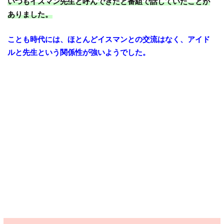
いつもイスマン先生と呼んできたと番組で話していたことが
ありました。
ことも時代には、ほとんどイスマンとの交流はなく、アイド
ルと先生という関係性が強いようでした。