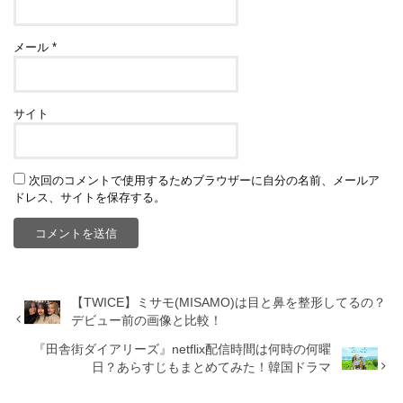
メール
*
サイト
次回のコメントで使用するためブラウザーに自分の名前、メールア
ドレス、サイトを保存する。
【TWICE】ミサモ(MISAMO)は目と鼻を整形してるの？
デビュー前の画像と比較！
『田舎街ダイアリーズ』netflix配信時間は何時の何曜
日？あらすじもまとめてみた！韓国ドラマ