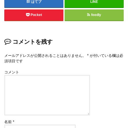
はてブ
LINE
Pocket
feedly
コメントを残す
メールアドレスが公開されることはありません。
*
が付いている欄は必
須項目です
コメント
名前
*