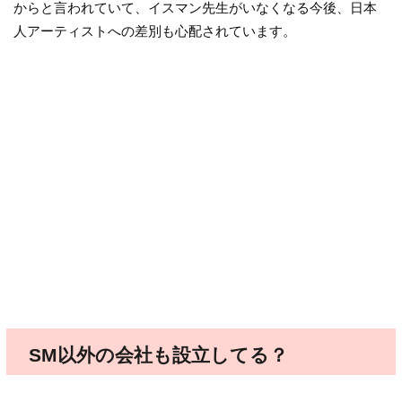
からと言われていて、イスマン先生がいなくなる今後、日本
人アーティストへの差別も心配されています。
SM以外の会社も設立してる？