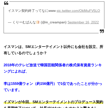
イスマン契約終了ってなにwww
pic.twitter.com/OklMuFV5LO
— くりーむぱんな
(@in_creampan)
September 16, 2022
イスマンは、SMエンターテイメント以外にも会社を設立、所
有しているのでしょうか？
2018年のテレビ放送で韓国芸能関係者の株式保有資産ランキ
ングによれば、
李は1559億ウォン（約156億円）で1位であったことが分かっ
ています。
イズマンが今回、SMエンターテイメントのプロデュース契約