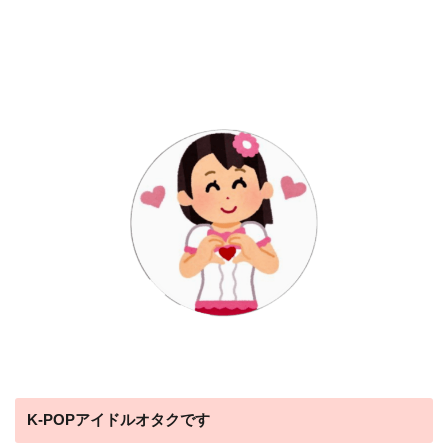
K-POPアイドルオタクです