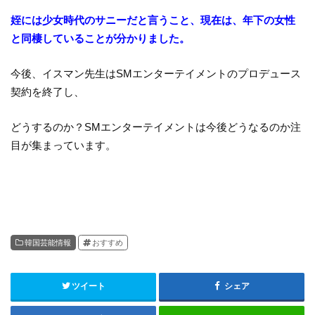
姪には少女時代のサニーだと言うこと、現在は、年下の女性
と同棲していることが分かりました。
今後、イスマン先生はSMエンターテイメントのプロデュース
契約を終了し、
どうするのか？SMエンターテイメントは今後どうなるのか注
目が集まっています。
韓国芸能情報
おすすめ
ツイート
シェア