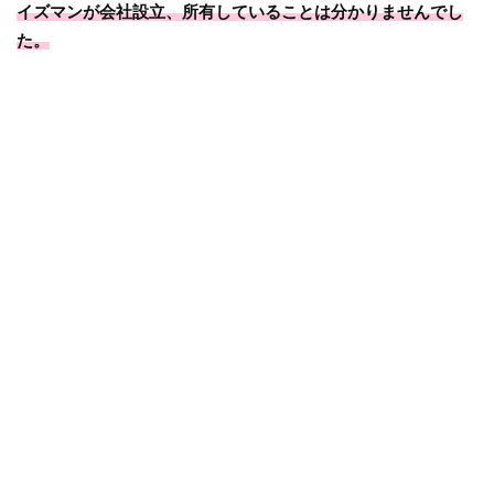
イズマンが会社設立、所有していることは分かりませんでし
た。