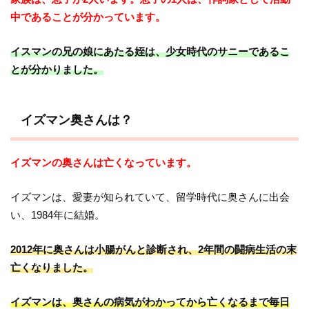
中であることが分かっています。
イスマンの兄の娘にあたる姪は、少女時代のサニーであるこ
とが分かりました。
イズマン奥さんは？
イズマンの奥さんは亡くなっています。
イズマンは、愛妻が知られていて、留学時代に奥さんに出会
い、1984年に結婚。
2012年に奥さんは小腸がんと診断され、2年間の闘病生活の末
亡くなりました。
イズマンは、奥さんの病気がわかってから亡くなるまで毎日