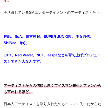
す。
今活躍しているSMエンターテイメントのアーティストたち、
神話、BoA、東方神起、SUPER JUNIOR 、少女時代、
SHINee、f(x)、
EXO、Red Velvet、NCT、aespaなどを育て上げプロデュー
スしてきた人なんです。
アーティストからの信頼も厚くてイスマン先生とファンから
も言われるほど。
日本人アーティストを取り入れたのもイスマン先生だからだ