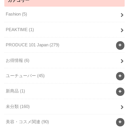
カテゴリー
Fashion
(5)
PEAKTIME
(1)
PRODUCE 101 Japan
(279)
お得情報
(6)
ユーチューバー
(45)
新商品
(1)
未分類
(160)
美容・コスメ関連
(90)