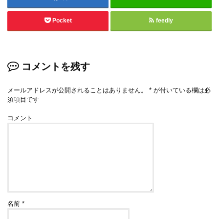
Pocket
feedly
コメントを残す
メールアドレスが公開されることはありません。
*
が付いている欄は必
須項目です
コメント
名前
*