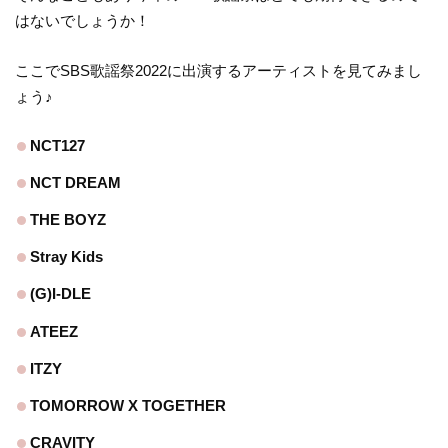
はないでしょうか！
ここでSBS歌謡祭2022に出演するアーティストを見てみまし
ょう♪
NCT127
NCT DREAM
THE BOYZ
Stray Kids
(G)I-DLE
ATEEZ
ITZY
TOMORROW X TOGETHER
CRAVITY