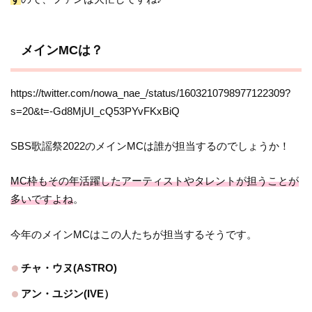
メインMCは？
https://twitter.com/nowa_nae_/status/1603210798977122309?
s=20&t=-Gd8MjUI_cQ53PYvFKxBiQ
SBS歌謡祭2022のメインMCは誰が担当するのでしょうか！
MC枠もその年活躍したアーティストやタレントが担うことが
多いですよね
。
今年のメインMCはこの人たちが担当するそうです。
チャ・ウヌ(ASTRO)
アン・ユジン(IVE）