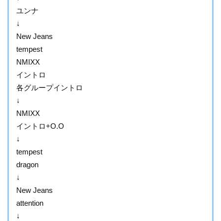
ユンナ
↓
New Jeans
tempest
NMIXX
イントロ
各グループイントロ
↓
NMIXX
イントロ+O.O
↓
tempest
dragon
↓
New Jeans
attention
↓