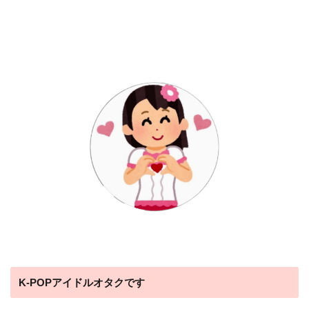
K-POPアイドルオタクです