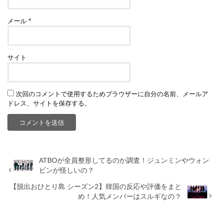
メール
*
サイト
次回のコメントで使用するためブラウザーに自分の名前、メールア
ドレス、サイトを保存する。
ATBOが全員整形してるのか調査！ジュンミンやウォン
ビンが怪しいの？
【脱出おひとり島 シーズン2】韓国の反応や評価をまと
め！人気メンバーはスルギなの？