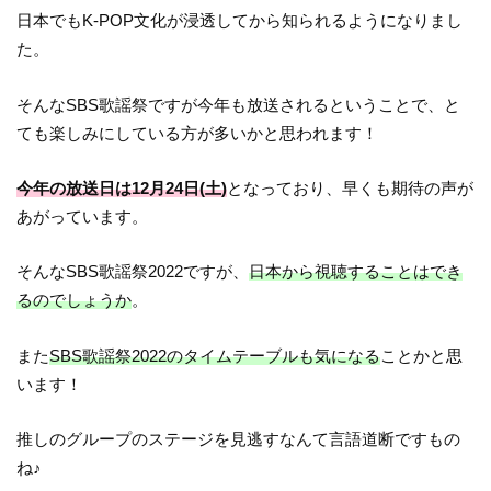
日本でもK-POP文化が浸透してから知られるようになりまし
た。
そんなSBS歌謡祭ですが今年も放送されるということで、と
ても楽しみにしている方が多いかと思われます！
今年の放送日は12月24日(土)
となっており、早くも期待の声が
あがっています。
そんなSBS歌謡祭2022ですが、
日本から視聴することはでき
るのでしょうか
。
また
SBS歌謡祭2022のタイムテーブルも気になる
ことかと思
います！
推しのグループのステージを見逃すなんて言語道断ですもの
ね♪