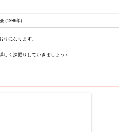
(1996年)
おりになります。
詳しく深掘りしていきましょう♪