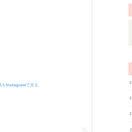
をInstagramで見る