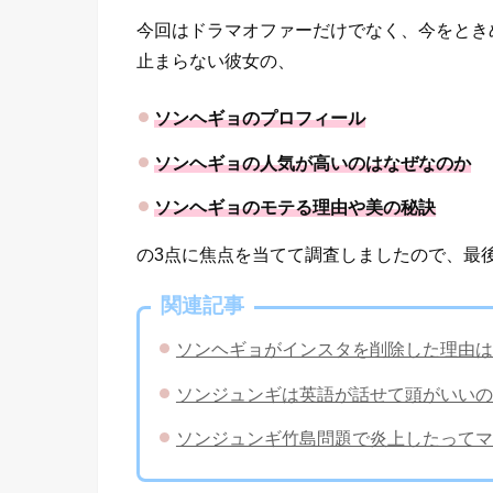
今回はドラマオファーだけでなく、今をとき
止まらない彼女の、
ソンヘギョのプロフィール
ソンヘギョの人気が高いのはなぜなのか
ソンヘギョのモテる理由や美の秘訣
の3点に焦点を当てて調査しましたので、最
関連記事
ソンヘギョがインスタを削除した理由は
ソンジュンギは英語が話せて頭がいいの
ソンジュンギ竹島問題で炎上したってマ