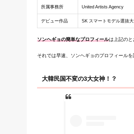
所属事務所
United Artists Agency
デビュー作品
SK スマートモデル選抜大会 
ソンヘギョ
の簡単なプロフィール
は上記のと
それでは早速、ソンヘギョのプロフィールを
大韓民国不変の3大女神！？