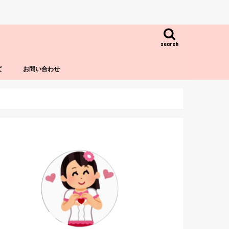
search
て
お問い合わせ