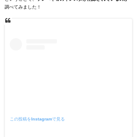
調べてみました！
この投稿をInstagramで見る