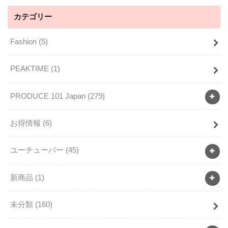
カテゴリー
Fashion
(5)
PEAKTIME
(1)
PRODUCE 101 Japan
(279)
お得情報
(6)
ユーチューバー
(45)
新商品
(1)
未分類
(160)