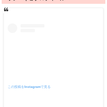
この投稿をInstagramで見る