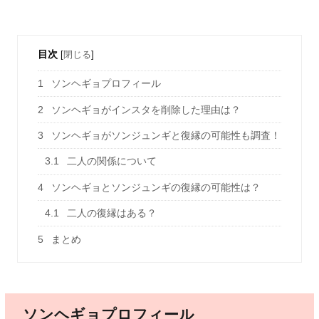
目次
[
閉じる
]
1
ソンヘギョプロフィール
2
ソンヘギョがインスタを削除した理由は？
3
ソンヘギョがソンジュンギと復縁の可能性も調査！
3.1
二人の関係について
4
ソンヘギョとソンジュンギの復縁の可能性は？
4.1
二人の復縁はある？
5
まとめ
ソンヘギョプロフィール