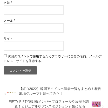
名前
*
メール
*
サイト
次回のコメントで使用するためブラウザーに自分の名前、メールア
ドレス、サイトを保存する。
【紅白2022】韓国アイドル出演者一覧をまとめ！歴代
出場グループも調べてみた！
FIFTY FIFTY(韓国)メンバープロフィールや経歴を調
査！ビジュアルやダンスポジションも気になる！