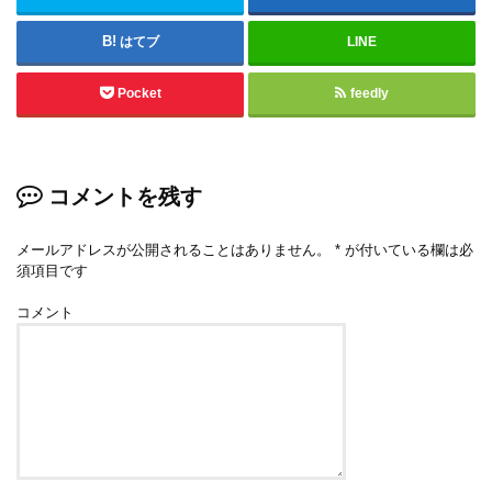
はてブ
LINE
Pocket
feedly
コメントを残す
メールアドレスが公開されることはありません。
*
が付いている欄は必
須項目です
コメント