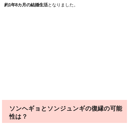
約1年8カ月の結婚生活
となりました。
ソンヘギョとソンジュンギの復縁の可能
性は？