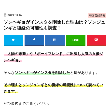
2022.11.16
韓国芸能情報
ソンヘギョがインスタを削除した理由は？ソンジュ
ンギと復縁の可能性も調査！
LINE
「太陽の末裔」や「ボーイフレンド」に出演し人気の女優ソ
ンヘギョ。
そんな
ソンヘギョがインスタを削除した
と噂があります。
その理由とソンジュンギとの復縁の可能性について調べてい
きます。
ぜひ最後までご覧ください。