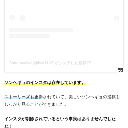
Song hyekyo(@kyo1122)がシェアした投稿
ソンヘギョのインスタは存在しています。
ストーリーズも更新
されていて、美しいソンヘギョの投稿も
しっかり見ることができました。
インスタが削除されているという事実はありませんでした
ね！