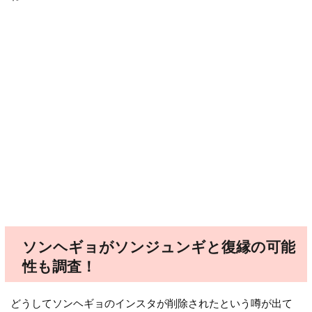
ソンヘギョがソンジュンギと復縁の可能
性も調査！
どうしてソンヘギョのインスタが削除されたという噂が出て