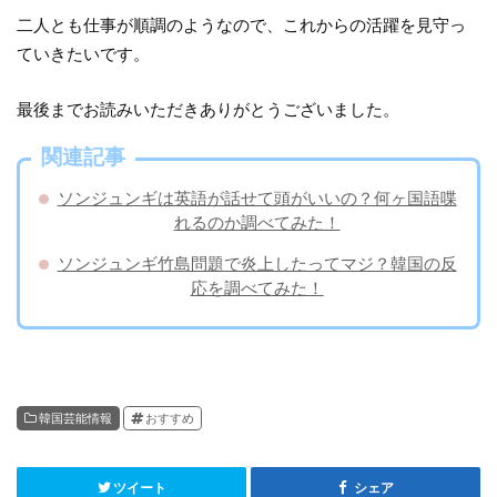
二人とも仕事が順調のようなので、これからの活躍を見守っ
ていきたいです。
最後までお読みいただきありがとうございました。
関連記事
ソンジュンギは英語が話せて頭がいいの？何ヶ国語喋
れるのか調べてみた！
ソンジュンギ竹島問題で炎上したってマジ？韓国の反
応を調べてみた！
韓国芸能情報
おすすめ
ツイート
シェア