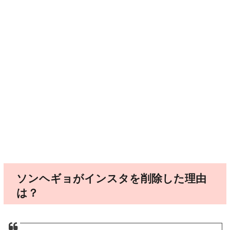
ソンヘギョがインスタを削除した理由
は？