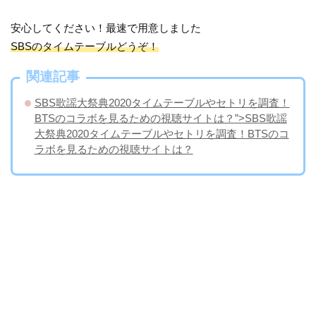
安心してください！最速で用意しました
SBSのタイムテーブルどうぞ！
関連記事
SBS歌謡大祭典2020タイムテーブルやセトリを調査！
BTSのコラボを見るための視聴サイトは？”>SBS歌謡
大祭典2020タイムテーブルやセトリを調査！BTSのコ
ラボを見るための視聴サイトは？