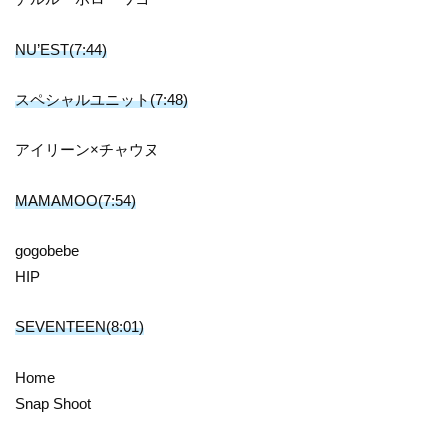
NU’EST(7:44)
スペシャルユニット(7:48)
アイリーン×チャウヌ
MAMAMOO(7:54)
gogobebe
HIP
SEVENTEEN(8:01)
Home
Snap Shoot