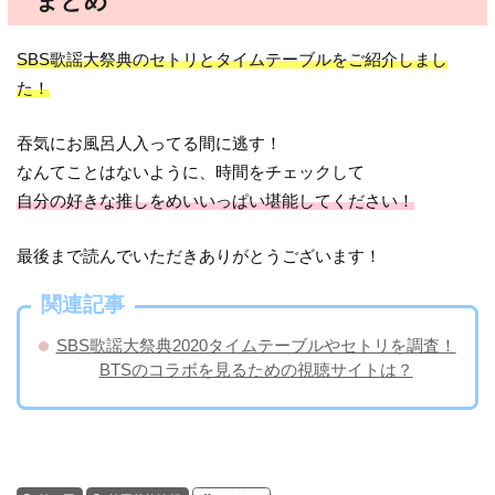
まとめ
SBS歌謡大祭典のセトリとタイムテーブルをご紹介しまし
た！
吞気にお風呂人入ってる間に逃す！
なんてことはないように、時間をチェックして
自分の好きな推しをめいいっぱい堪能してください！
最後まで読んでいただきありがとうございます！
関連記事
SBS歌謡大祭典2020タイムテーブルやセトリを調査！
BTSのコラボを見るための視聴サイトは？