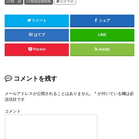
韓 国
韓国芸能情報
おすすめ
ツイート
シェア
はてブ
LINE
Pocket
feedly
コメントを残す
メールアドレスが公開されることはありません。
*
が付いている欄は必
須項目です
コメント