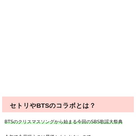
セトリやBTSのコラボとは？
BTSのクリスマスソングから始まる今回のSBS歌謡大祭典