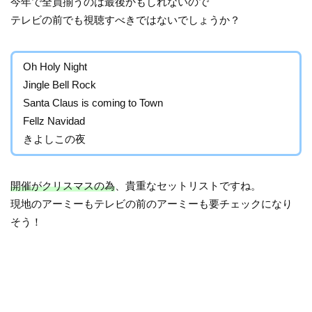
今年で全員揃うのは最後かもしれないので
テレビの前でも視聴すべきではないでしょうか？
Oh Holy Night
Jingle Bell Rock
Santa Claus is coming to Town
Fellz Navidad
きよしこの夜
開催がクリスマスの為
、貴重なセットリストですね。
現地のアーミーもテレビの前のアーミーも要チェックになり
そう！