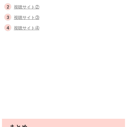
視聴サイト②
視聴サイト③
視聴サイト④