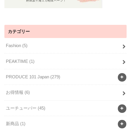
カテゴリー
Fashion
(5)
PEAKTIME
(1)
PRODUCE 101 Japan
(279)
お得情報
(6)
ユーチューバー
(45)
新商品
(1)