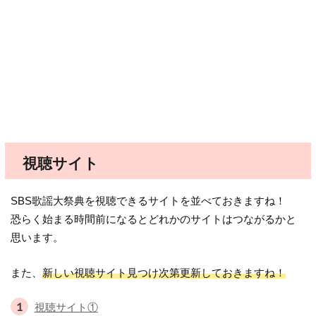
視聴サイト
SBS歌謡大祭典を視聴できるサイトを並べておきますね！
恐らく始まる時間前になるとどれかのサイトはつながるかと
思います。
また、
新しい視聴サイト見つけ次第更新しておきますね！
視聴サイト①