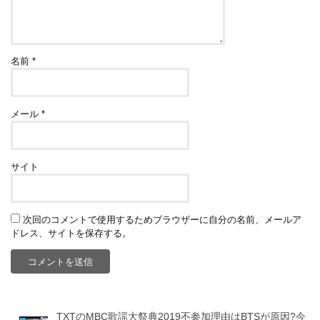
名前
*
メール
*
サイト
次回のコメントで使用するためブラウザーに自分の名前、メールア
ドレス、サイトを保存する。
TXTのMBC歌謡大祭典2019不参加理由はBTSが原因?今