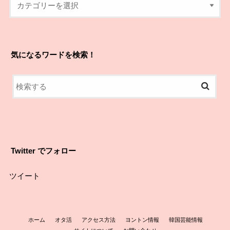
気になるワードを検索！
Twitter でフォロー
ツイート
ホーム
オタ活
アクセス方法
ヨントン情報
韓国芸能情報