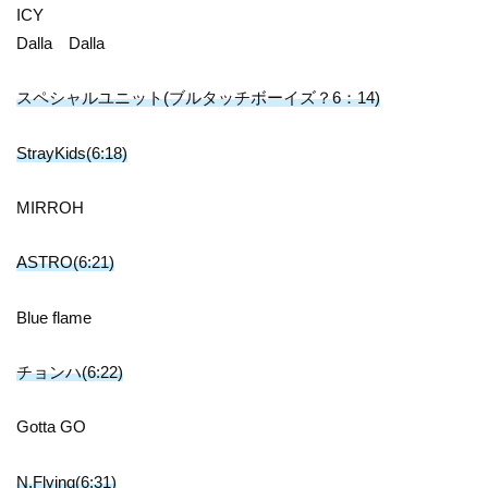
ICY
Dalla Dalla
スペシャルユニット(ブルタッチボーイズ？6：14)
StrayKids(6:18)
MIRROH
ASTRO(6:21)
Blue flame
チョンハ(6:22)
Gotta GO
N.Flying(6:31)