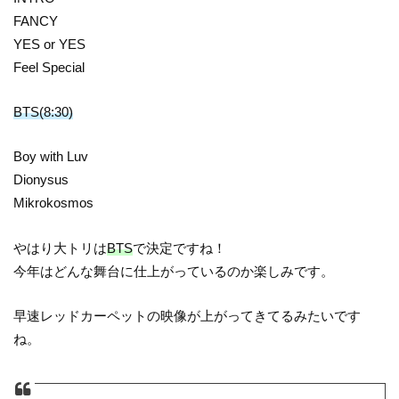
FANCY
YES or YES
Feel Special
BTS(8:30)
Boy with Luv
Dionysus
Mikrokosmos
やはり大トリは
BTS
で決定ですね！
今年はどんな舞台に仕上がっているのか楽しみです。
早速レッドカーペットの映像が上がってきてるみたいです
ね。