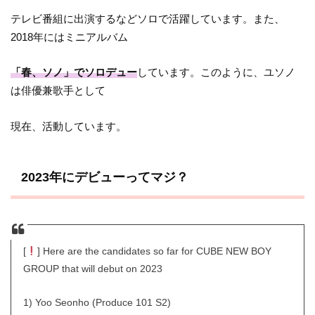
テレビ番組に出演するなどソロで活躍しています。また、
2018年にはミニアルバム
「春、ソノ」でソロデュー
しています。このように、ユソノ
は俳優兼歌手として
現在、活動しています。
2023年にデビューってマジ？
[
] Here are the candidates so far for CUBE NEW BOY
GROUP that will debut on 2023
1) Yoo Seonho (Produce 101 S2)