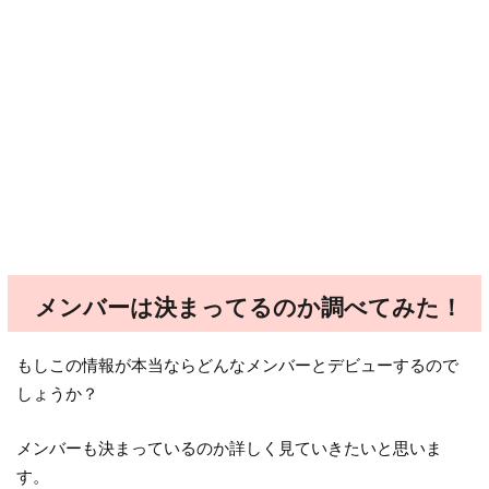
メンバーは決まってるのか調べてみた！
もしこの情報が本当ならどんなメンバーとデビューするので
しょうか？
メンバーも決まっているのか詳しく見ていきたいと思いま
す。