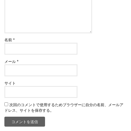
名前
*
メール
*
サイト
次回のコメントで使用するためブラウザーに自分の名前、メールア
ドレス、サイトを保存する。