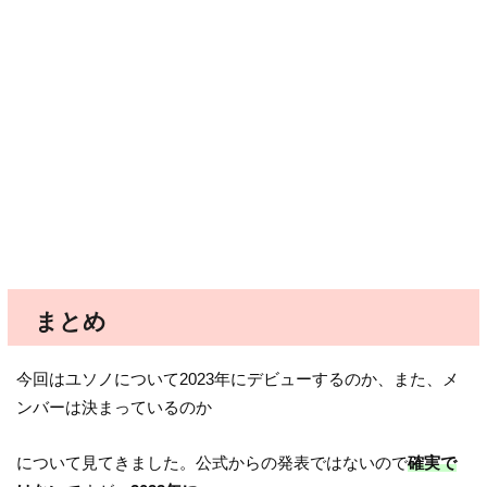
まとめ
今回はユソノについて2023年にデビューするのか、また、メ
ンバーは決まっているのか
について見てきました。公式からの発表ではないので
確実で