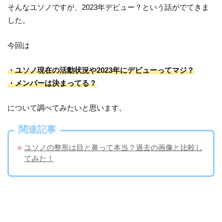
そんなユソノですが、2023年デビュー？という話がでてきま
した。
今回は
・ユソノ現在の活動状況や2023年にデビューってマジ？
・メンバーは決まってる？
について調べてみたいと思います。
関連記事
ユソノの整形は目と鼻って本当？過去の画像と比較し
てみた！