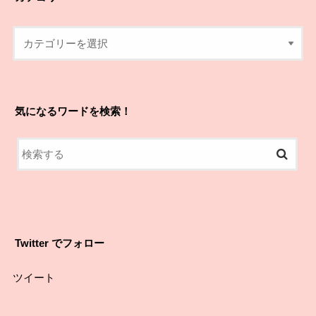
気になるワードを検索！
Twitter でフォロー
ツイート