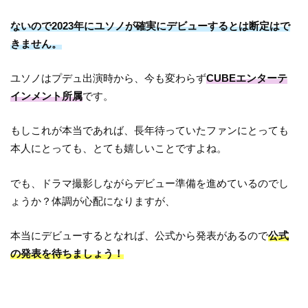
ないので2023年にユソノが確実にデビューするとは断定はで
きません。
ユソノはプデュ出演時から、今も変わらず
CUBEエンターテ
インメント所属
です。
もしこれが本当であれば、長年待っていたファンにとっても
本人にとっても、とても嬉しいことですよね。
でも、ドラマ撮影しながらデビュー準備を進めているのでし
ょうか？体調が心配になりますが、
本当にデビューするとなれば、公式から発表があるので
公式
の発表を待ちましょう！