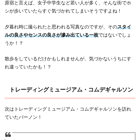
原宿と言えば、女子中学生など若い人が多く、そんな街でホ
シが歩いていたらすぐ気づかれてしまいそうですよね！
夕暮れ時に撮られたと思われる写真なのですが、その
スタイ
ルの良さやセンスの良さが滲み出ている一枚
ではないでしょ
うか！？
散歩をしているだけかもしれませんが、気づかないうちにす
れ違っていたかも！？
トレーディングミュージアム・コムデギャルソン
次はトレーディングミュージアム・コムデギャルソンを訪れ
ていたバーノン！