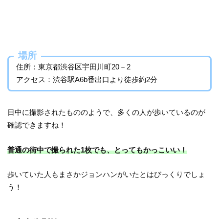
場所
住所：東京都渋谷区宇田川町20－2
アクセス：渋谷駅A6b番出口より徒歩約2分
日中に撮影されたもののようで、多くの人が歩いているのが
確認できますね！
普通の街中で撮られた1枚でも、とってもかっこいい！
歩いていた人もまさかジョンハンがいたとはびっくりでしょ
う！