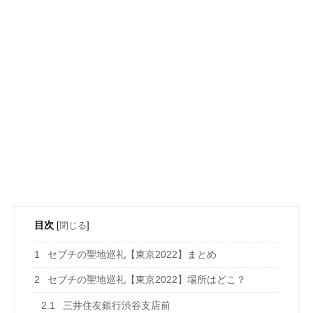
目次
[
閉じる
]
1
セブチの聖地巡礼【東京2022】まとめ
2
セブチの聖地巡礼【東京2022】場所はどこ？
2.1
三井住友銀行渋谷支店前