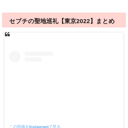
セブチの聖地巡礼【東京2022】まとめ
この投稿をInstagramで見る