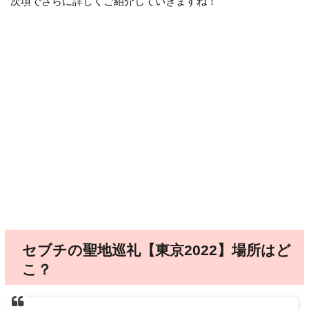
次項でさらに詳しくご紹介していきますね！
セブチの聖地巡礼【東京2022】場所はど
こ？