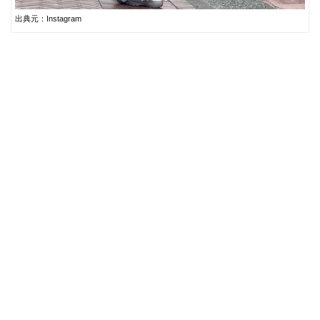
出典元：Instagram