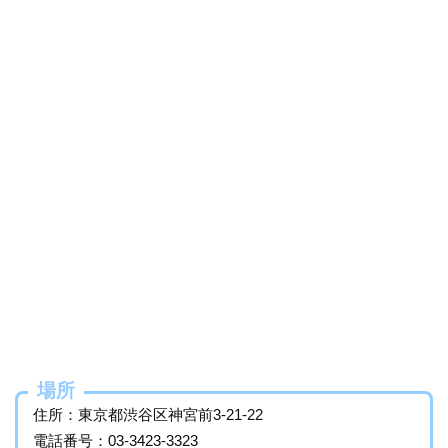
場所
住所：東京都渋谷区神宮前3-21-22
電話番号：03-3423-3323