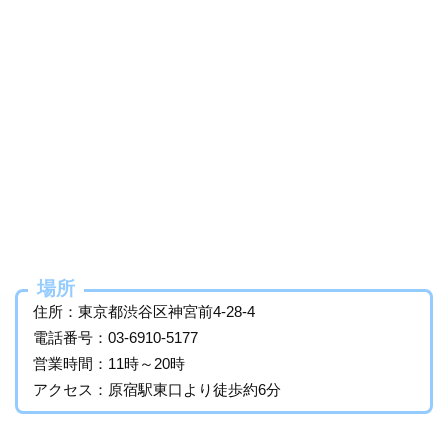
場所
住所：東京都渋谷区神宮前4-28-4
電話番号：03-6910-5177
営業時間：11時～20時
アクセス：原宿駅東口より徒歩約6分