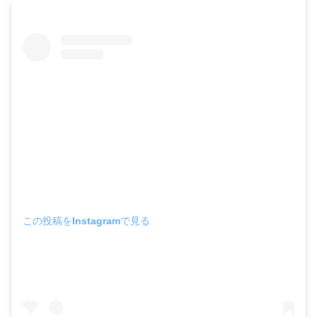
この投稿をInstagramで見る