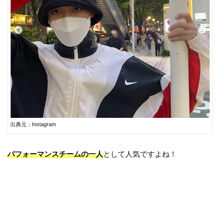
出典元：Instagram
パフォーマンスチームの一人
として人気ですよね！