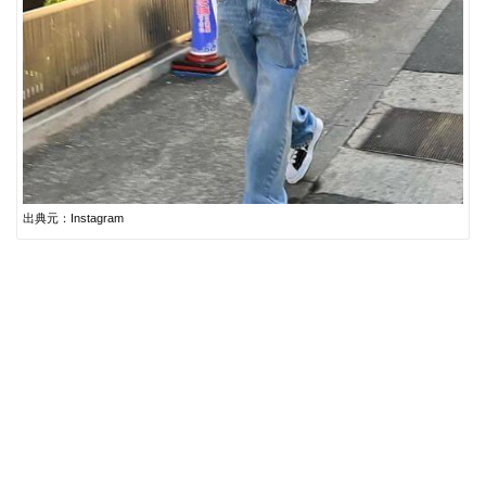
出典元：Instagram