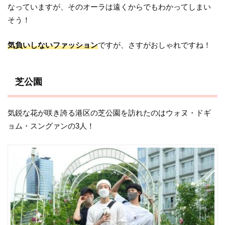
なっていますが、そのオーラは遠くからでもわかってしまい
そう！
気負いしないファッション
ですが、さすがおしゃれですね！
芝公園
気鋭な花が咲き誇る港区の芝公園を訪れたのはウォヌ・ドギ
ョム・スングァンの3人！