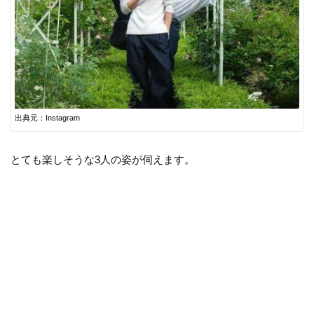
出典元：Instagram
とても楽しそうな3人の姿が伺えます。