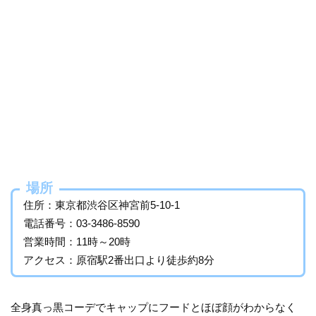
場所
住所：東京都渋谷区神宮前5-10-1
電話番号：03-3486-8590
営業時間：11時～20時
アクセス：原宿駅2番出口より徒歩約8分
全身真っ黒コーデでキャップにフードとほぼ顔がわからなく