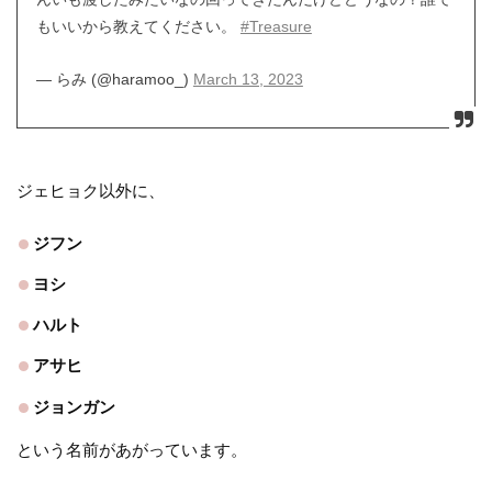
もいいから教えてください。
#Treasure
— らみ (@haramoo_)
March 13, 2023
ジェヒョク以外に、
ジフン
ヨシ
ハルト
アサヒ
ジョンガン
という名前があがっています。