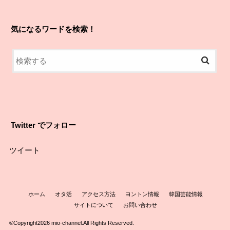
気になるワードを検索！
Twitter でフォロー
ツイート
ホーム
オタ活
アクセス方法
ヨントン情報
韓国芸能情報
サイトについて
お問い合わせ
©Copyright2026
mio-channel
.All Rights Reserved.