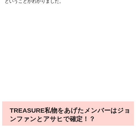
ということがわかりました。
TREASURE私物をあげたメンバーはジョ
ンファンとアサヒで確定！？