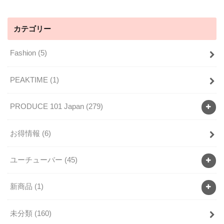
カテゴリー
Fashion
(5)
PEAKTIME
(1)
PRODUCE 101 Japan
(279)
お得情報
(6)
ユーチューバー
(45)
新商品
(1)
未分類
(160)