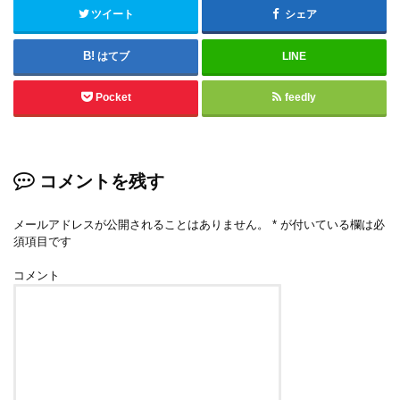
ツイート
シェア
はてブ
LINE
Pocket
feedly
コメントを残す
メールアドレスが公開されることはありません。
*
が付いている欄は必
須項目です
コメント