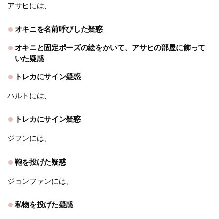
アサヒには、
オキニを名前呼びした疑惑
オキニと固定ポーズの絵をかいて、アサヒの部屋に飾って
いた疑惑
トレカにサイン疑惑
ハルトには、
トレカにサイン疑惑
ジフンには、
鞄を投げた疑惑
ジョンファンには、
私物を投げた疑惑