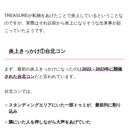
TREASUREが私物をあげたことで炎上しているということな
のですが、実際はそれ以前から炎上になりそうな出来事が起
こっていたようです。
炎上きっかけ①台北コン
まず、最初の炎上きっかけになったのは
2022－2023年に開催
された台北コン
だと言われています。
台北コンでは、
スタンディングエリアにいた一部トゥミが、最前列に割り
込み
隣にいた人を押しながら大声をあげていた