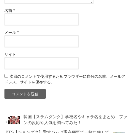
名前
*
メール
*
サイト
次回のコメントで使用するためブラウザーに自分の名前、メールア
ドレス、サイトを保存する。
韓国【スラムダンク】学校名やキャラ名をまとめ！ファ
ンの反応や人気を調べてみた！
BTS【ジョングク】愛犬バムは現在病気で一緒に住んで