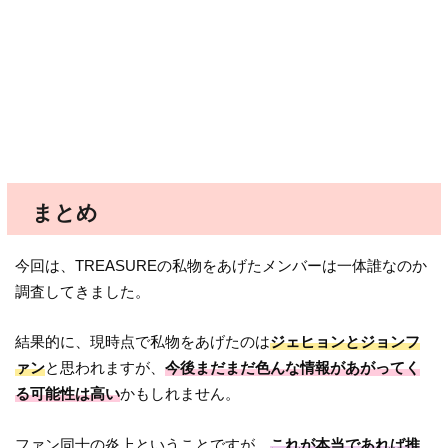
まとめ
今回は、TREASUREの私物をあげたメンバーは一体誰なのか
調査してきました。
結果的に、現時点で私物をあげたのは
ジェヒョンとジョンフ
ァン
と思われますが、
今後まだまだ色んな情報があがってく
る可能性は高い
かもしれません。
ファン同士の炎上ということですが、
これが本当であれば推