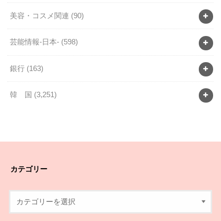
美容・コスメ関連
(90)
芸能情報-日本-
(598)
銀行
(163)
韓 国
(3,251)
カテゴリー