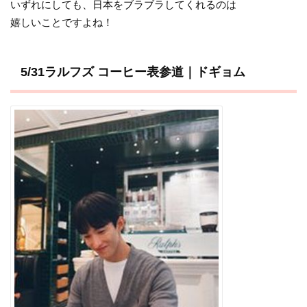
いずれにしても、日本をブラブラしてくれるのは
嬉しいことですよね！
5/31ラルフズ コーヒー表参道｜ドギョム