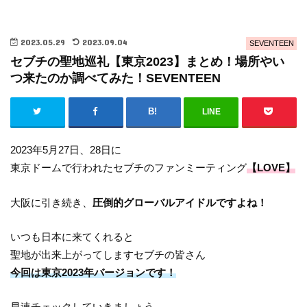
2023.05.29
2023.09.04
SEVENTEEN
セブチの聖地巡礼【東京2023】まとめ！場所やい
つ来たのか調べてみた！SEVENTEEN
LINE
2023年5月27日、28日に
東京ドームで行われたセブチのファンミーティング
【LOVE】
大阪に引き続き、
圧倒的グローバルアイドルですよね！
いつも日本に来てくれると
聖地が出来上がってしますセブチの皆さん
今回は東京2023年バージョンです！
早速チェックしていきましょう。