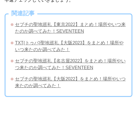
関連記事
セブチの聖地巡礼【東京2022】まとめ！場所やいつ来
たのか調べてみた！SEVENTEEN
TXT(トゥバ)聖地巡礼【大阪2023】をまとめ！場所や
いつ来たのか調べてみた！
セブチの聖地巡礼【名古屋2022】をまとめ！場所やい
つ来たのか調べてみた！SEVENTEEN
セブチの聖地巡礼【大阪2022】をまとめ！場所やいつ
来たのか調べてみた！