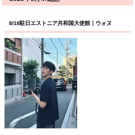
8/18駐日エストニア共和国大使館｜ウォヌ