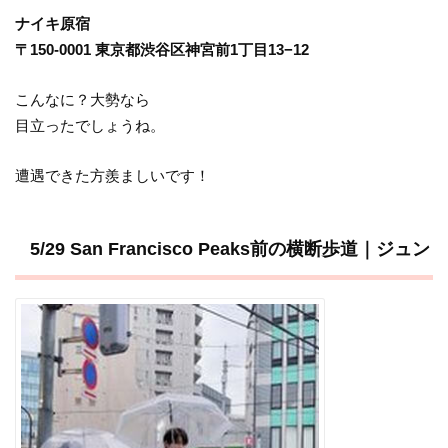
ナイキ原宿
〒150-0001 東京都渋谷区神宮前1丁目13−12
こんなに？大勢なら
目立ったでしょうね。
遭遇できた方羨ましいです！
5/29 San Francisco Peaks前の横断歩道｜ジュン