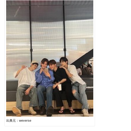
出典元：weverse