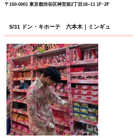
〒150-0001 東京都渋谷区神宮前2丁目18−11 1F･2F
5/31 ドン・キホーテ 六本木｜ミンギュ