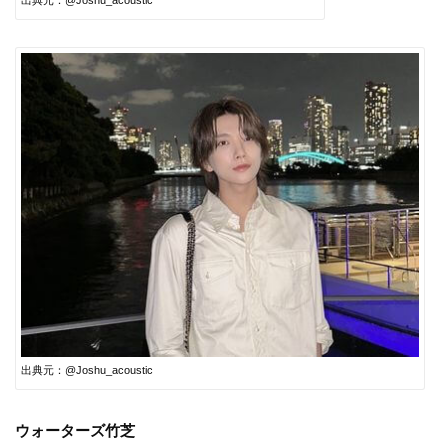
出典元：@Joshu_acoustic
ウォーターズ竹芝