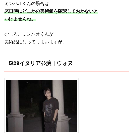
ミンハオくんの場合は
来日時にどこかの美術館を確認しておかないと
いけませんね。
むしろ、ミンハオくんが
美術品になってしまいますが。
5/28イタリア公演｜ウォヌ