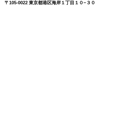
〒105-0022 東京都港区海岸１丁目１０−３０