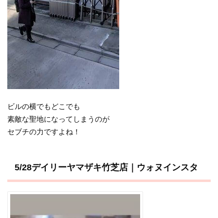
ビルの横でもどこでも
素敵な聖地になってしまうのが
セブチの力ですよね！
5/28デイリーヤマザキ竹芝店｜ウォヌインスタ