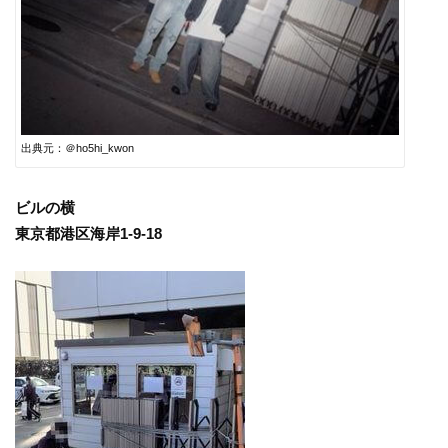
出典元：＠ho5hi_kwon
ビルの横
東京都港区海岸1-9-18