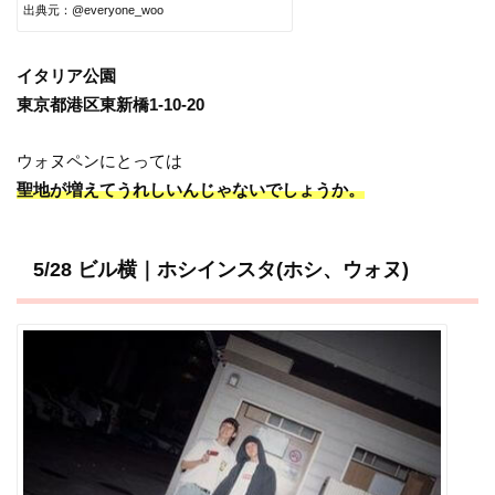
出典元：@everyone_woo
イタリア公園
東京都港区東新橋1-10-20
ウォヌペンにとっては
聖地が増えてうれしいんじゃないでしょうか。
5/28 ビル横｜ホシインスタ(ホシ、ウォヌ)