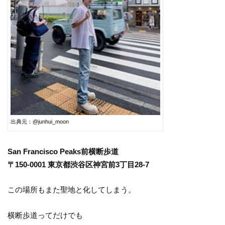
出典元：@junhui_moon
San Francisco Peaks前横断歩道
〒150-0001 東京都渋谷区神宮前3丁目28-7
この場所もまた聖地と化してしまう。
横断歩道ってだけでも