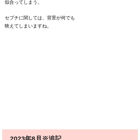
似合ってしまう。
セブチに関しては、背景が何でも
映えてしまいますね。
2023年8月※追記