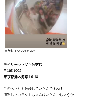
出典元：@everyone_woo
デイリーヤマザキ竹芝店
〒105-0022
東京都港区海岸1-9-18
このあたりを散歩していたんですね！
遭遇したカラットちゃんはいたんでしょうか