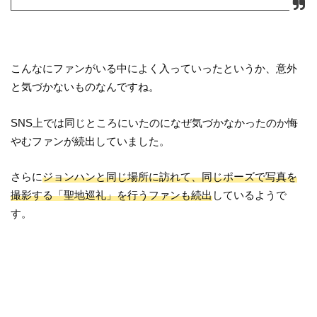
こんなにファンがいる中によく入っていったというか、意外
と気づかないものなんですね。
SNS上では同じところにいたのになぜ気づかなかったのか悔
やむファンが続出していました。
さらに
ジョンハンと同じ場所に訪れて、同じポーズで写真を
撮影する「聖地巡礼」を行うファンも続出
しているようで
す。