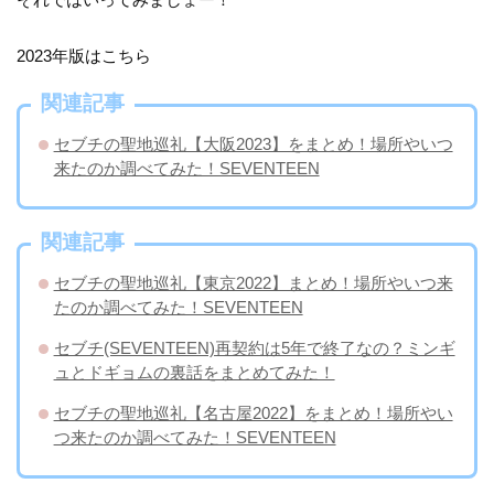
2023年版はこちら
関連記事
セブチの聖地巡礼【大阪2023】をまとめ！場所やいつ
来たのか調べてみた！SEVENTEEN
関連記事
セブチの聖地巡礼【東京2022】まとめ！場所やいつ来
たのか調べてみた！SEVENTEEN
セブチ(SEVENTEEN)再契約は5年で終了なの？ミンギ
ュとドギョムの裏話をまとめてみた！
セブチの聖地巡礼【名古屋2022】をまとめ！場所やい
つ来たのか調べてみた！SEVENTEEN