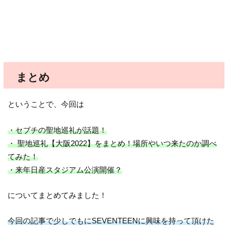
まとめ
ということで、今回は
・セブチの聖地巡礼が話題！
・ 聖地巡礼【大阪2022】をまとめ！場所やいつ来たのか調べ
てみた！
・来年日産スタジアム公演開催？
についてまとめてみました！
今回の記事で少しでもにSEVENTEENに興味を持って頂けた