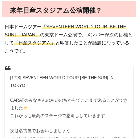
来年日産スタジアム公演開催？
日本ドームツアー
『SEVENTEEN WORLD TOUR [BE THE
SUN] – JAPAN』
の東京ドーム公演で、メンバーが次の目標と
して
「日産スタジアム」
と即答したことが話題になっている
ようです。
[17'S] SEVENTEEN WORLD TOUR [BE THE SUN] IN
TOKYO
CARATのみなさんのあいのちからでここまで来ることができ
ました
これからも最高のステージで恩返ししていきます
次は名古屋でお会いしましょう