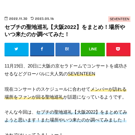
2022.11.30
2023.05.16
SEVENTEEN
セブチの聖地巡礼【大阪2022】をまとめ！場所や
いつ来たのか調べてみた！
LINE
11月19日、20日に大阪の京セラドームでコンサートを成功さ
せるなどグローバルに大人気の
SEVENTEEN
現在コンサートのスケジュールに合わせて
メンバーが訪れる
場所をファンが回る聖地巡礼
が話題になっているようです。
そんな今回は、
セブチの聖地巡礼【大阪2022】をまとめてみ
ようと思います！また場所やいつ来たのか調べてみました！
それではいってみましょー！