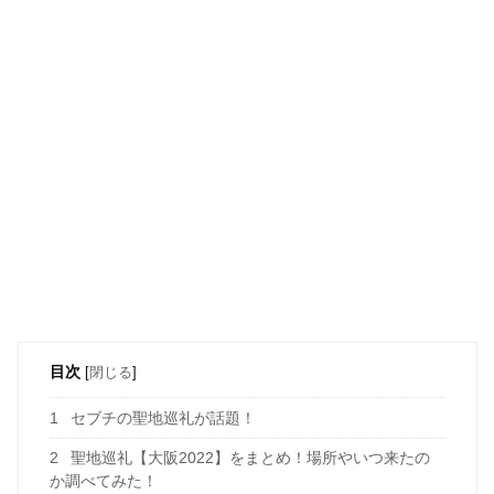
目次
[
閉じる
]
1
セブチの聖地巡礼が話題！
2
聖地巡礼【大阪2022】をまとめ！場所やいつ来たの
か調べてみた！