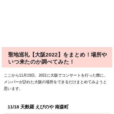
聖地巡礼【大阪2022】をまとめ！場所や
いつ来たのか調べてみた！
ここから11月19日、20日に大阪でコンサートを行った際に、
メンバーが訪れた大阪の場所をできるだけまとめてみようと
思います。
11/18 天麩羅 えびのや 南森町