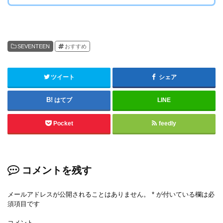
SEVENTEEN
おすすめ
ツイート
シェア
はてブ
LINE
Pocket
feedly
コメントを残す
メールアドレスが公開されることはありません。
*
が付いている欄は必
須項目です
コメント