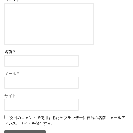
名前
*
メール
*
サイト
次回のコメントで使用するためブラウザーに自分の名前、メールア
ドレス、サイトを保存する。