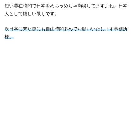
短い滞在時間で日本をめちゃめちゃ満喫してますよね。日本
人として嬉しい限りです。
次日本に来た際にも自由時間多めでお願いいたします事務所
様。