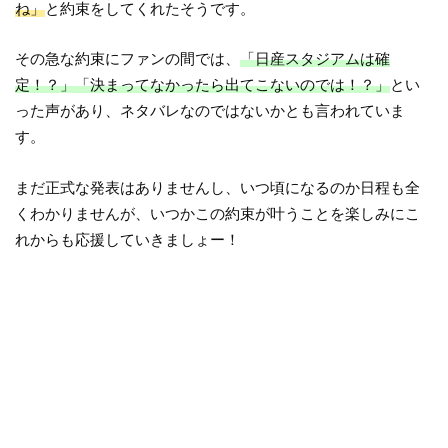
ね」
と約束をしてくれたそうです。
その急な約束にファンの間では、
「日産スタジアムは確
定！？」「決まってなかったら出てこないのでは！？」
とい
った声があり、ネタバレなのではないかとも言われていま
す。
まだ正式な発表はありませんし、いつ頃になるのか日程も全
くわかりませんが、いつかこの約束が叶うことを楽しみにこ
れからも応援していきましょー！