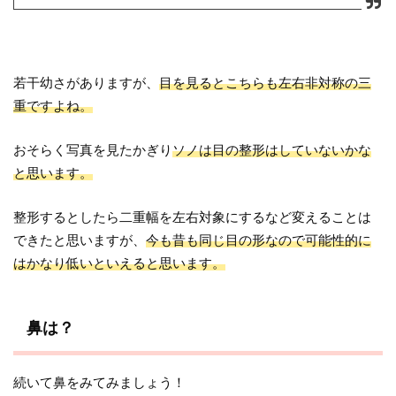
若干幼さがありますが、
目を見るとこちらも左右非対称の三
重ですよね。
おそらく写真を見たかぎり
ソノは目の整形はしていないかな
と思います。
整形するとしたら二重幅を左右対象にするなど変えることは
できたと思いますが、
今も昔も同じ目の形なので可能性的に
はかなり低いといえると思います。
鼻は？
続いて鼻をみてみましょう！