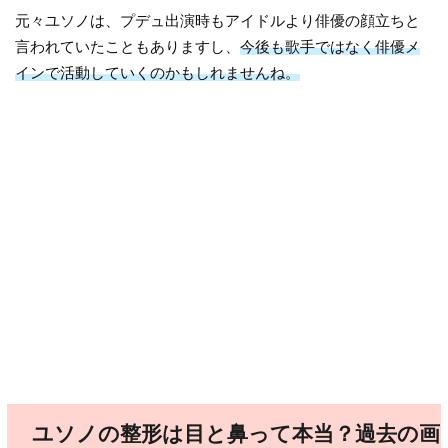
元々ユソノは、プデュ出演時もアイドルより俳優の顔立ちと
言われていたこともありますし、
今後も歌手ではなく俳優メ
インで活動していくのかもしれませんね。
ユソノの整形は目と鼻って本当？過去の画