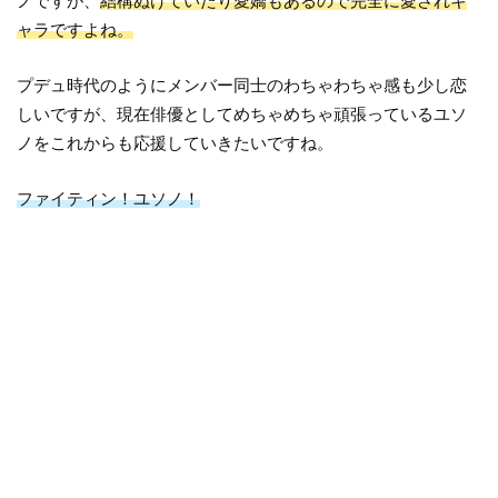
ノですが、
結構ぬけていたり愛嬌もあるので完全に愛されキ
ャラですよね。
プデュ時代のようにメンバー同士のわちゃわちゃ感も少し恋
しいですが、現在俳優としてめちゃめちゃ頑張っているユソ
ノをこれからも応援していきたいですね。
ファイティン！ユソノ！