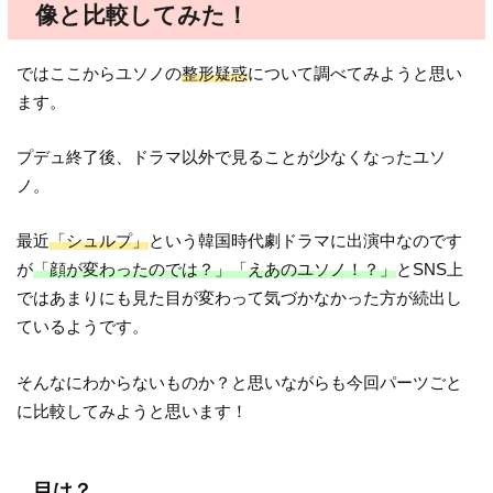
像と比較してみた！
ではここからユソノの
整形疑惑
について調べてみようと思い
ます。
プデュ終了後、ドラマ以外で見ることが少なくなったユソ
ノ。
最近
「シュルプ」
という韓国時代劇ドラマに出演中なのです
が
「顔が変わったのでは？」「えあのユソノ！？」
とSNS上
ではあまりにも見た目が変わって気づかなかった方が続出し
ているようです。
そんなにわからないものか？と思いながらも今回パーツごと
に比較してみようと思います！
目は？