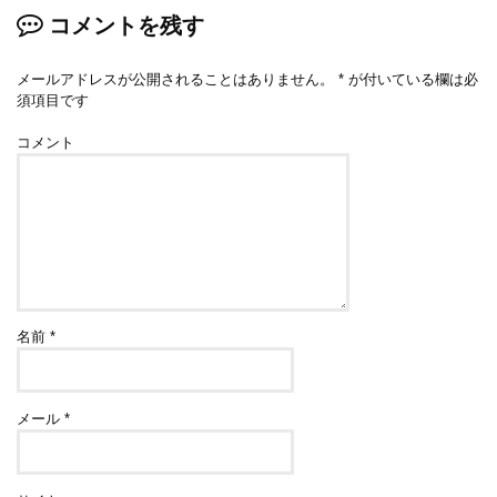
コメントを残す
メールアドレスが公開されることはありません。
*
が付いている欄は必
須項目です
コメント
名前
*
メール
*