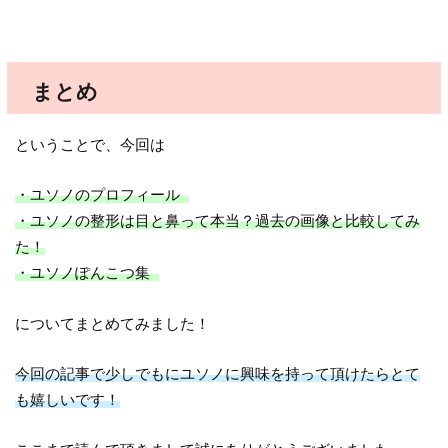
まとめ
ということで、今回は
・ユソノのプロフィール
・ユソノの整形は目と鼻って本当？過去の画像と比較してみ
た！
・ユソノぽんこつ集
についてまとめてみました！
今回の記事で少しでもにユソノに興味を持って頂けたらとて
も嬉しいです！