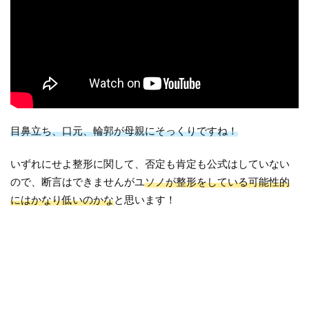
目鼻立ち、口元、輪郭が母親にそっくりですね！
いずれにせよ整形に関して、否定も肯定も公式はしていない
ので、断言はできませんがユ
ソノが整形をしている可能性的
にはかなり低いのかな
と思います！