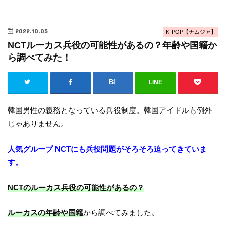
2022.10.05
K-POP【ナムジャ】
NCTルーカス兵役の可能性があるの？年齢や国籍か
ら調べてみた！
LINE
韓国男性の義務となっている兵役制度。韓国アイドルも例外
じゃありません。
人気グループ NCTにも兵役問題がそろそろ迫ってきていま
す。
NCTのルーカス兵役の可能性があるの？
ルーカスの年齢や国籍
から調べてみました。