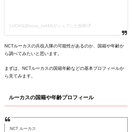
LUCAS(@lucas_xx444)がシェアした投稿
NCTルーカスの兵役入隊の可能性があるのか、国籍や年齢か
ら調べてみたいと思います。
まずは、NCTルーカスの国籍年齢などの基本プロフィールか
ら見てみます。
ルーカスの国籍や年齢プロフィール
NCT ルーカス