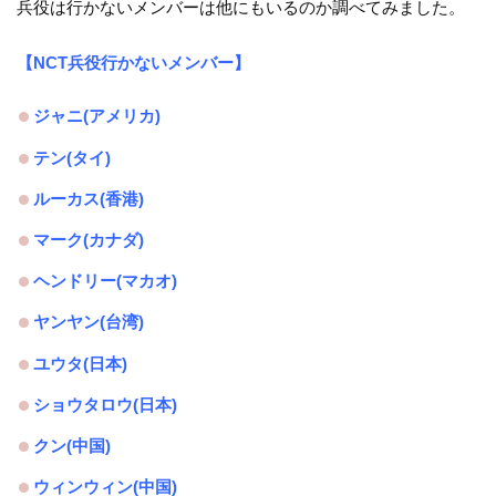
兵役は行かないメンバーは他にもいるのか調べてみました。
【NCT兵役行かないメンバー】
ジャニ(アメリカ)
テン(タイ)
ルーカス(香港)
マーク(カナダ)
ヘンドリー(マカオ)
ヤンヤン(台湾)
ユウタ(日本)
ショウタロウ(日本)
クン(中国)
ウィンウィン(中国)