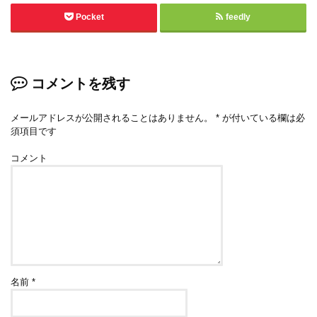
Pocket
feedly
コメントを残す
メールアドレスが公開されることはありません。
*
が付いている欄は必
須項目です
コメント
名前
*