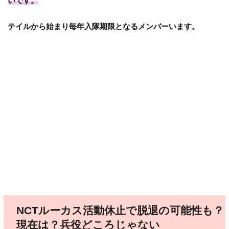
いです。
テイルから始まり毎年入隊期限となるメンバーいます。
NCTルーカス活動休止で脱退の可能性も？
現在は？兵役どころじゃない