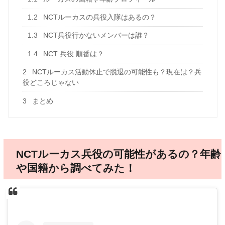
1.2
NCTルーカスの兵役入隊はあるの？
1.3
NCT兵役行かないメンバーは誰？
1.4
NCT 兵役 順番は？
2
NCTルーカス活動休止で脱退の可能性も？現在は？兵
役どころじゃない
3
まとめ
NCTルーカス兵役の可能性があるの？年齢
や国籍から調べてみた！