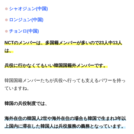
シャオジュン(中国)
ロンジュン(中国)
チョンロ(中国)
NCTのメンバーは、多国籍メンバーが多いので23人中13人
は、
兵役に行かなくてもいい韓国国籍外メンバーです。
韓国国籍メンバーたちが兵役へ行っても支えるパワーを持っ
ていますね。
韓国の兵役制度では、
海外在住の韓国人2世や海外在住の場合も韓国で生まれ3年以
上国内に滞在した韓国人は兵役服務の義務となっています。