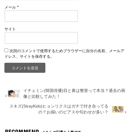
メール
*
サイト
次回のコメントで使用するためブラウザーに自分の名前、メールア
ドレス、サイトを保存する。
イチェミン(韓国俳優)目と鼻は整形って本当？過去の画
像と比較してみた！
スキズ(StrayKids)ヒョンリクスはガチで付き合ってる
の？お揃いのピアスや匂わせが多い？
RECOMMEND