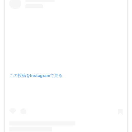
この投稿をInstagramで見る