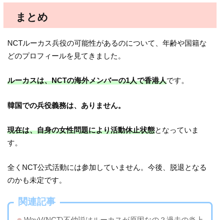
まとめ
NCTルーカス兵役の可能性があるのについて、年齢や国籍な
どのプロフィールを見てきました。
ルーカスは、NCTの海外メンバーの1人で香港人
です。
韓国での兵役義務は、ありません。
現在は、自身の女性問題により活動休止状態
となっていま
す。
全くNCT公式活動には参加していません。今後、脱退となる
のかも未定です。
関連記事
WayV(NCT)不仲説はルーカスが原因なの？過去の炎上