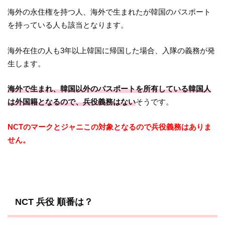
海外の永住権を持つ人、海外で生まれたが韓国のパスポート
を持っている人も該当となります。
海外在住の人も3年以上韓国に帰国した場合、入隊の義務が発
生します。
海外で生まれ、韓国以外のパスポートを所有している韓国人
は外国籍となるので、兵役義務はない
そうです。
NCTのマークとジャニこの対象となるので兵役義務はありま
せん。
NCT 兵役 順番は？