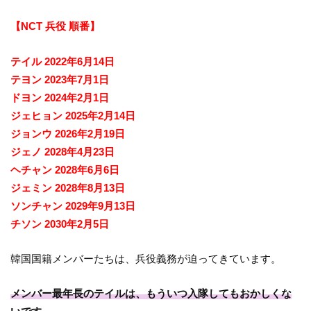
【NCT 兵役 順番】
テイル 2022年6月14日
テヨン 2023年7月1日
ドヨン 2024年2月1日
ジェヒョン 2025年2月14日
ジョンウ 2026年2月19日
ジェノ 2028年4月23日
ヘチャン 2028年6月6日
ジェミン 2028年8月13日
ソンチャン 2029年9月13日
チソン 2030年2月5日
韓国国籍メンバーたちは、兵役義務が迫ってきています。
メンバー最年長のテイルは、もういつ入隊してもおかしくな