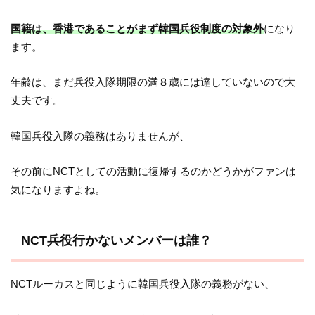
国籍は、香港であることがまず韓国兵役制度の対象外
になり
ます。
年齢は、まだ兵役入隊期限の満８歳には達していないので大
丈夫です。
韓国兵役入隊の義務はありませんが、
その前にNCTとしての活動に復帰するのかどうかがファンは
気になりますよね。
NCT兵役行かないメンバーは誰？
NCTルーカスと同じように韓国兵役入隊の義務がない、