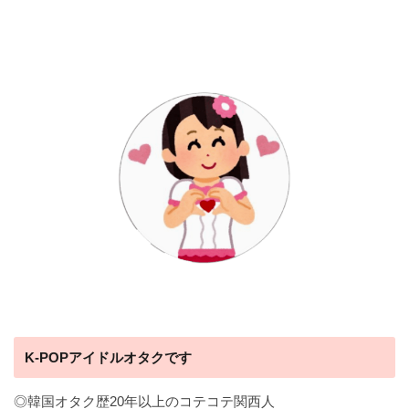
K-POPアイドルオタクです
◎韓国オタク歴20年以上のコテコテ関西人