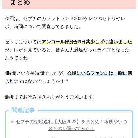
まとめ
今回は、セブチのカラットランド2023ケレンのセトリやレ
ポ、時間について調査してきました。
セトリについては
アンコール部分が3日共少しずつ違いました
が、レポを見ていると、皆さん大満足だったライブとなった
ようですね！
4時間という長時間でしたが、
会場にいるファンには一瞬に感
じた
のではないでしょうか！？
最後までお読み頂きありがとうございます。
関連記事
セブチの聖地巡礼【大阪2022】をまとめ！場所やいつ
来たのか調べてみた！