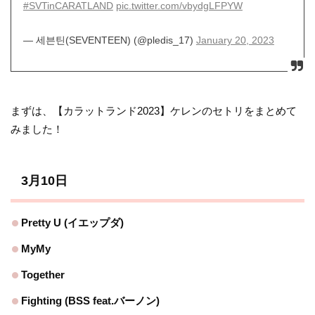
#SVTinCARATLAND
pic.twitter.com/vbydgLFPYW
— 세븐틴(SEVENTEEN) (@pledis_17)
January 20, 2023
まずは、【カラットランド2023】ケレンのセトリをまとめて
みました！
3月10日
Pretty U (イエップダ)
MyMy
Together
Fighting (BSS feat.バーノン)