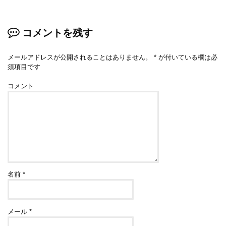
コメントを残す
メールアドレスが公開されることはありません。
*
が付いている欄は必
須項目です
コメント
名前
*
メール
*