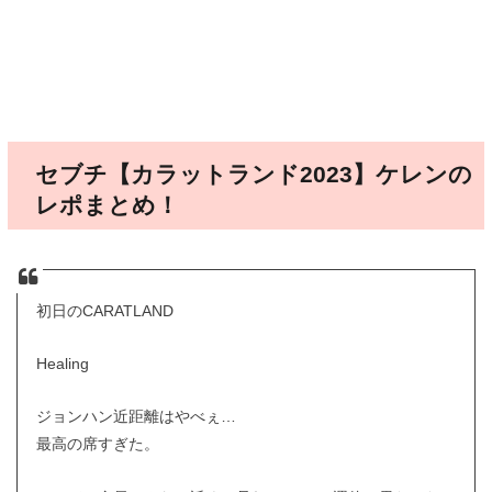
セブチ【カラットランド2023】ケレンの
レポまとめ！
初日のCARATLAND
Healing
ジョンハン近距離はやべぇ…
最高の席すぎた。