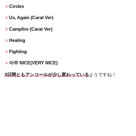
Circles
Us, Again (Carat Ver)
Campfire (Carat Ver)
Healing
Fighting
아주 NICE(VERY NICE)
3日間ともアンコールが少し変わっている
ようですね！