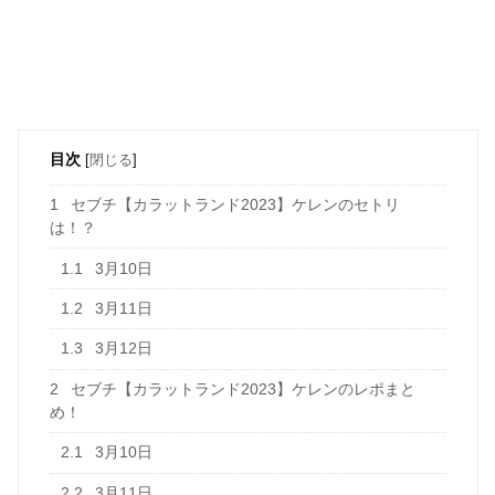
目次
[
閉じる
]
1
セブチ【カラットランド2023】ケレンのセトリ
は！？
1.1
3月10日
1.2
3月11日
1.3
3月12日
2
セブチ【カラットランド2023】ケレンのレポまと
め！
2.1
3月10日
2.2
3月11日