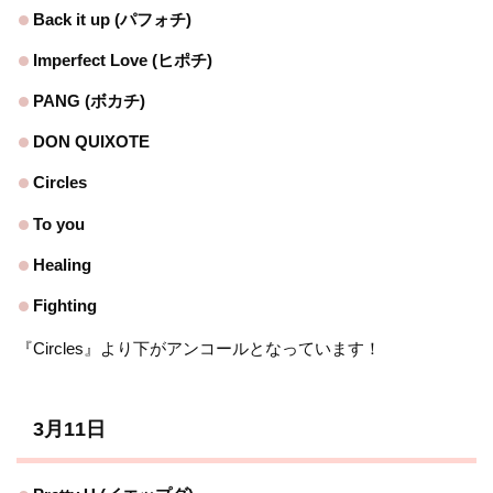
Back it up (パフォチ)
Imperfect Love (ヒポチ)
PANG (ボカチ)
DON QUIXOTE
Circles
To you
Healing
Fighting
『Circles』より下がアンコールとなっています！
3月11日