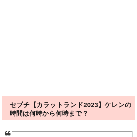
セブチ【カラットランド2023】ケレンの
時間は何時から何時まで？