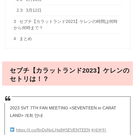
2.3
3月12日
3
セブチ【カラットランド2023】ケレンの時間は何時
から何時まで？
4
まとめ
セブチ【カラットランド2023】ケレンの
セトリは！？
2023 SVT 7TH FAN MEETING <SEVENTEEN in CARAT
LAND> 개최 안내
https://t.co/8nDsNoLHa8
#SEVENTEEN
#세븐틴