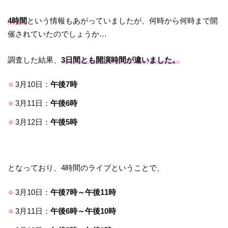
4時間
という情報もあがっていましたが、何時から何時まで開
催されていたのでしょうか…
調査した結果、
3日間とも開演時間が違いました。
3月10日：
午後7時
3月11日：
午後6時
3月12日：
午後5時
となっており、4時間のライブということで、
3月10日：
午後7時～午後11時
3月11日：
午後6時～午後10時