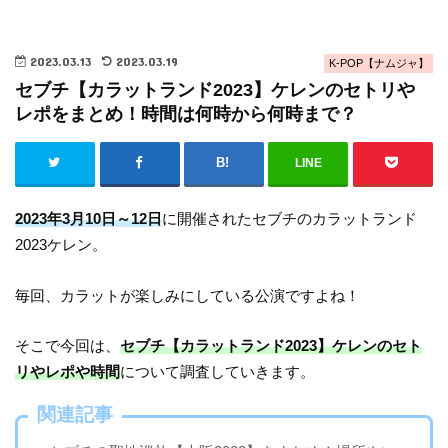
2023.03.13
2023.03.19
K-POP【ナムジャ】
セブチ【カラットランド2023】ケレンのセトリや
レポをまとめ！時間は何時から何時まで？
LINE
2023年3月10日～12日
に開催されたセブチのカラットランド
2023ケレン。
毎回、カラットが楽しみにしている公演ですよね！
そこで今回は、
セブチ【カラットランド2023】ケレンのセト
リやレポや時間
について調査していきます。
関連記事