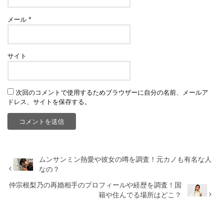
メール
*
サイト
次回のコメントで使用するためブラウザーに自分の名前、メールア
ドレス、サイトを保存する。
ムンサンミン熱愛や彼女の噂を調査！元カノも有名な人
なの？
仲宗根梨乃の再婚相手のプロフィールや経歴を調査！国
籍や住んでる場所はどこ？