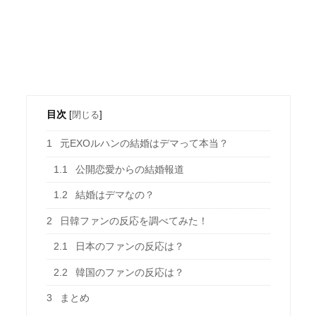
目次
[
閉じる
]
1
元EXOルハンの結婚はデマって本当？
1.1
公開恋愛からの結婚報道
1.2
結婚はデマなの？
2
日韓ファンの反応を調べてみた！
2.1
日本のファンの反応は？
2.2
韓国のファンの反応は？
3
まとめ