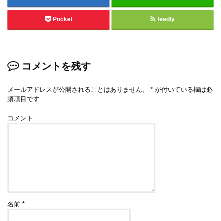
Pocket
feedly
コメントを残す
メールアドレスが公開されることはありません。
*
が付いている欄は必
須項目です
コメント
名前
*