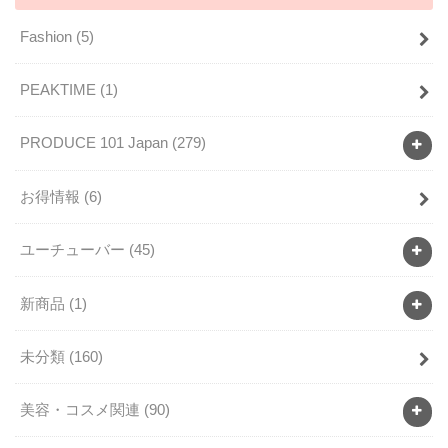
Fashion
(5)
PEAKTIME
(1)
PRODUCE 101 Japan
(279)
お得情報
(6)
ユーチューバー
(45)
新商品
(1)
未分類
(160)
美容・コスメ関連
(90)