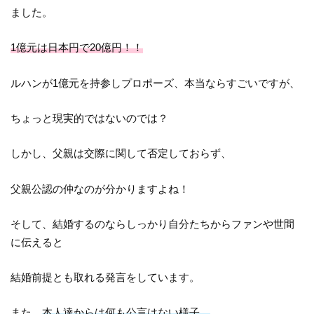
ました。
1億元は日本円で20億円！！
ルハンが1億元を持参しプロポーズ、本当ならすごいですが、
ちょっと現実的ではないのでは？
しかし、父親は交際に関して否定しておらず、
父親公認の仲なのが分かりますよね！
そして、結婚するのならしっかり自分たちからファンや世間
に伝えると
結婚前提とも取れる発言をしています。
また、
本人達からは何も公言はない様子。