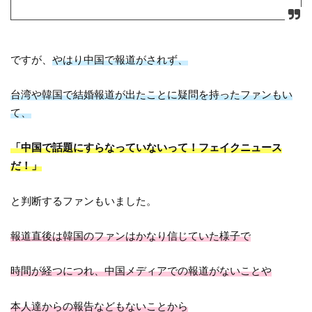
ですが、
やはり中国で報道がされず、
台湾や韓国で結婚報道が出たことに疑問を持ったファンもい
て、
「中国で話題にすらなっていないって！フェイクニュース
だ！」
と判断するファンもいました。
報道直後は韓国のファンはかなり信じていた様子で
時間が経つにつれ、中国メディアでの報道がないことや
本人達からの報告などもないこと
から