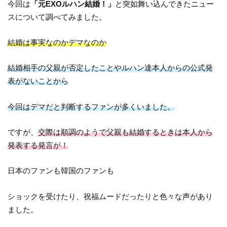
今回は
「元EXOルハン結婚！」
と突如舞い込んできたニュー
スについて調べてみました。
結婚は事実なのかデマなのか
結婚相手の父親が否定したことやルハン達本人からの公式発
表がないことから
今回はデマだと判断するファンが多くいました。
ですが、
交際は順調のようで父親も結婚するときは本人から
発表する発言が！
日本のファンも韓国のファンも
ショックを受けたり、祝福ムードだったりと色々な声があり
ました。