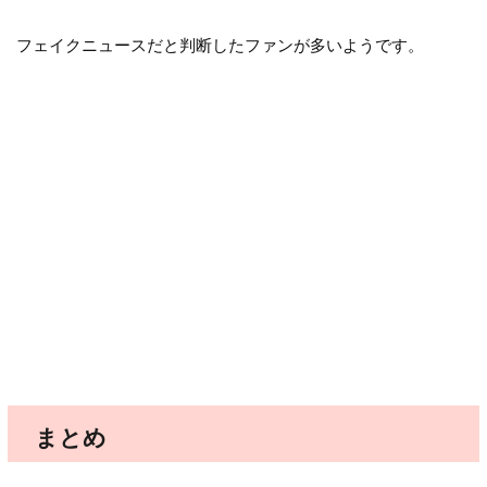
フェイクニュースだと判断したファンが多いようです。
まとめ