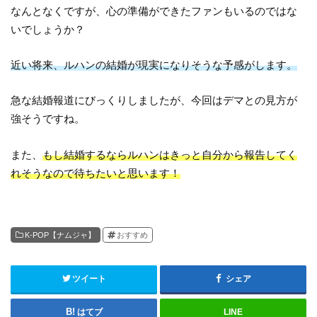
なんとなくですが、心の準備ができたファンもいるのではな
いでしょうか？
近い将来、ルハンの結婚が現実になりそうな予感がします。
急な結婚報道にびっくりしましたが、今回はデマとの見方が
強そうですね。
また、
もし結婚するならルハンはきっと自分から報告してく
れそうなので待ちたいと思います！
K-POP【ナムジャ】
おすすめ
ツイート
シェア
はてブ
LINE