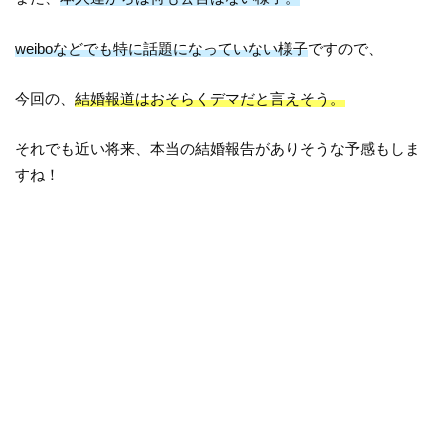
weiboなどでも特に話題になっていない様子
ですので、
今回の、
結婚報道はおそらくデマだと言えそう。
それでも近い将来、本当の結婚報告がありそうな予感もしま
すね！