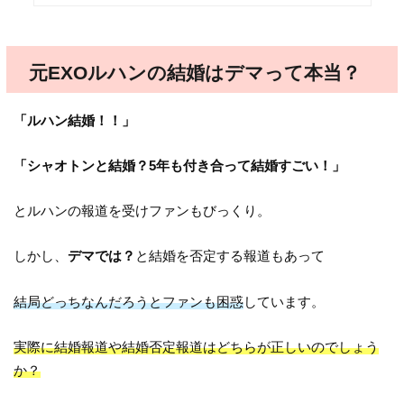
元EXOルハンの結婚はデマって本当？
「ルハン結婚！！」
「シャオトンと結婚？5年も付き合って結婚すごい！」
とルハンの報道を受けファンもびっくり。
しかし、
デマでは？
と結婚を否定する報道もあって
結局どっちなんだろうとファンも困惑
しています。
実際に結婚報道や結婚否定報道はどちらが正しいのでしょう
か？