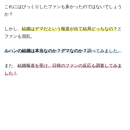
これにはびっくりしたファンも多かったのではないでしょう
か？
しかし、
結婚はデマだという報道が出て結局どっちなの？
と
ファンも混乱。
ルハンの結婚は本当なのか？デマなのか？
調べてみました。
また、
結婚報道を受け、日韓のファンの反応も調査してみま
した！