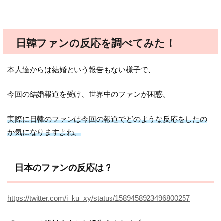
日韓ファンの反応を調べてみた！
本人達からは結婚という報告もない様子で、
今回の結婚報道を受け、世界中のファンが困惑。
実際に日韓のファンは今回の報道でどのような反応をしたの
か気になりますよね。
日本のファンの反応は？
https://twitter.com/i_ku_xy/status/1589458923496800257