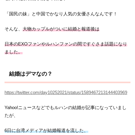
「国民の妹」と中国でかなり人気の女優さんなんです！
そんな、
大物カップルがついに結婚と報道後は
日本のEXOファンやルハンファンの間ですぐさま話題になり
ました。
結婚はデマなの？
https://twitter.com/day10252021/status/1589467213144403969
Yahoo!ニュースなどでもルハンの結婚が記事になっていまし
たが、
6日に台湾メディアが結婚報道を流した、