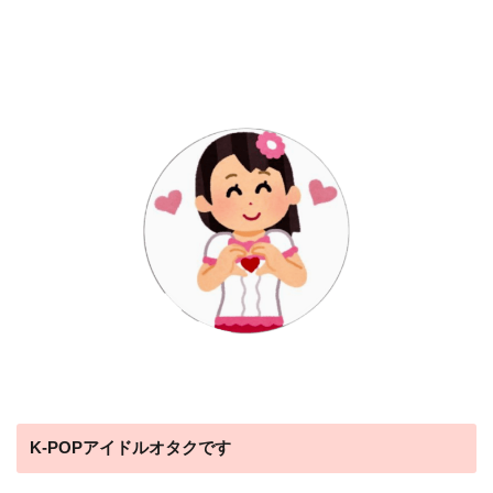
K-POPアイドルオタクです