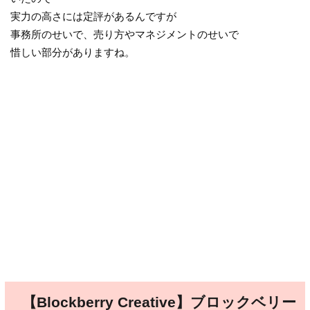
実力の高さには定評があるんですが
事務所のせいで、売り方やマネジメントのせいで
惜しい部分がありますね。
【Blockberry Creative】ブロックベリー