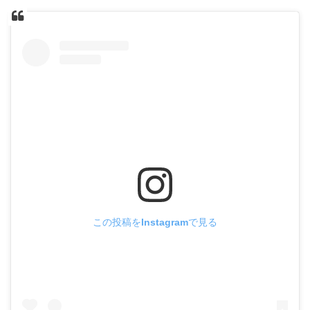
この投稿をInstagramで見る