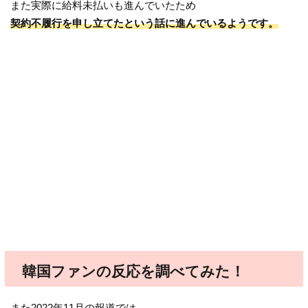
また実際に給料未払いも進んでいたため
契約不履行を申し立てたという話に進んでいるようです。
韓国ファンの反応を調べてみた！
また2022年11月の報道では