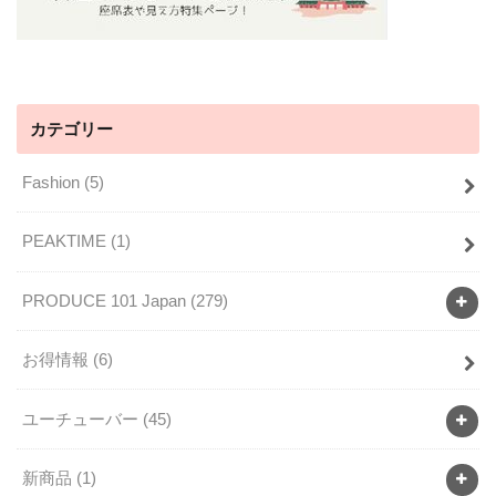
カテゴリー
Fashion
(5)
PEAKTIME
(1)
PRODUCE 101 Japan
(279)
お得情報
(6)
ユーチューバー
(45)
新商品
(1)