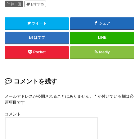
韓 国
おすすめ
ツイート
シェア
はてブ
LINE
Pocket
feedly
コメントを残す
メールアドレスが公開されることはありません。
*
が付いている欄は必
須項目です
コメント