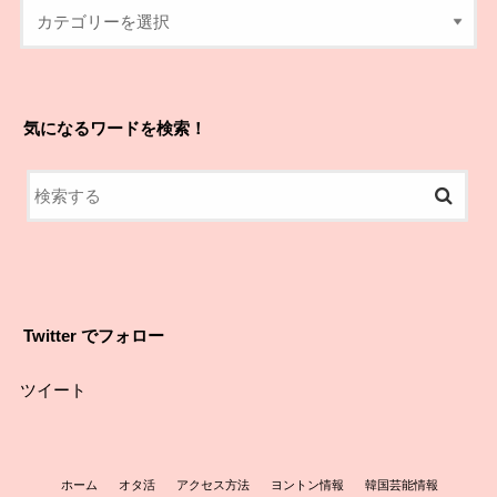
気になるワードを検索！
Twitter でフォロー
ツイート
ホーム
オタ活
アクセス方法
ヨントン情報
韓国芸能情報