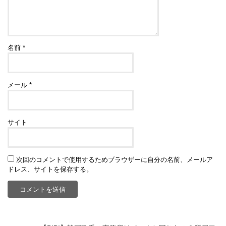
名前
*
メール
*
サイト
次回のコメントで使用するためブラウザーに自分の名前、メールア
ドレス、サイトを保存する。