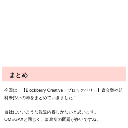
まとめ
今回は、【Blockberry Creative・ブロックベリー】資金難や給
料未払いの噂をまとめていきました！
自社にいいような報道内容しかないと思います。
OMEGAXと同じく、事務所の問題が多いですね。