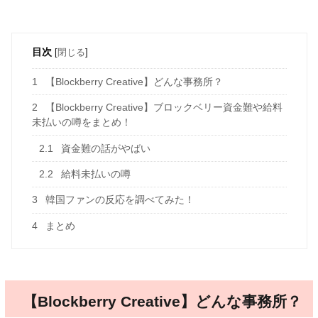
目次
[
閉じる
]
1
【Blockberry Creative】どんな事務所？
2
【Blockberry Creative】ブロックベリー資金難や給料
未払いの噂をまとめ！
2.1
資金難の話がやばい
2.2
給料未払いの噂
3
韓国ファンの反応を調べてみた！
4
まとめ
【Blockberry Creative】どんな事務所？