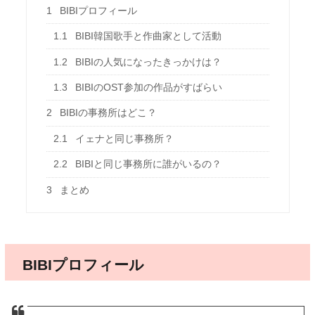
1
BIBIプロフィール
1.1
BIBI韓国歌手と作曲家として活動
1.2
BIBIの人気になったきっかけは？
1.3
BIBIのOST参加の作品がすばらい
2
BIBIの事務所はどこ？
2.1
イェナと同じ事務所？
2.2
BIBIと同じ事務所に誰がいるの？
3
まとめ
BIBIプロフィール