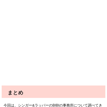
まとめ
今回は、シンガー&ラッパーのBIBIの事務所について調べてき