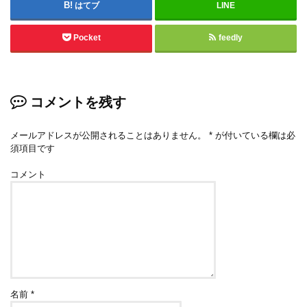
はてブ
LINE
Pocket
feedly
コメントを残す
メールアドレスが公開されることはありません。
*
が付いている欄は必
須項目です
コメント
名前
*