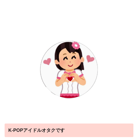
K-POPアイドルオタクです