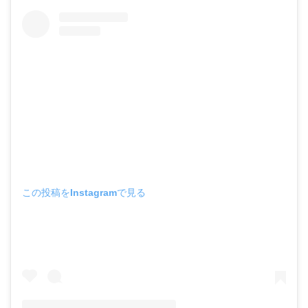
この投稿をInstagramで見る