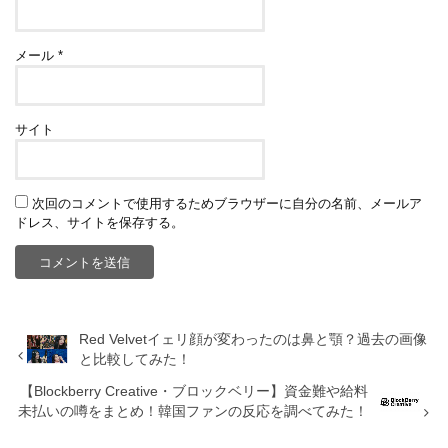
メール
*
サイト
次回のコメントで使用するためブラウザーに自分の名前、メールア
ドレス、サイトを保存する。
Red Velvetイェリ顔が変わったのは鼻と顎？過去の画像
と比較してみた！
【Blockberry Creative・ブロックベリー】資金難や給料
未払いの噂をまとめ！韓国ファンの反応を調べてみた！