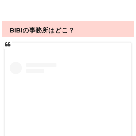
BIBIの事務所はどこ？