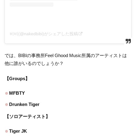
비비(@nakedbibi)がシェアした投稿
では、BIBIの事務所Feel Ghood Music所属のアーティストは
他に誰がいるのでしょうか？
【Groups】
MFBTY
Drunken Tiger
【ソロアーティスト】
Tiger JK