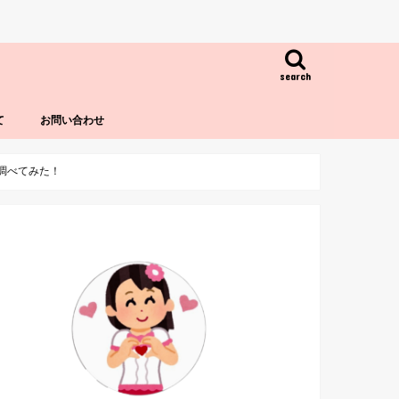
search
て
お問い合わせ
を調べてみた！