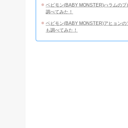
ベビモン(BABY MONSTER)ハラ
調べてみた！
ベビモン(BABY MONSTER)アヒ
も調べてみた！