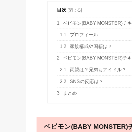
目次
[
閉じる
]
1
ベビモン(BABY MONSTER
1.1
プロフィール
1.2
家族構成や国籍は？
2
ベビモン(BABY MONSTER
2.1
両親は？兄弟もアイドル？
2.2
SNSの反応は？
3
まとめ
ベビモン(BABY MONST