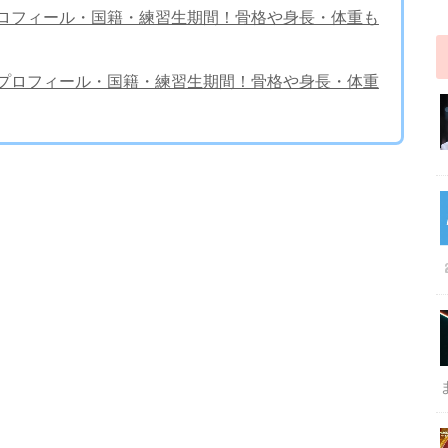
ムのプロフィール・国籍・練習生期間！骨格や身長・体重も
ョンのプロフィール・国籍・練習生期間！骨格や身長・体重