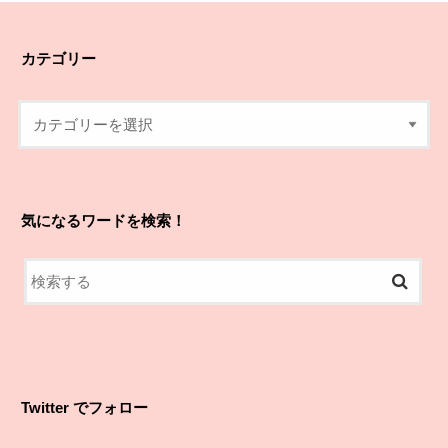
カテゴリー
気になるワードを検索！
Twitter でフォロー