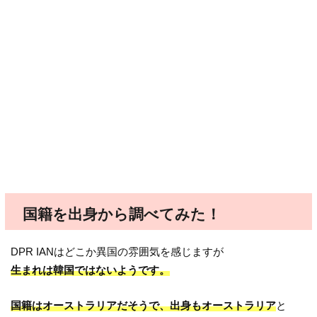
国籍を出身から調べてみた！
DPR IANはどこか異国の雰囲気を感じますが
生まれは韓国ではないようです。
国籍はオーストラリアだそうで、出身もオーストラリア
と