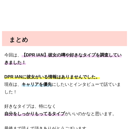
まとめ
今回は、
【DPR IAN】彼女の噂や好きなタイプを調査してい
きました！
DPR IANに彼女がいる情報はありませんでした。
現在は、
キャリアを優先
にしたいとインタビューで話ていま
した！
好きなタイプは、特になく
自分をしっかりもってるタイプ
がいいのかなと思います。
最後まで読んで頂きありがとうございます。