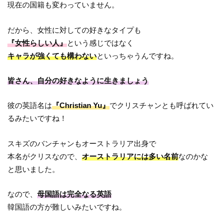
現在の国籍も変わっていません。
だから、女性に対しての好きなタイプも
『女性らしい人』
という感じではなく
キャラが強くても構わない
といっちゃうんですね。
皆さん、自分の好きなように生きましょう
彼の英語名は
『Christian Yu』
でクリスチャンとも呼ばれてい
るみたいですね！
スキズのバンチャンもオーストラリア出身で
本名がクリスなので、
オーストラリアには多い名前
なのかな
と思いました。
なので、
母国語は完全なる英語
韓国語の方が難しいみたいですね。