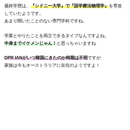
最終学歴は、
『シドニー大学』で『語学療法物理学』
を専攻
していたようです。
あまり聞いたことのない専門学科ですね。
学業とやりたことを両立できるタイプなんですよね。
中身までイケメンじゃん！
と思っちゃいますね
DPR IANがいつ韓国にきたのか時期は不明
ですが
家族は今もオーストラリアに在住のようですよ！