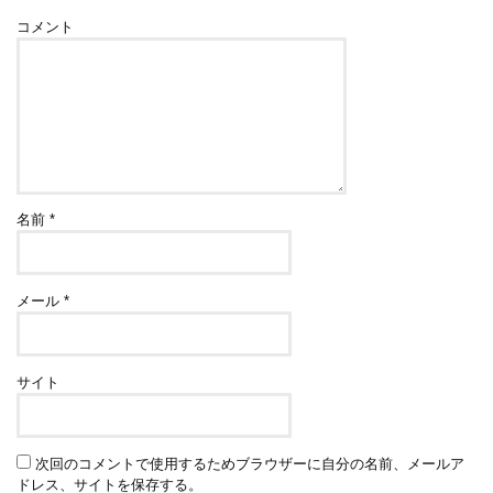
コメント
名前
*
メール
*
サイト
次回のコメントで使用するためブラウザーに自分の名前、メールア
ドレス、サイトを保存する。