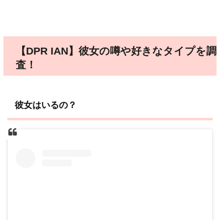
【DPR IAN】彼女の噂や好きなタイプを調
査！
彼女はいるの？