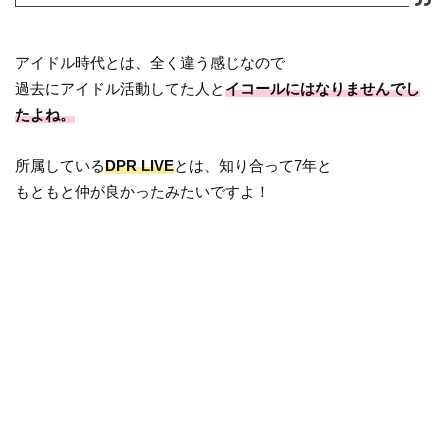
アイドル時代とは、全く違う感じなので
過去にアイドル活動してた人と
イコールにはなりませんでし
たよね。
所属している
DPR LIVE
とは、知り合って7年と
もともと仲が良かったみたいですよ！