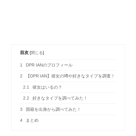
目次
[
閉じる
]
1
DPR IANのプロフィール
2
【DPR IAN】彼女の噂や好きなタイプを調査！
2.1
彼女はいるの？
2.2
好きなタイプを調べてみた！
3
国籍を出身から調べてみた！
4
まとめ