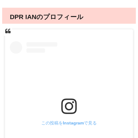
DPR IANのプロフィール
この投稿をInstagramで見る