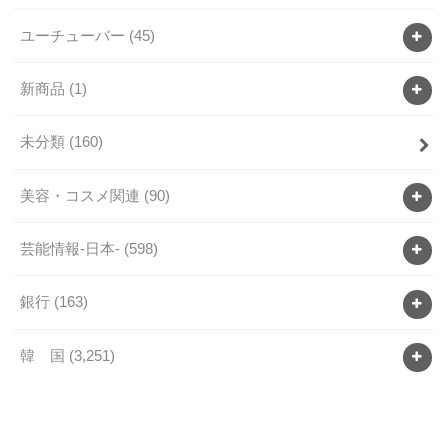
ユーチューバー
(45)
新商品
(1)
未分類
(160)
美容・コスメ関連
(90)
芸能情報-日本-
(598)
銀行
(163)
韓 国
(3,251)