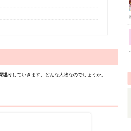
深堀り
していきます、どんな人物なのでしょうか。