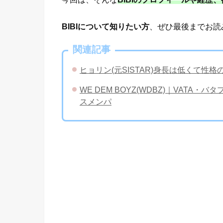
BIBIについて知りたい方
、ぜひ最後までお読
関連記事
ヒョリン(元SISTAR)身長は低くて
WE DEM BOYZ(WDBZ)｜VAT
スメンパ