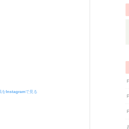
をInstagramで見る