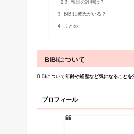
2.3
韓国の評判は？
3
BIBIに彼氏がいる？
4
まとめ
BIBIについて
BIBIについて
年齢や経歴など気になることを
プロフィール