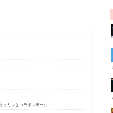
S」でヒョリンとコラボステージ