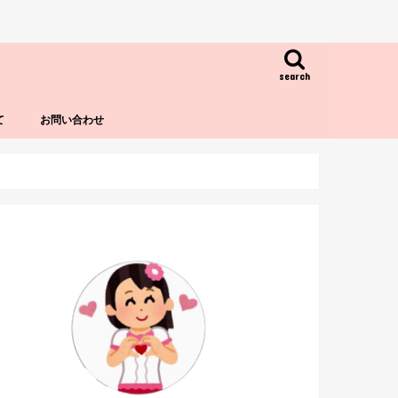
search
て
お問い合わせ