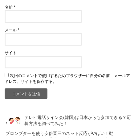
名前
*
メール
*
サイト
次回のコメントで使用するためブラウザーに自分の名前、メールア
ドレス、サイトを保存する。
テレビ電話サイン会(韓国)は日本からも参加できる？応
募方法を調べてみた！
プロンプターを使う安倍晋三のネット反応がやばい！動