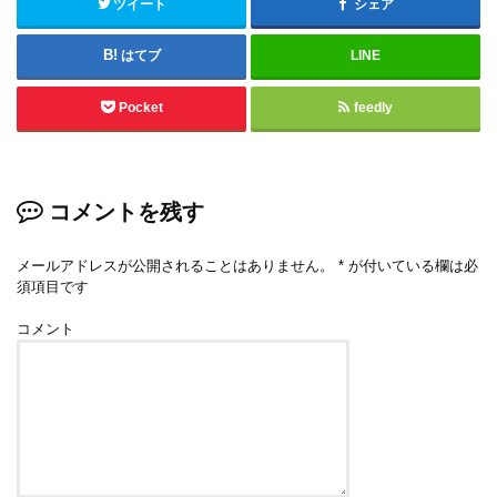
ツイート
シェア
はてブ
LINE
Pocket
feedly
コメントを残す
メールアドレスが公開されることはありません。
*
が付いている欄は必
須項目です
コメント