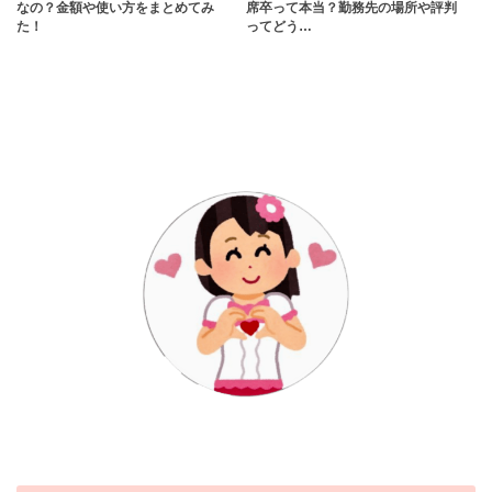
なの？金額や使い方をまとめてみ
席卒って本当？勤務先の場所や評判
た！
ってどう…