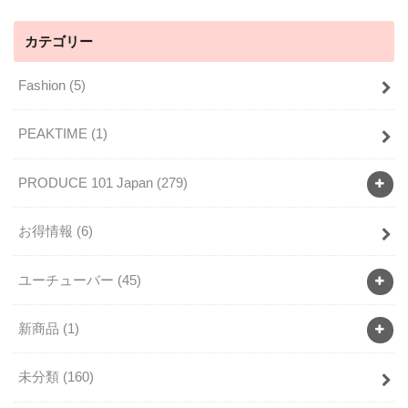
カテゴリー
Fashion
(5)
PEAKTIME
(1)
PRODUCE 101 Japan
(279)
お得情報
(6)
ユーチューバー
(45)
新商品
(1)
未分類
(160)