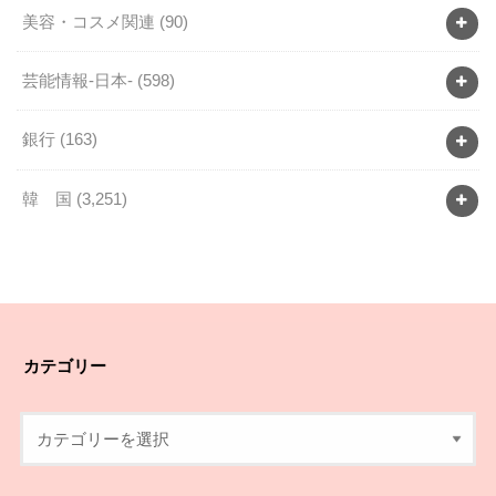
美容・コスメ関連
(90)
芸能情報-日本-
(598)
銀行
(163)
韓 国
(3,251)
カテゴリー