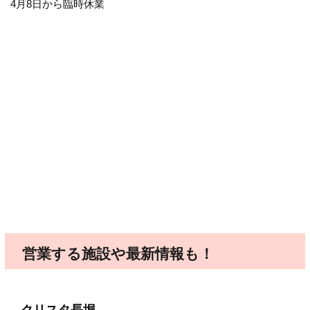
4月8日から臨時休業
営業する施設や最新情報も！
クリスタ長堀