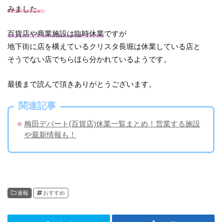
みました。
百貨店や商業施設は臨時休業
ですが
地下街に店を構えているクリスタ長堀は休業している店と
そうでない店でちらほら分かれているようです。
最後まで読んで頂きありがとうございます。
関連記事
梅田デパート(百貨店)休業一覧まとめ！営業する施設
や最新情報も！
速報
おすすめ