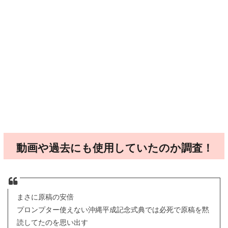
動画や過去にも使用していたのか調査！
まさに原稿の安倍
プロンプター使えない沖縄平成記念式典では必死で原稿を黙
読してたのを思い出す