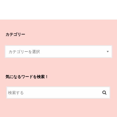
カテゴリー
気になるワードを検索！