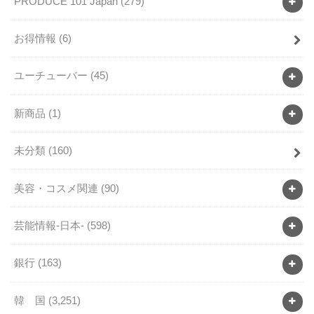
PRODUCE 101 Japan
(279)
お得情報
(6)
ユーチューバー
(45)
新商品
(1)
未分類
(160)
美容・コスメ関連
(90)
芸能情報-日本-
(598)
銀行
(163)
韓 国
(3,251)