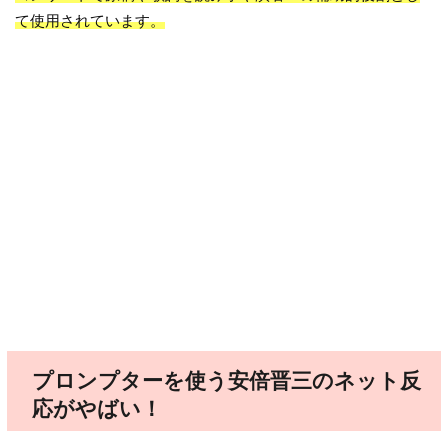
て使用されています。
プロンプターを使う安倍晋三のネット反
応がやばい！