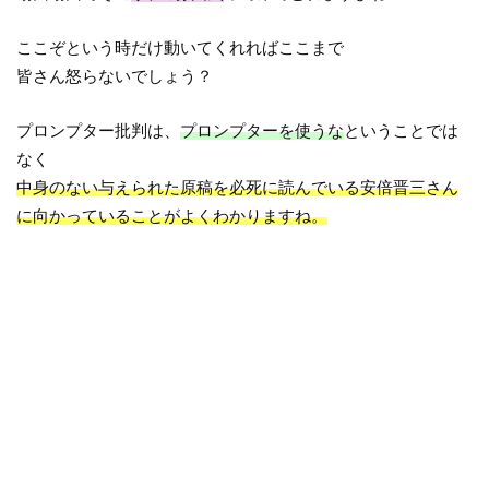
ここぞという時だけ動いてくれればここまで
皆さん怒らないでしょう？
プロンプター批判は、
プロンプターを使うな
ということでは
なく
中身のない与えられた原稿を必死に読んでいる安倍晋三さん
に向かっていることがよくわかりますね。