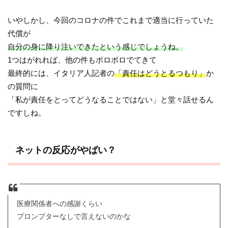
いやしかし、今回のコロナの件でこれまで適当に行っていた
代償が
自分の身に降り注いできたという感じでしょうね。
1つはがれれば、他の件もボロボロでてきて
最終的には、イタリア人記者の
「責任はどうとるつもり」
か
の質問に
「私が責任をとってどうなることではない」と堂々話せるん
ですしね。
ネットの反応がやばい？
医療関係者への感謝くらい
プロンプターなしで言えないのかな