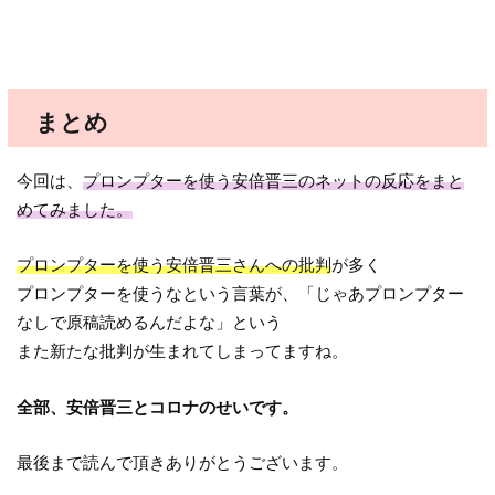
まとめ
今回は、
プロンプターを使う安倍晋三のネットの反応をまと
めてみました。
プロンプターを使う安倍晋三さんへの批判
が多く
プロンプターを使うなという言葉が、「じゃあプロンプター
なしで原稿読めるんだよな」という
また新たな批判が生まれてしまってますね。
全部、安倍晋三とコロナのせいです。
最後まで読んで頂きありがとうございます。