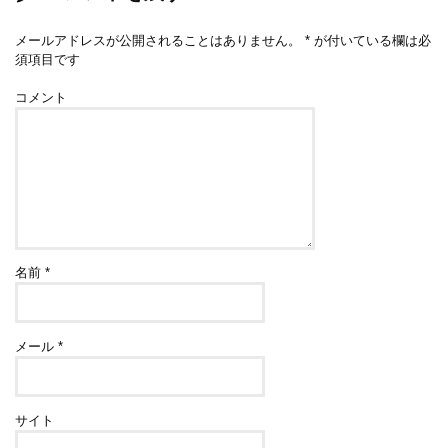
メールアドレスが公開されることはありません。
*
が付いている欄は必
須項目です
コメント
名前
*
メール
*
サイト