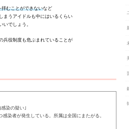
を拝むことができない
など
しまうアイドルも中にはいるくらい
いいでしょう。
の兵役制度も危ぶまれていることが
内感染の疑い｣
つ感染者が発生している。所属は全国にまたがる。