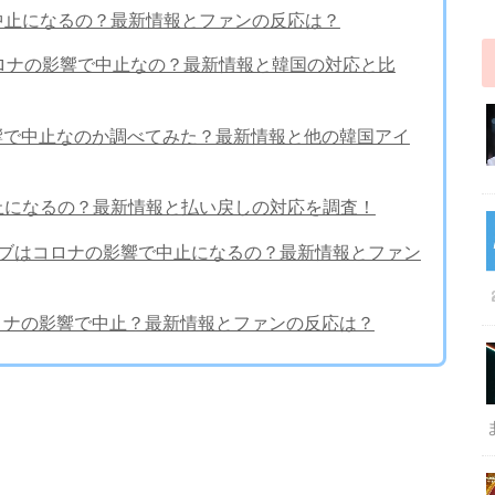
で中止になるの？最新情報とファンの反応は？
日)はコロナの影響で中止なの？最新情報と韓国の対応と比
の影響で中止なのか調べてみた？最新情報と他の韓国アイ
で中止になるの？最新情報と払い戻しの対応を調査！
ライブはコロナの影響で中止になるの？最新情報とファン
はコロナの影響で中止？最新情報とファンの反応は？