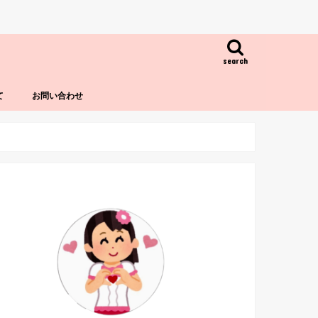
search
て
お問い合わせ