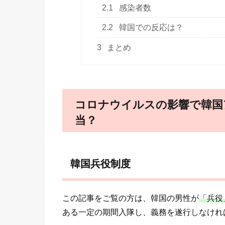
2.1
感染者数
2.2
韓国での反応は？
3
まとめ
コロナウイルスの影響で韓国ア
当？
韓国兵役制度
この記事をご覧の方は、韓国の男性が
「兵役
ある一定の期間入隊し、義務を遂行しなけれ