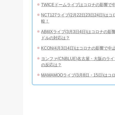
TWICEドームライブはコロナの影響
NCT127ライブ(2月22日23日24
較！
AB6IXライブ(3月3日4日)はコロナ
ドルの対応は？
KCON(4月3日4日)はコロナの影響
ヨンファ(CNBLUE)名古屋・大阪の
の反応は？
MAMAMOOライブ(3月8日・15日)