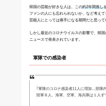
韓国の芸能が好きな人は、この
約2年間推し
ファンの人にも忘れられないか、など考えて
芸能人にとっては痛手になる期間だと思って
しかし最近のコロナウイルスの影響で、韓国
ニュースで発表されています。
軍隊での感染者
｢軍隊のコロナ感染者11人に増加…部隊
陸軍８人、海軍、空軍、海兵隊は１人ず