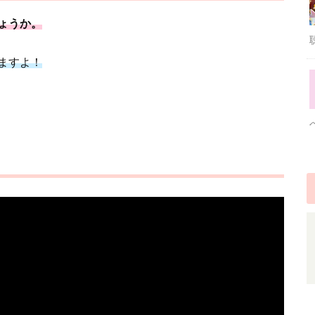
ょうか。
ますよ！