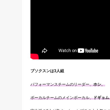
ブソクスンは3人組
パフォーマンスチームのリーダー、
ホシ
。
ボーカルチームのメインボーカル、
ドギョム