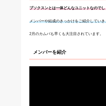
ブソクスンとは一体どんなユニットなのでし
メンバーや結成のきっかけをご紹介していき
2月のカムバも早くも大注目されています。
メンバーを紹介