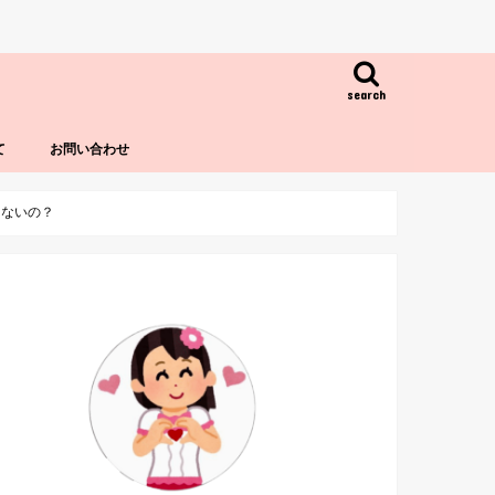
search
て
お問い合わせ
ゃないの？