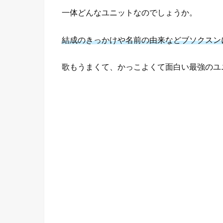
一体どんなユニットなのでしょうか。
結成のきっかけや名前の由来などブソクスン
歌もうまくて、かっこよくて面白い最強のユ