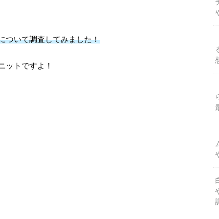
について調査してみました！
ニットですよ！