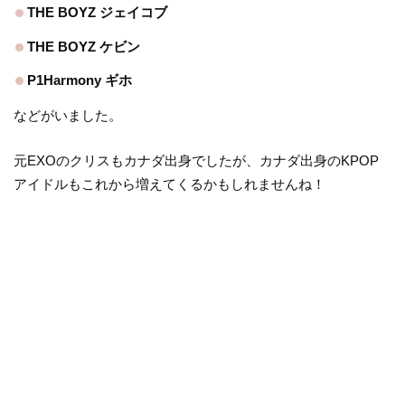
THE BOYZ ジェイコブ
THE BOYZ ケビン
P1Harmony ギホ
などがいました。
元EXOのクリスもカナダ出身でしたが、カナダ出身のKPOP
アイドルもこれから増えてくるかもしれませんね！