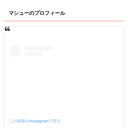
マシューのプロフィール
この投稿をInstagramで見る