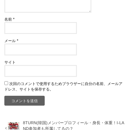
名前
*
メール
*
サイト
次回のコメントで使用するためブラウザーに自分の名前、メールア
ドレス、サイトを保存する。
8TURN(韓国)メンバープロフィール・身長・体重！I-LA
ND参加者も所属してるの？