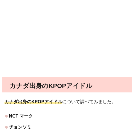
カナダ出身のKPOPアイドル
カナダ出身のKPOPアイドル
について調べてみました。
NCT マーク
チョンソミ