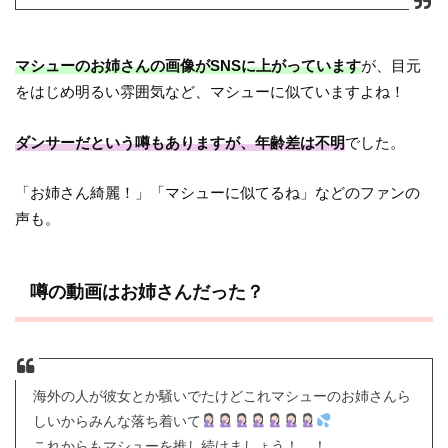
マシューのお姉さんの画像がSNSに上がっています
が、目元
をはじめ明るい雰囲気など、マシューに似ていますよね！
ダンサーだという噂もありますが、年齢差は不明
でした。
「お姉さん綺麗！」「マシューに似てるね」などのファンの
声も。
噂の動画はお姉さんだった？
海外の人が彼女とか騒いでたけどこれマシューのお姉さんら
しいからみんな落ち着いて
これからもマシューを推し続けましょう！、！