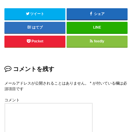
ツイート
シェア
はてブ
LINE
Pocket
feedly
コメントを残す
メールアドレスが公開されることはありません。
*
が付いている欄は必
須項目です
コメント