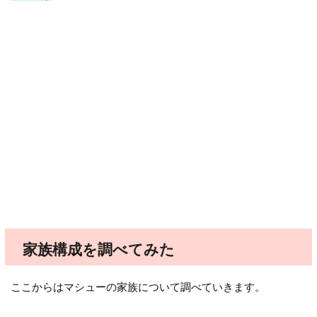
家族構成を調べてみた
ここからはマシューの家族について調べていきます。