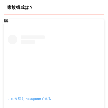
家族構成は？
この投稿をInstagramで見る