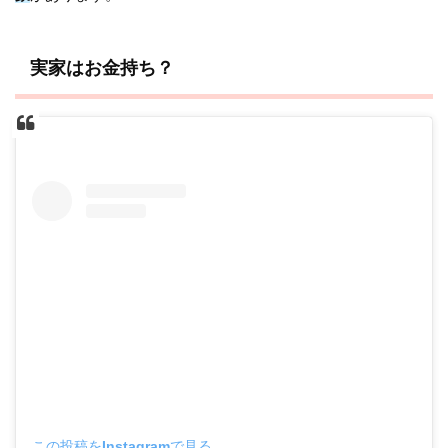
実家はお金持ち？
この投稿をInstagramで見る