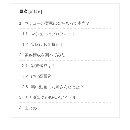
目次
[
閉じる
]
1
マシューの実家は金持ちって本当？
1.1
マシューのプロフィール
1.2
実家はお金持ち？
2
家族構成を調べてみた
2.1
家族構成は？
2.2
姉の顔画像
2.3
噂の動画はお姉さんだった？
3
カナダ出身のKPOPアイドル
4
まとめ