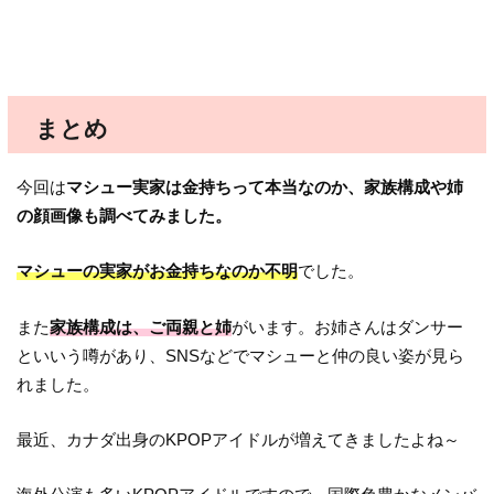
まとめ
今回は
マシュー実家は金持ちって本当なのか、家族構成や姉
の顔画像も調べてみました。
マシューの実家がお金持ちなのか不明
でした。
また
家族構成は、ご両親と姉
がいます。お姉さんはダンサー
といいう噂があり、SNSなどでマシューと仲の良い姿が見ら
れました。
最近、カナダ出身のKPOPアイドルが増えてきましたよね～