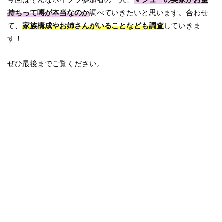
持ちって噂が本当なのか
調べていきたいと思います。合わせ
て、
家族構成やお姉さんがいることなども調査
していきま
す！
ぜひ最後までご覧ください。