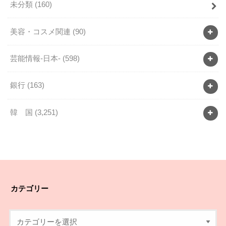
未分類
(160)
美容・コスメ関連
(90)
芸能情報-日本-
(598)
銀行
(163)
韓 国
(3,251)
カテゴリー