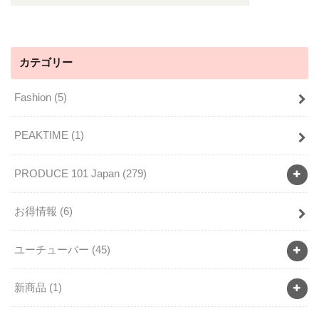
カテゴリー
Fashion
(5)
PEAKTIME
(1)
PRODUCE 101 Japan
(279)
お得情報
(6)
ユーチューバー
(45)
新商品
(1)