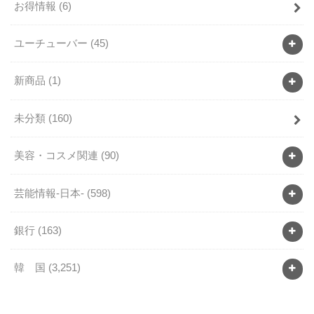
お得情報
(6)
ユーチューバー
(45)
新商品
(1)
未分類
(160)
美容・コスメ関連
(90)
芸能情報-日本-
(598)
銀行
(163)
韓 国
(3,251)