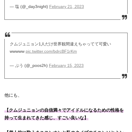
— 塩 (@_day3night)
February 21, 2023
クムジュニョン1人だけ世界観間違えちゃってて可愛い
wwwww
pic.twitter.com/bdrcBF1rKm
— ぷう (@_poos2h)
February 15, 2023
他にも、
【クムジュニョンの自信満々でアイドルになるための性格を
持って生まれてきた感じ、すごい良いな】