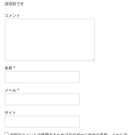
須項目です
コメント
名前
*
メール
*
サイト
次回のコメントで使用するためブラウザーに自分の名前、メールア