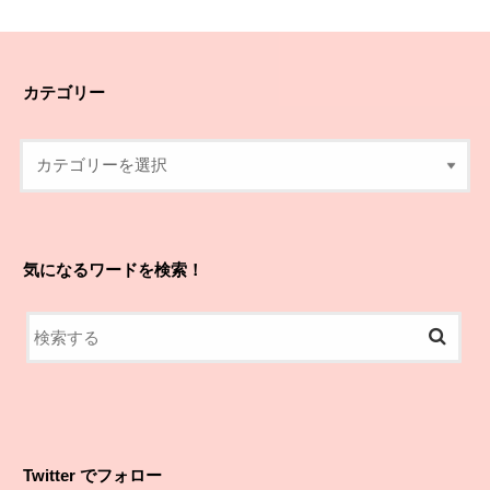
カテゴリー
気になるワードを検索！
Twitter でフォロー