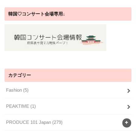
韓国♡コンサート会場専用↓
カテゴリー
Fashion
(5)
PEAKTIME
(1)
PRODUCE 101 Japan
(279)