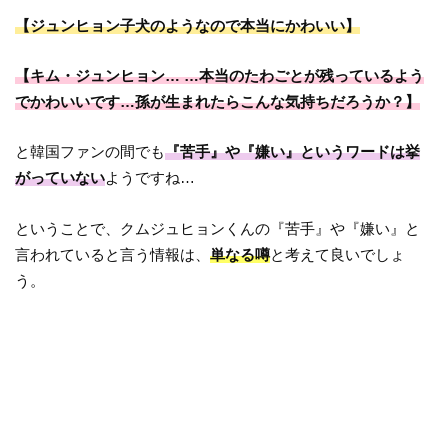
【ジュンヒョン子犬のようなので本当にかわいい】
【キム・ジュンヒョン… …本当のたわごとが残っているよう
でかわいいです…孫が生まれたらこんな気持ちだろうか？】
と韓国ファンの間でも
『苦手』や『嫌い』というワードは挙
がっていない
ようですね…
ということで、クムジュヒョンくんの『苦手』や『嫌い』と
言われていると言う情報は、
単なる噂
と考えて良いでしょ
う。