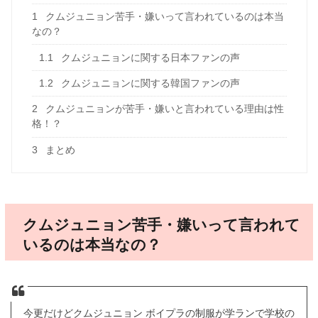
1
クムジュニョン苦手・嫌いって言われているのは本当
なの？
1.1
クムジュニョンに関する日本ファンの声
1.2
クムジュニョンに関する韓国ファンの声
2
クムジュニョンが苦手・嫌いと言われている理由は性
格！？
3
まとめ
クムジュニョン苦手・嫌いって言われて
いるのは本当なの？
今更だけどクムジュニョン ボイプラの制服が学ランで学校の