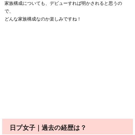
家族構成についても、デビューすれば明かされると思うの
で、
どんな家族構成なのか楽しみですね！
日プ女子｜過去の経歴は？