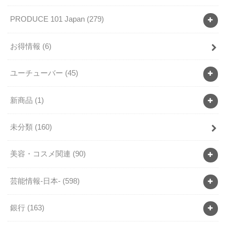
PRODUCE 101 Japan
(279)
お得情報
(6)
ユーチューバー
(45)
新商品
(1)
未分類
(160)
美容・コスメ関連
(90)
芸能情報-日本-
(598)
銀行
(163)