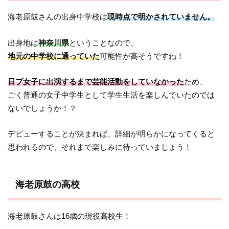
海老原鼓さんの出身中学校は
現時点で明かされていません。
出身地は
神奈川県
ということなので、
地元の中学校に通っていた
可能性が高そうですね！
日プ女子に出演するまで芸能活動をしていなかった
ため、
ごく普通の女子中学生として学生生活を楽しんでいたのでは
ないでしょうか！？
デビューすることが決まれば、詳細が明らかになってくると
思われるので、それまで楽しみに待っていましょう！
海老原鼓の高校
海老原鼓さんは16歳の現役高校生！