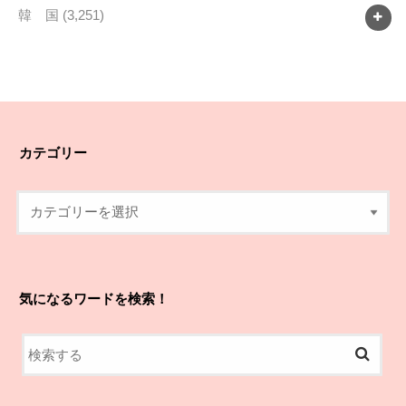
韓 国
(3,251)
カテゴリー
気になるワードを検索！