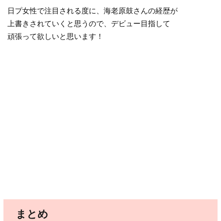
日プ女性で注目される度に、海老原鼓さんの経歴が
上書きされていくと思うので、デビュー目指して
頑張って欲しいと思います！
まとめ