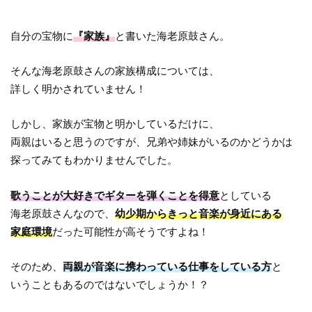
自分の宝物に
『家族』
と書いた海老原鼓さん。
そんな海老原鼓さんの家族構成については、
詳しく明かされていません！
しかし、家族が宝物と明かしているだけに、
両親はいると思うのですが、兄弟や姉妹がいるのかどうかは
探ってみてもわかりませんでした。
歌うことが大好きでギターを弾くことを得意
としている
海老原鼓さんなので、
幼少期からきっと音楽が身近にある
家庭環境
だった可能性が高そうですよね！
そのため、
両親が音楽に携わっている仕事をしている方
と
いうこともあるのではないでしょうか！？