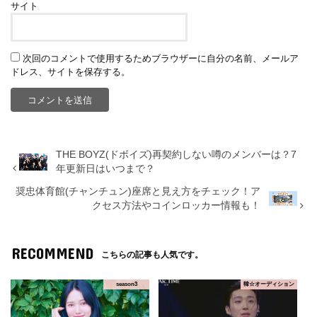
サイト
次回のコメントで使用するためブラウザーに自分の名前、メールア
ドレス、サイトを保存する。
THE BOYZ(ドボイズ)再契約しない噂のメンバーは？7
年更新日はいつまで？
奨忠体育館(チャンチュン)座席と見え方をチェック！ア
クセス方法やコインロッカー情報も！
RECOMMEND
こちらの記事も人気です。
season3
韓☆オーディション