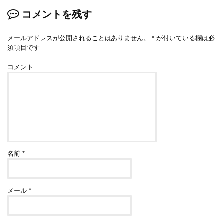
コメントを残す
メールアドレスが公開されることはありません。
*
が付いている欄は必
須項目です
コメント
名前
*
メール
*