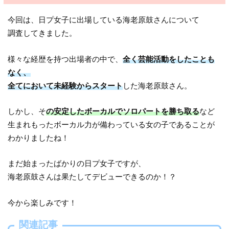
今回は、日プ女子に出場している海老原鼓さんについて
調査してきました。
様々な経歴を持つ出場者の中で、
全く芸能活動をしたことも
なく、
全てにおいて未経験からスタート
した海老原鼓さん。
しかし、そ
の安定したボーカルでソロパートを勝ち取る
など
生まれもったボーカル力が備わっている女の子であることが
わかりましたね！
まだ始まったばかりの日プ女子ですが、
海老原鼓さんは果たしてデビューできるのか！？
今から楽しみです！
関連記事