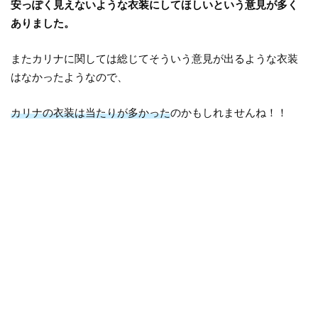
安っぽく見えないような衣装にしてほしいという意見が多く
ありました。
またカリナに関しては総じてそういう意見が出るような衣装
はなかったようなので、
カリナの衣装は当たりが多かった
のかもしれませんね！！