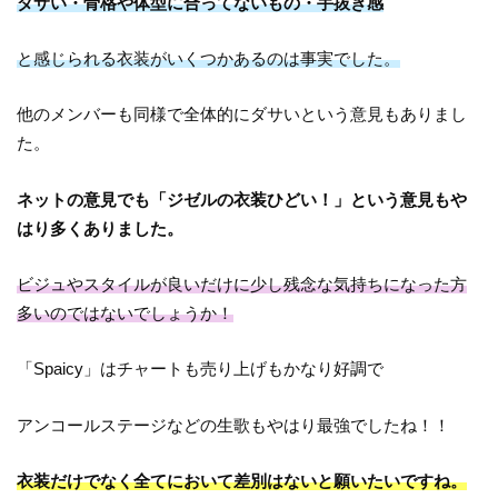
ダサい・骨格や体型に合ってないもの・手抜き感
と感じられる衣装がいくつかあるのは事実でした。
他のメンバーも同様で全体的にダサいという意見もありまし
た。
ネットの意見でも「ジゼルの衣装ひどい！」という意見もや
はり多くありました。
ビジュやスタイルが良いだけに少し残念な気持ちになった方
多いのではないでしょうか！
「Spaicy」はチャートも売り上げもかなり好調で
アンコールステージなどの生歌もやはり最強でしたね！！
衣装だけでなく全てにおいて差別はないと願いたいですね。