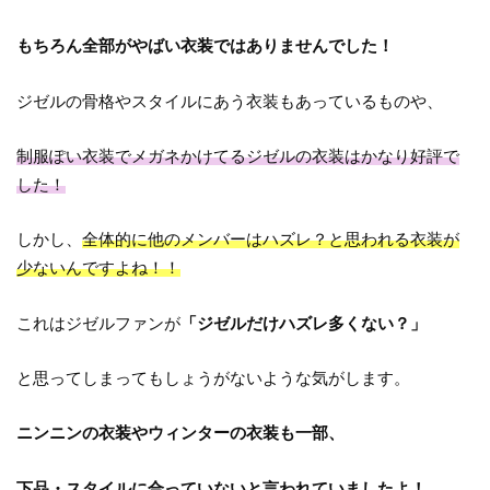
もちろん全部がやばい衣装ではありませんでした！
ジゼルの骨格やスタイルにあう衣装もあっているものや、
制服ぽい衣装でメガネかけてるジゼルの衣装はかなり好評で
した！
しかし、
全体的に他のメンバーはハズレ？と思われる衣装が
少ないんですよね！！
これはジゼルファンが
「ジゼルだけハズレ多くない？」
と思ってしまってもしょうがないような気がします。
ニンニンの衣装やウィンターの衣装も一部、
下品・スタイルに合っていないと言われていましたよ！