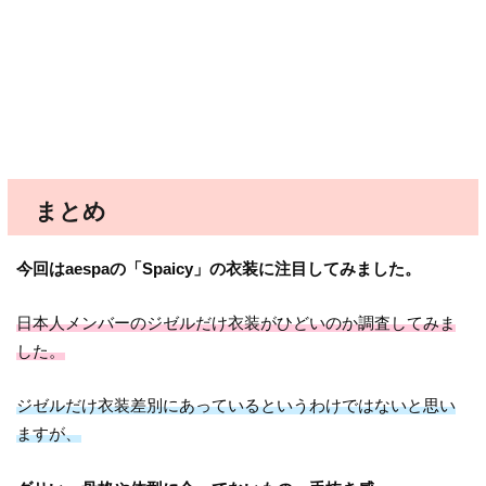
まとめ
今回はaespaの「Spaicy」の衣装に注目してみました。
日本人メンバーのジゼルだけ衣装がひどいのか調査してみま
した。
ジゼルだけ衣装差別にあっているというわけではないと思い
ますが、