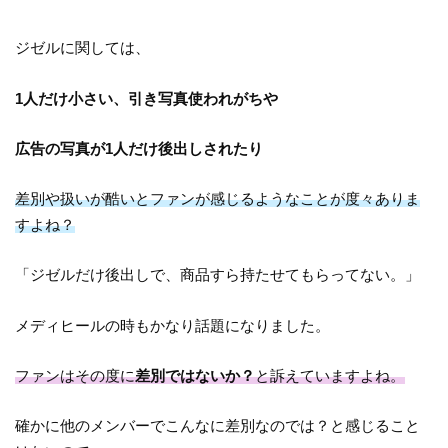
ジゼルに関しては、
1人だけ小さい、引き写真使われがちや
広告の写真が1人だけ後出しされたり
差別や扱いが酷いとファンが感じるようなことが度々ありま
すよね？
「ジゼルだけ後出しで、商品すら持たせてもらってない。」
メディヒールの時もかなり話題になりました。
ファンはその度に
差別ではないか？
と訴えていますよね。
確かに他のメンバーでこんなに差別なのでは？と感じること