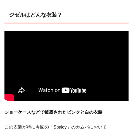
ジゼルはどんな衣装？
ショーケースなどで披露されたピンクと白の衣装
この衣装が特に今回の「Spaicy」のカムバにおいて