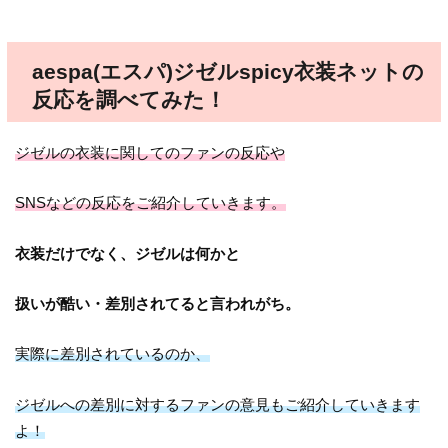
aespa(エスパ)ジゼルspicy衣装ネットの
反応を調べてみた！
ジゼルの衣装に関してのファンの反応や
SNSなどの反応をご紹介していきます。
衣装だけでなく、ジゼルは何かと
扱いが酷い・差別されてると言われがち。
実際に差別されているのか、
ジゼルへの差別に対するファンの意見もご紹介していきます
よ！