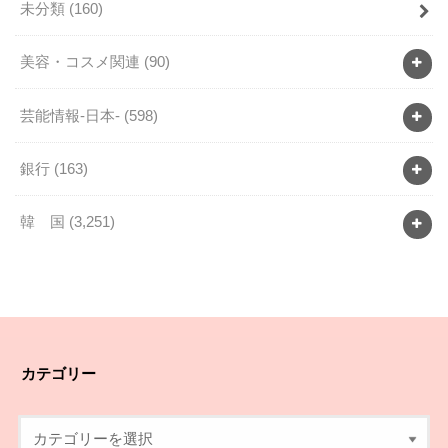
未分類
(160)
美容・コスメ関連
(90)
芸能情報-日本-
(598)
銀行
(163)
韓 国
(3,251)
カテゴリー