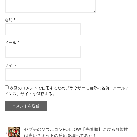
名前
*
メール
*
サイト
次回のコメントで使用するためブラウザーに自分の名前、メールア
ドレス、サイトを保存する。
セブチのソウルコンFOLLOW【先着順】に戻る可能性
は高い？ネットの反応を調べてみた！