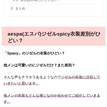
3
まとめ
aespa(エスパ)ジゼルspicy衣装差別がひ
どい？
「Spaicy」のジゼルの衣装がひどい？
他メンは可愛いのにジゼルだけ？また差別？
そんな声もチラホラあるようなので
ジゼルの衣装に注目して
いきたいと思います。
他メンの衣装もどんな感じなのか合わせてご紹介していきま
す。