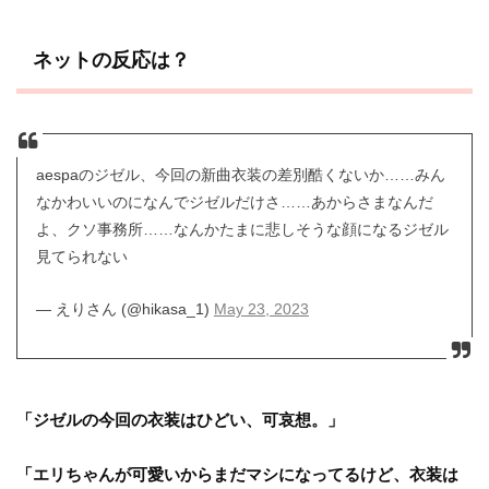
ネットの反応は？
aespaのジゼル、今回の新曲衣装の差別酷くないか……みん
なかわいいのになんでジゼルだけさ……あからさまなんだ
よ、クソ事務所……なんかたまに悲しそうな顔になるジゼル
見てられない
— えりさん (@hikasa_1)
May 23, 2023
「ジゼルの今回の衣装はひどい、可哀想。」
「エリちゃんが可愛いからまだマシになってるけど、衣装は