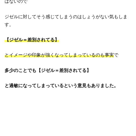
はないので
ジゼルに対してそう感じてしまうのはしょうがない気もしま
す。
【ジゼル＝差別されてる】
とイメージや印象が強くなってしまっているのも事実
で
多少のことでも【ジゼル＝差別されてる】
と過敏になってしまっているという意見もありました。