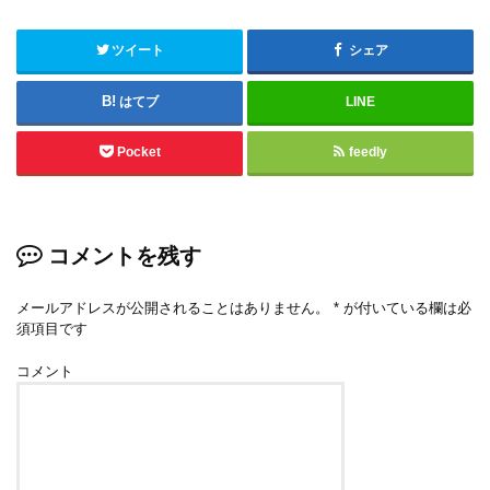
ツイート
シェア
はてブ
LINE
Pocket
feedly
コメントを残す
メールアドレスが公開されることはありません。
*
が付いている欄は必
須項目です
コメント