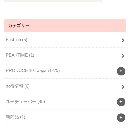
カテゴリー
Fashion
(5)
PEAKTIME
(1)
PRODUCE 101 Japan
(279)
お得情報
(6)
ユーチューバー
(45)
新商品
(1)