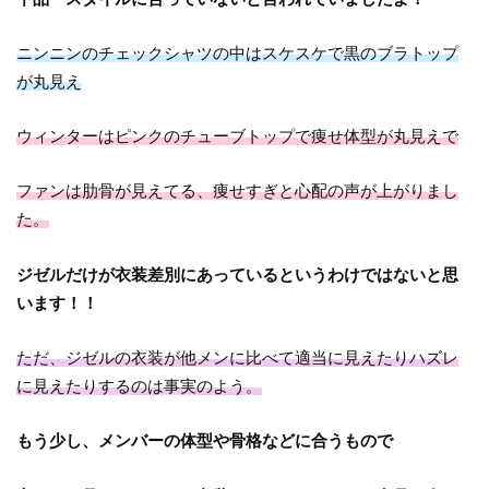
ニンニンのチェックシャツの中はスケスケで黒のブラトップ
が丸見え
ウィンターはピンクのチューブトップで痩せ体型が丸見えで
ファンは肋骨が見えてる、痩せすぎと心配の声が上がりまし
た。
ジゼルだけが衣装差別にあっているというわけではないと思
います！！
ただ、ジゼルの衣装が他メンに比べて適当に見えたりハズレ
に見えたりするのは事実のよう。
もう少し、メンバーの体型や骨格などに合うもので