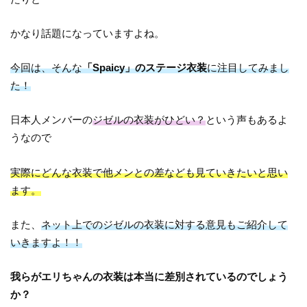
かなり話題になっていますよね。
今回は、そんな
「Spaicy」のステージ衣装
に注目してみまし
た！
日本人メンバーの
ジゼルの衣装がひどい？
という声もあるよ
うなので
実際にどんな衣装で他メンとの差なども見ていきたいと思い
ます。
また、
ネット上でのジゼルの衣装に対する意見もご紹介して
いきますよ！！
我らがエリちゃんの衣装は本当に差別されているのでしょう
か？