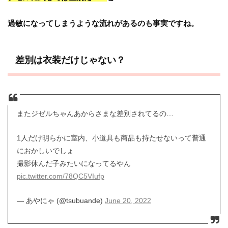
過敏になってしまうような流れがあるのも事実ですね。
差別は衣装だけじゃない？
またジゼルちゃんあからさまな差別されてるの…
1人だけ明らかに室内、小道具も商品も持たせないって普通
におかしいでしょ
撮影休んだ子みたいになってるやん
pic.twitter.com/78QC5VIufp
— あやにゃ (@tsubuande)
June 20, 2022