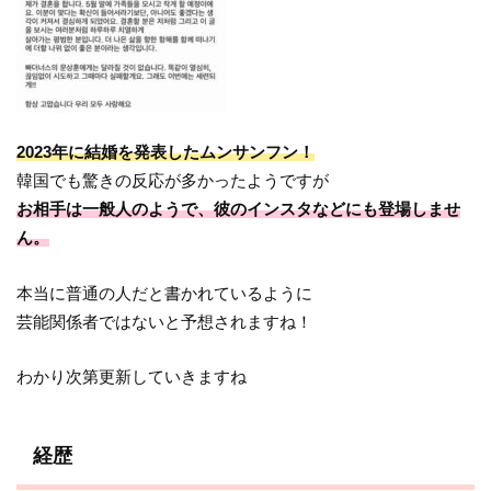
2023年に結婚を発表したムンサンフン！
韓国でも驚きの反応が多かったようですが
お相手は一般人のようで、彼のインスタなどにも登場しませ
ん。
本当に普通の人だと書かれているように
芸能関係者ではないと予想されますね！
わかり次第更新していきますね
経歴