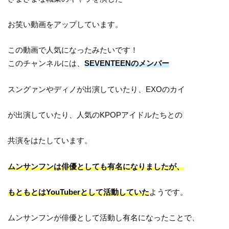
お笑い動画をアップしています。
この動画で人気になったみたいです！
このチャンネルには、
SEVENTEENのメンバー
スングァンやディノが出演していたり、EXOのカイ
が出演していたり、人気のKPOPアイドルたちとの
共演をはたしています。
ムンサンフンは俳優としても有名になりましたが、
もともとはYouTuberとして活動していた
ようです。
ムンサンフンが俳優として活動し有名になったことで、