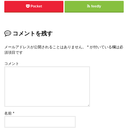
Pocket
feedly
コメントを残す
メールアドレスが公開されることはありません。
*
が付いている欄は必
須項目です
コメント
名前
*