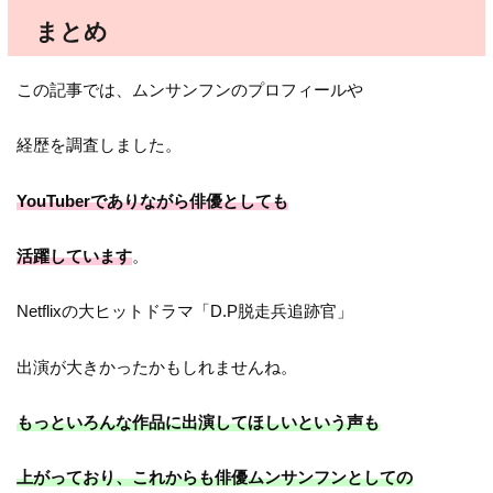
まとめ
この記事では、ムンサンフンのプロフィールや
経歴を調査しました。
YouTuberでありながら俳優としても
活躍しています
。
Netflixの大ヒットドラマ「D.P脱走兵追跡官」
出演が大きかったかもしれませんね。
もっといろんな作品に出演してほしいという声も
上がっており、これからも俳優ムンサンフンとしての