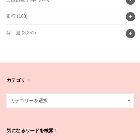
銀行
(163)
韓 国
(3,251)
カテゴリー
気になるワードを検索！