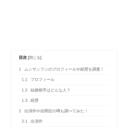
目次
[
閉じる
]
1
ムンサンフンのプロフィールや経歴を調査！
1.1
プロフィール
1.2
結婚相手はどんな人？
1.3
経歴
2
出演作や自閉症の噂も調べてみた！
2.1
出演作