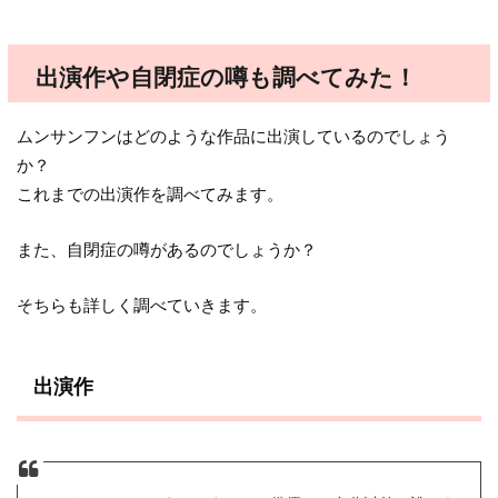
出演作や自閉症の噂も調べてみた！
ムンサンフンはどのような作品に出演しているのでしょう
か？
これまでの出演作を調べてみます。
また、自閉症の噂があるのでしょうか？
そちらも詳しく調べていきます。
出演作