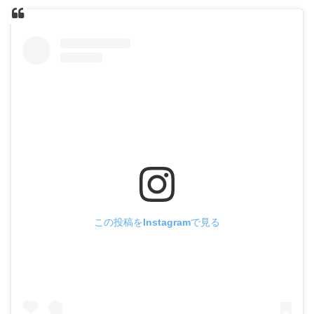
この投稿をInstagramで見る