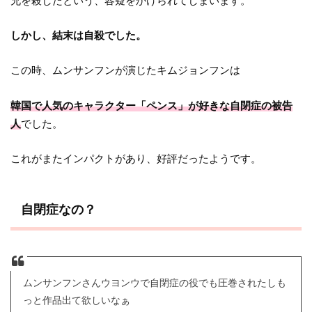
兄を殺したという、容疑をかけられてしまいます。
しかし、結末は自殺でした。
この時、ムンサンフンが演じたキムジョンフンは
韓国で人気のキャラクター「ペンス」が好きな自閉症の被告
人
でした。
これがまたインパクトがあり、好評だったようです。
自閉症なの？
ムンサンフンさんウヨンウで自閉症の役でも圧巻されたしも
っと作品出て欲しいなぁ