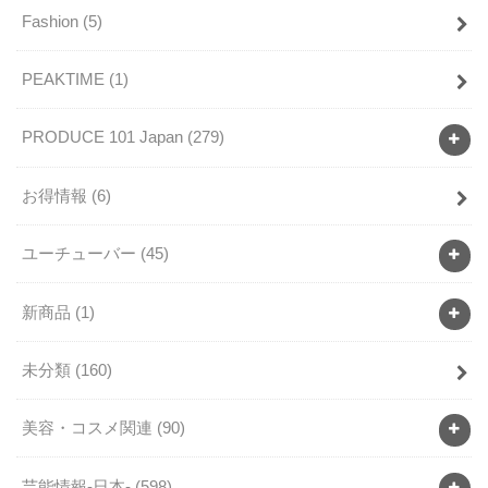
Fashion
(5)
PEAKTIME
(1)
PRODUCE 101 Japan
(279)
お得情報
(6)
ユーチューバー
(45)
新商品
(1)
未分類
(160)
美容・コスメ関連
(90)
芸能情報-日本-
(598)