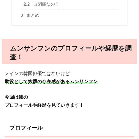
2.2
自閉症なの？
3
まとめ
ムンサンフンのプロフィールや経歴を調
査！
メインの韓国俳優ではないけど
助役として抜群の存在感があるムンサンフン
今回は彼の
プロフィールや経歴を見ていきます！
プロフィール