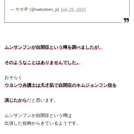
— サボ
(@saboteen_p)
July 29, 2023
ムンサンフンが自閉症という噂を調べましたが、
そのようなことはありませんでした。
おそらく
ウヨンウ弁護士は天才肌で自閉症のキムジョンフン役を
演じたから
だと思います。
ムンサンフンが自閉症という噂は
出演した役柄からきているようです。