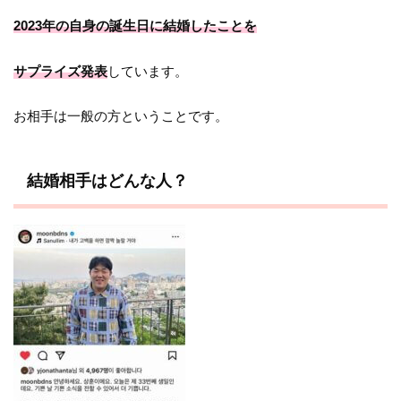
2023年の自身の誕生日に結婚したことを
サプライズ発表
しています。
お相手は一般の方ということです。
結婚相手はどんな人？