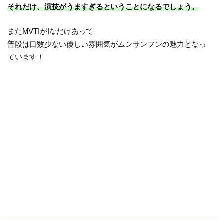
それだけ、演技がうますぎるということになるでしょう。
またMVTIがIなだけあって
普段は口数少ない優しい雰囲気がムンサンフンの魅力となっ
ています！