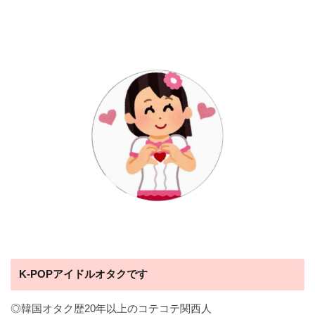
K-POPアイドルオタクです
◎韓国オタク歴20年以上のコテコテ関西人