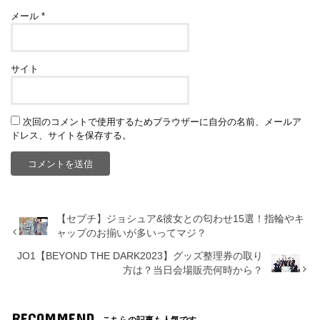
メール
*
サイト
次回のコメントで使用するためブラウザーに自分の名前、メールア
ドレス、サイトを保存する。
【セブチ】ジョシュア&彼女との匂わせ15選！指輪やキ
ャップのお揃いが多いってマジ？
JO1【BEYOND THE DARK2023】グッズ整理券の取り
方は？当日会場販売何時から？
RECOMMEND