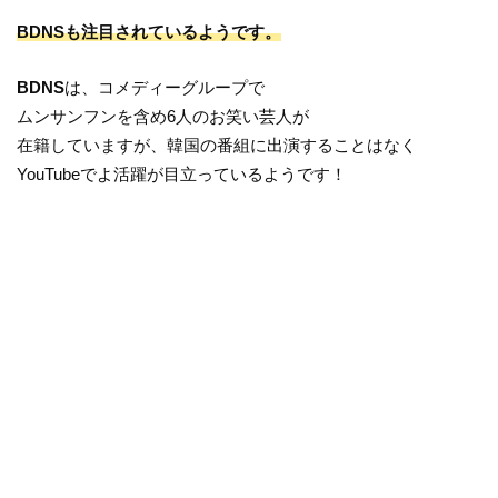
BDNSも注目されているようです。
BDNS
は、コメディーグループで
ムンサンフンを含め6人のお笑い芸人が
在籍していますが、韓国の番組に出演することはなく
YouTubeでよ活躍が目立っているようです！