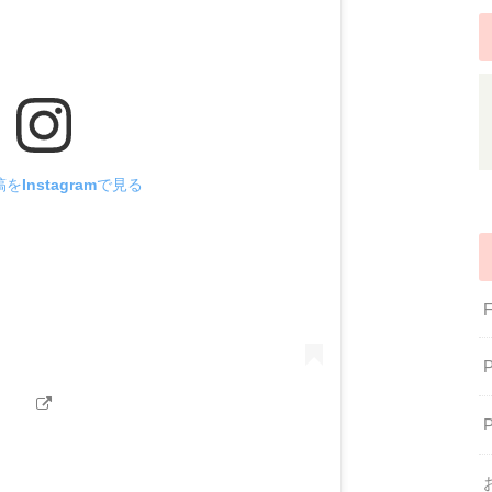
をInstagramで見る