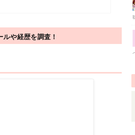
ールや経歴を調査！