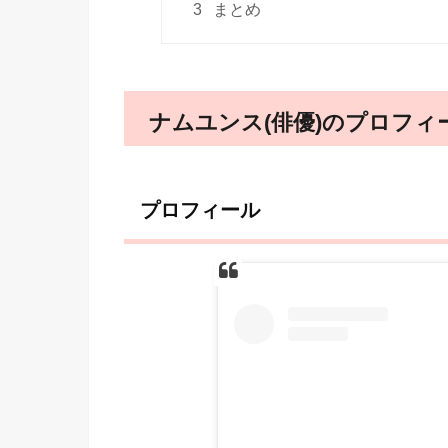
3
まとめ
ナムユンス(俳優)のプロフィ
プロフィール