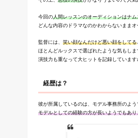
今回の
人間レッスンのオーディションはナム
どんな内容のドラマなのかわからないままオ
監督には、
笑い顔なんだけど悪い顔をしてる
ほとんどルックスで選ばれたような気もしま
演技力も重なって大ヒットを記録しています
経歴は？
彼が所属しているのは、モデル事務所のよう
モデルとしての経験の方が長いようでもあり