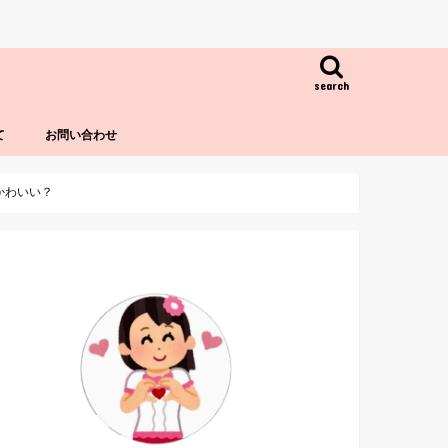
search
て
お問い合わせ
かわいい？