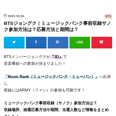
2023.10.04
BTS
BTSジョングク｜ミュージックバンク事前収録サノ
ク参加方法は？応募方法と期間は？
LINE
BTSメンバージョングクが
『3D』
で
音楽番組への参加が決まりました！
「Music Bank（ミュージックバンク・ミューバン）」
へ出演
し
収録にはARMY（ファン）の参加も可能です！
ミュージックバンク事前収録（サノク）参加方法は？
収録場所、抽選応募方法や期間、当選人数など情報をまとめ