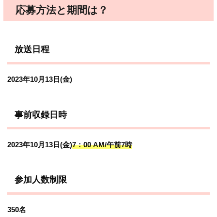
応募方法と期間は？
放送日程
2023年10月13日(金)
事前収録日時
2023年10月13日(金)
7：00 AM/午前7時
参加人数制限
350名