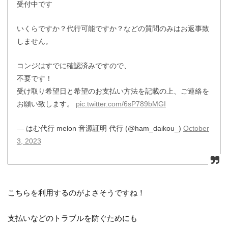
受付中です
いくらですか？代行可能ですか？などの質問のみはお返事致
しません。
コンジはすでに確認済みですので、
不要です！
受け取り希望日と希望のお支払い方法を記載の上、ご連絡を
お願い致します。
pic.twitter.com/6sP789bMGI
— はむ代行 melon 音源証明 代行 (@ham_daikou_)
October
3, 2023
こちらを利用するのがよさそうですね！
支払いなどのトラブルを防ぐためにも