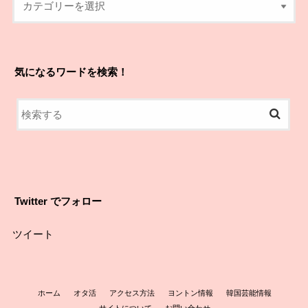
気になるワードを検索！
Twitter でフォロー
ツイート
ホーム
オタ活
アクセス方法
ヨントン情報
韓国芸能情報
サイトについて
お問い合わせ