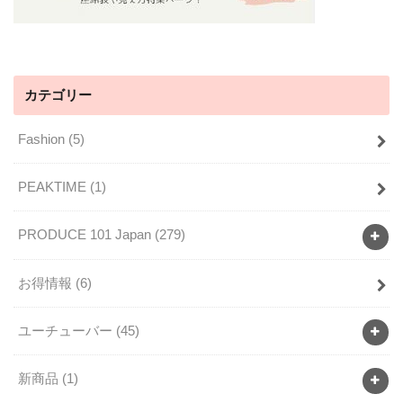
カテゴリー
Fashion
(5)
PEAKTIME
(1)
PRODUCE 101 Japan
(279)
お得情報
(6)
ユーチューバー
(45)
新商品
(1)