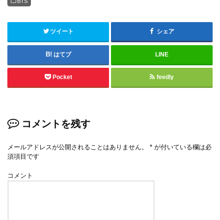
BTS
ツイート
シェア
はてブ
LINE
Pocket
feedly
コメントを残す
メールアドレスが公開されることはありません。
*
が付いている欄は必
須項目です
コメント