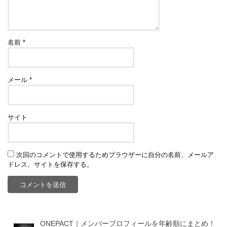
名前
*
メール
*
サイト
次回のコメントで使用するためブラウザーに自分の名前、メールア
ドレス、サイトを保存する。
ONEPACT｜メンバープロフィールを年齢順にまとめ！