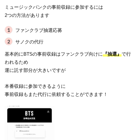
ミュージックバンクの事前収録に参加するには
2つの方法があります
ファンクラブ抽選応募
サノクの代行
基本的にBTSの事前収録はファンクラブ向けに
『抽選』
で行
われるため
運に託す部分が大きいですが
本番収録に参加できるように
事前収録もまた代行に依頼することができます！