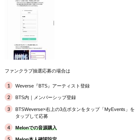
ファンクラブ抽選応募の場合は
Weverse『BTS』アーティスト登録
BTS内｜メンバーシップ登録
BTSWeverse>右上の3点ボタンをタップ「MyEvents」を
タップして応募
Melonでの音源購入
Melon本人確認設定