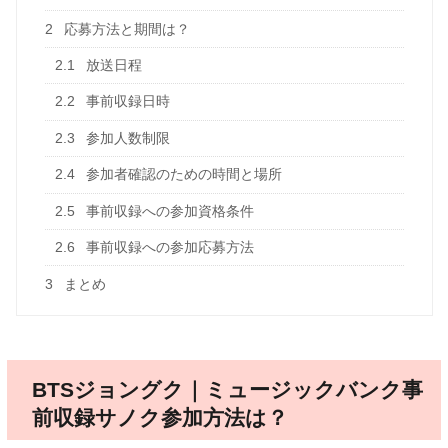
2
応募方法と期間は？
2.1
放送日程
2.2
事前収録日時
2.3
参加人数制限
2.4
参加者確認のための時間と場所
2.5
事前収録への参加資格条件
2.6
事前収録への参加応募方法
3
まとめ
BTSジョングク｜ミュージックバンク事
前収録サノク参加方法は？