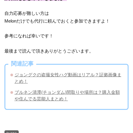
自力応募が難しい方は
Melonだけでも代行に頼んでおくと参加できますよ！
参考になれば幸いです！
最後まで読んで頂きありがとうございます。
関連記事
ジョングクの盗撮女性ハグ動画はリアル？証拠画像ま
とめ！
ブルネン清潭(チョンダム)間取りや場所は？購入金額
や住んでる芸能人まとめ！