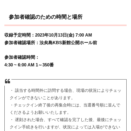
参加者確認のための時間と場所
収録予定時間：2023年10月13日(金) 7:00 AM
参加者確認場所：汝矣島KBS新館公開ホール前
参加者確認時間：
4:30 ~ 6:00 AM 1～350番
・ 該当する時間外に訪問する場合、現場の状況によりチェッ
クインができないことがあります。
・チェックイン終了後の再集合時には、当選番号順に並んで
くださるようお願いいたします。
・ 遅刻された場合、すべて確認を完了した後、最後にチェッ
クイン手続きを行いますが、状況によっては入場ができない