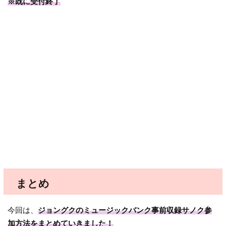
※既に受付終了
まとめ
今回は、
ジョングクのミュージックバンク事前収録サノク参
加方法をまとめていきました！