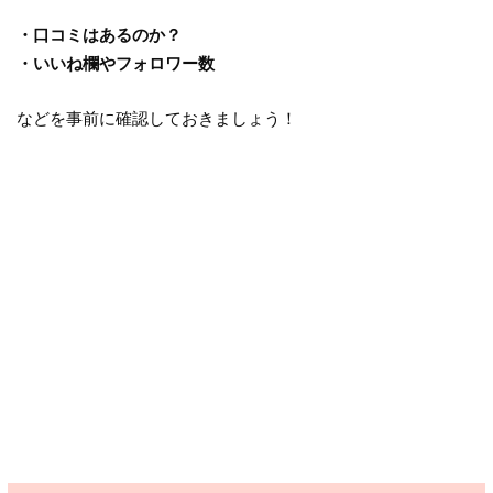
・口コミはあるのか？
・いいね欄やフォロワー数
などを事前に確認しておきましょう！