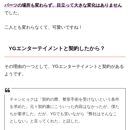
パーツの場所も変わらず、目立って大きな変化はありません
でした。
二人とも変わらなくて、可愛いですね！
YGエンターテイメントと契約したから？
その理由の一つとして、YGエンターテイメントと契約がある
ようです。
チャンヒョクは「契約の際、整形手術を受けないという条件
を求めた。元々契約書にこういった内容はなかったが、僕た
ちが要求した。だが、YGでも笑いながら『弊社はそんなこ
としない』と言ってくれた」と話した。