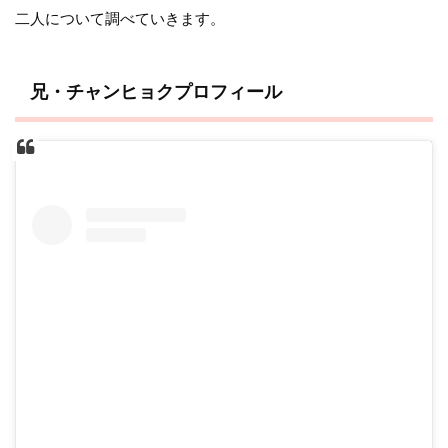
二人について調べていきます。
兄・チャンヒョクプロフィール