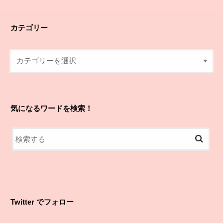
カテゴリー
気になるワードを検索！
Twitter でフォロー