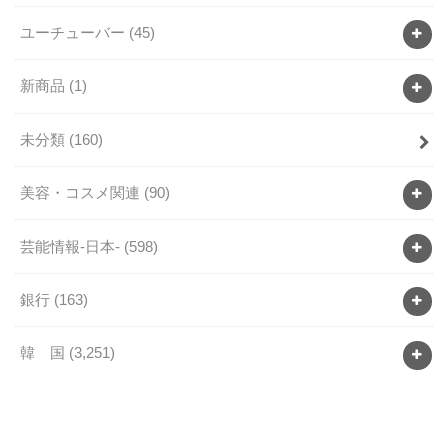
ユーチューバー
(45)
新商品
(1)
未分類
(160)
美容・コスメ関連
(90)
芸能情報-日本-
(598)
銀行
(163)
韓 国
(3,251)