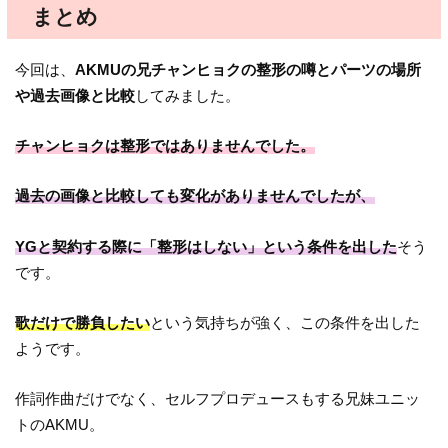
まとめ
今回は、
AKMUの兄チャンヒョクの整形の噂とパーツの場所
や過去画像と比較
してみました。
チャンヒョクは整形ではありませんでした。
過去の画像と比較しても変化がありませんでしたが、
YGと契約する際に「整形はしない」という条件を出した
そう
です。
歌だけで勝負したい
という気持ちが強く、この条件を出した
ようです。
作詞作曲だけでなく、セルフプロデュースもする兄妹ユニッ
トのAKMU。