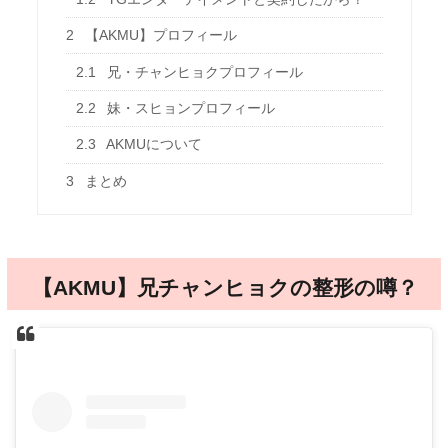
2
【AKMU】プロフィール
2.1
兄・チャンヒョクプロフィール
2.2
妹・スヒョンプロフィール
2.3
AKMUについて
3
まとめ
【AKMU】兄チャンヒョクの整形の噂？