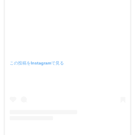
この投稿をInstagramで見る