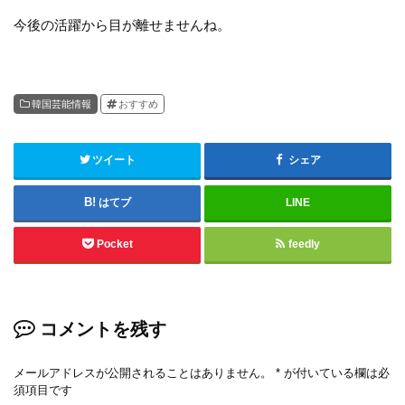
今後の活躍から目が離せませんね。
韓国芸能情報
おすすめ
ツイート
シェア
はてブ
LINE
Pocket
feedly
コメントを残す
メールアドレスが公開されることはありません。
*
が付いている欄は必
須項目です