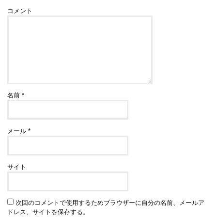
コメント
名前
*
メール
*
サイト
次回のコメントで使用するためブラウザーに自分の名前、メールア
ドレス、サイトを保存する。