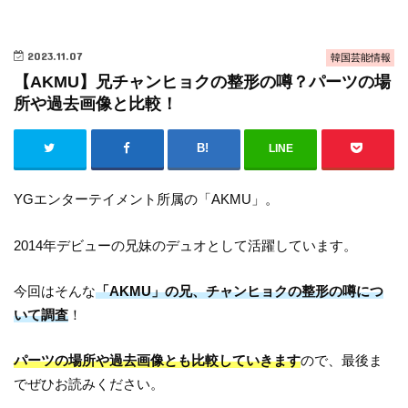
2023.11.07
韓国芸能情報
【AKMU】兄チャンヒョクの整形の噂？パーツの場
所や過去画像と比較！
LINE
YGエンターテイメント所属の「AKMU」。
2014年デビューの兄妹のデュオとして活躍しています。
今回はそんな
「AKMU」の兄、チャンヒョクの整形の噂につ
いて調査
！
パーツの場所や過去画像とも比較していきます
ので、最後ま
でぜひお読みください。