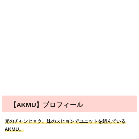
【AKMU】プロフィール
兄のチャンヒョク、妹のスヒョンでユニットを組んでいる
AKMU。