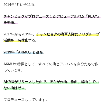
2014年4月に全11曲、
チャンヒョクがプロデュースしたデビューアルバム『PLAY』
を発表。
2017年から2019年、
チャンヒョクの海軍入隊によりグループ
活動を一時休止
する。
2019年「AKMU」と改名
。
AKMUの特徴として、すべての曲とアルバムを自分たちで作
っています。
AKMUがリリースした曲で、彼らが作曲、作曲、編曲してい
ない曲はゼロ
。
プロデュースもしています。