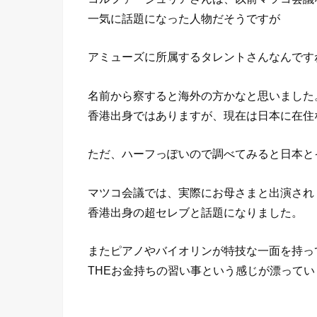
一気に話題になった人物だそうですが
アミューズに所属するタレントさんなんです
名前から察すると海外の方かなと思いました
香港出身ではありますが、現在は日本に在住
ただ、ハーフっぽいので調べてみると日本と
マツコ会議では、実際にお母さまと出演され
香港出身の超セレブと話題になりました。
またピアノやバイオリンが特技な一面を持っ
THEお金持ちの習い事という感じが漂ってい