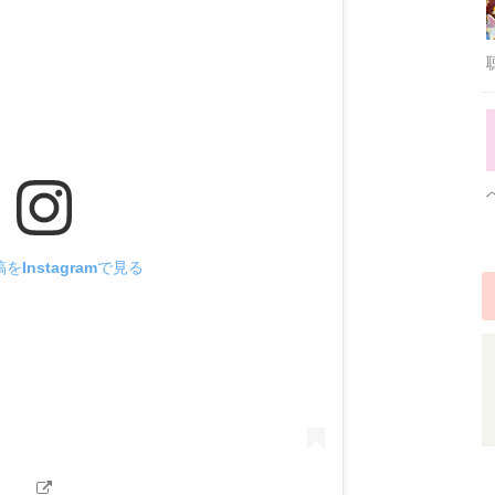
をInstagramで見る