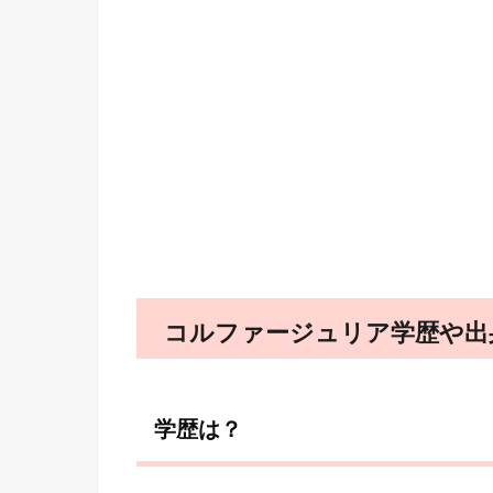
コルファージュリア学歴や出
学歴は？