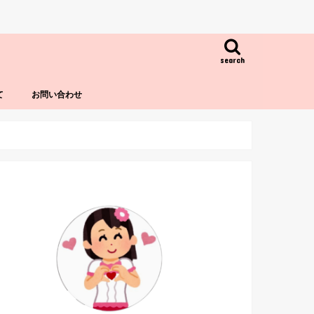
search
て
お問い合わせ