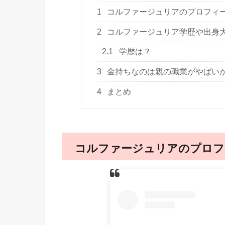
1
コルファージュリアのプロフィ
2
コルファージュリア学歴や出身
2.1
学歴は？
3
金持ちなのは親の職業がやばい
4
まとめ
コルファージュリアのプロフ