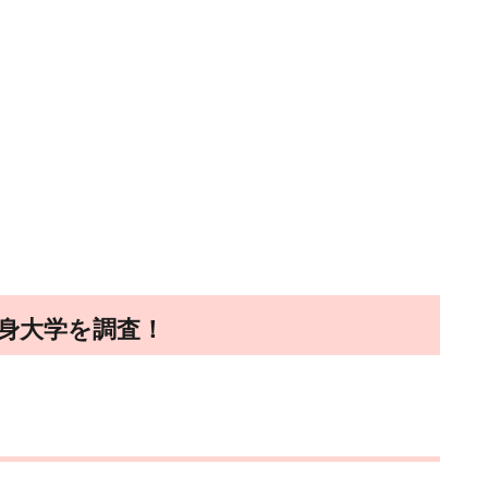
身大学を調査！