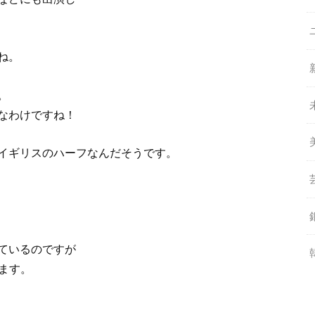
ね。
。
なわけですね！
イギリスのハーフなんだそうです。
ているのですが
ます。