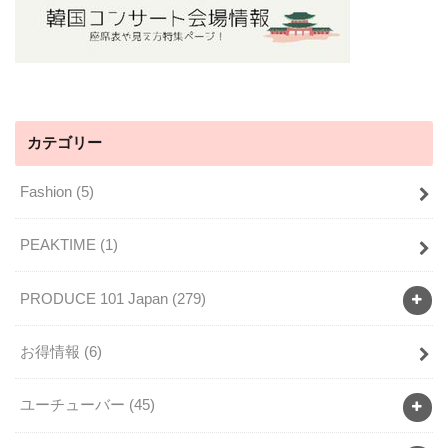
カテゴリー
Fashion
(5)
PEAKTIME
(1)
PRODUCE 101 Japan
(279)
お得情報
(6)
ユーチューバー
(45)