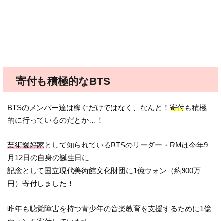
寄付も積極的なBTS
BTSのメンバー達は稼ぐだけではなく、なんと！
寄付
も積極
的に行っているのだとか…！
芸術愛好家
として知られているBTSのリーダー・RMは今年9
月12日の自身の誕生日に
記念として国立現代美術館文化財団に1億ウォン（約900万
円）寄付しました！
昨年も聴覚障害を持つ青少年の音楽教育を支援するために1億