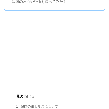
韓国の反応や評価も調べてみた！
目次
[
閉じる
]
1
韓国の徴兵制度について