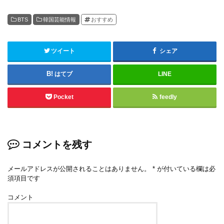
BTS
韓国芸能情報
おすすめ
ツイート
シェア
はてブ
LINE
Pocket
feedly
コメントを残す
メールアドレスが公開されることはありません。
*
が付いている欄は必
須項目です
コメント