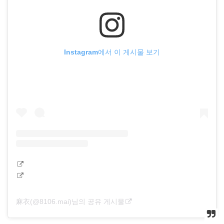
Instagram에서 이 게시물 보기
麻衣(@8106.mai)님의 공유 게시물