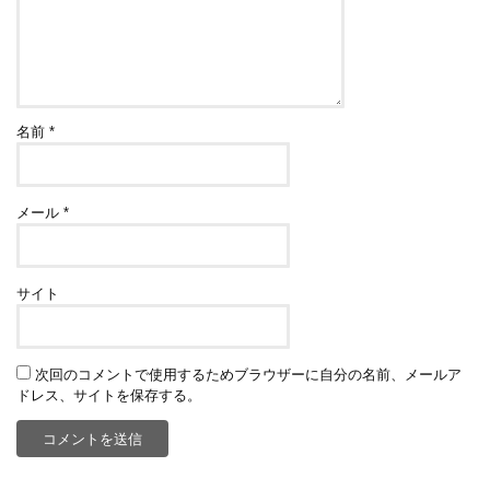
名前
*
メール
*
サイト
次回のコメントで使用するためブラウザーに自分の名前、メールア
ドレス、サイトを保存する。