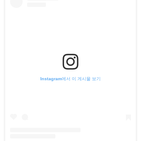
Instagram에서 이 게시물 보기