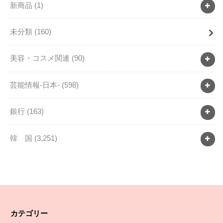
新商品
(1)
未分類
(160)
美容・コスメ関連
(90)
芸能情報-日本-
(598)
銀行
(163)
韓 国
(3,251)
カテゴリー