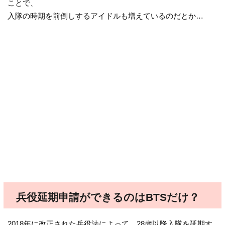
ことで、
入隊の時期を前倒しするアイドルも増えているのだとか…
兵役延期申請ができるのはBTSだけ？
2018年に改正された兵役法によって、28歳以降入隊を延期す