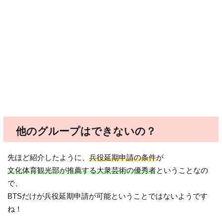
他のグループはできないの？
先ほど紹介したように、
兵役延期申請の条件
が
文化体育観光部が推薦する大衆芸術の優秀者
ということなの
で、
BTSだけが兵役延期申請が可能ということではないようです
ね！