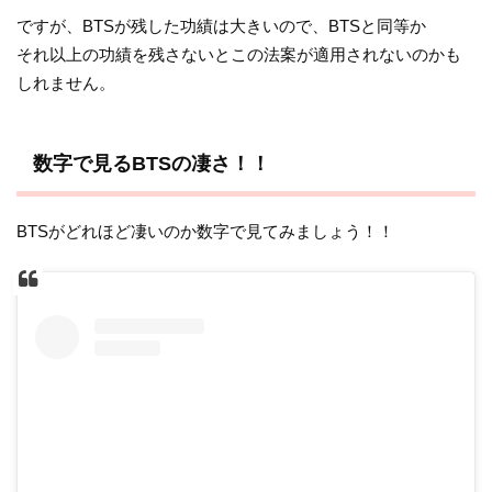
ですが、BTSが残した功績は大きいので、BTSと同等か
それ以上の功績を残さないとこの法案が適用されないのかも
しれません。
数字で見るBTSの凄さ！！
BTSがどれほど凄いのか数字で見てみましょう！！