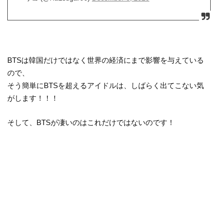
BTSは韓国だけではなく世界の経済にまで影響を与えている
ので、
そう簡単にBTSを超えるアイドルは、しばらく出てこない気
がします！！！
そして、BTSが凄いのはこれだけではないのです！