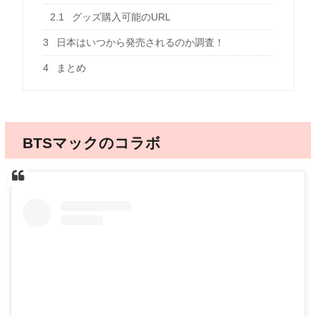
2.1
グッズ購入可能のURL
3
日本はいつから発売されるのか調査！
4
まとめ
BTSマックのコラボ