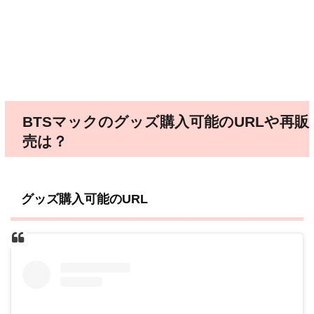
BTSマックのグッズ購入可能のURLや再販
売は？
グッズ購入可能のURL