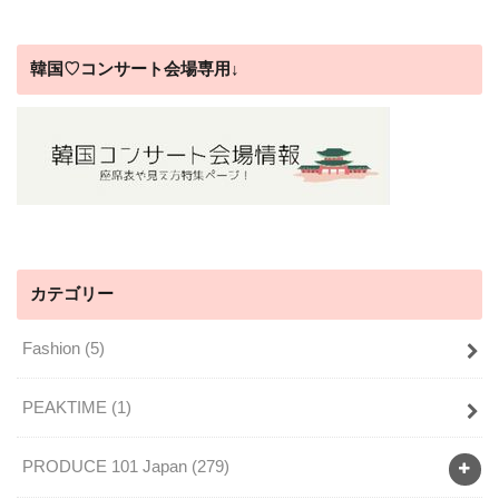
韓国♡コンサート会場専用↓
カテゴリー
Fashion
(5)
PEAKTIME
(1)
PRODUCE 101 Japan
(279)