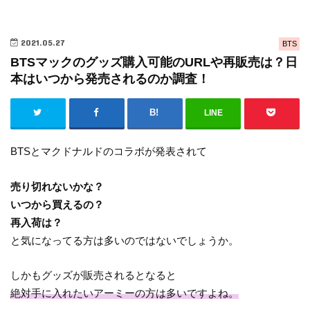
2021.05.27
BTS
BTSマックのグッズ購入可能のURLや再販売は？日
本はいつから発売されるのか調査！
LINE
BTSとマクドナルドのコラボが発表されて
売り切れないかな？
いつから買えるの？
再入荷は？
と気になってる方は多いのではないでしょうか。
しかもグッズが販売されるとなると
絶対手に入れたいアーミーの方は多いですよね。