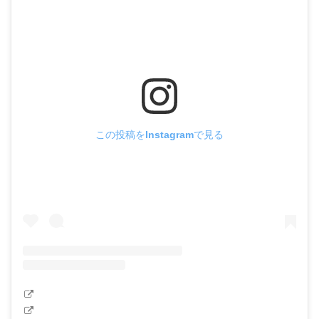
この投稿をInstagramで見る