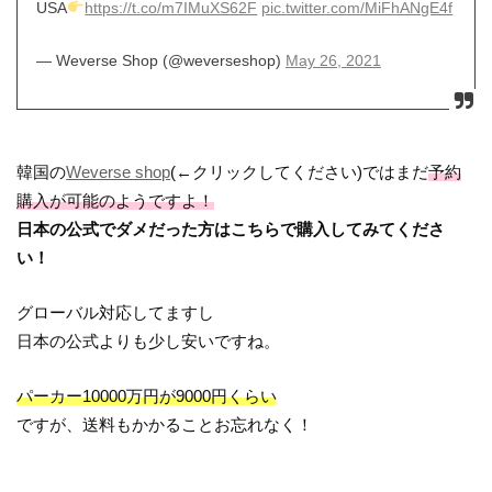
USA
https://t.co/m7IMuXS62F
pic.twitter.com/MiFhANgE4f
— Weverse Shop (@weverseshop)
May 26, 2021
韓国の
Weverse shop
(←クリックしてください)ではまだ
予約
購入が可能のようですよ！
日本の公式でダメだった方はこちらで購入してみてくださ
い！
グローバル対応してますし
日本の公式よりも少し安いですね。
パーカー10000万円が9000円くらい
ですが、送料もかかることお忘れなく！