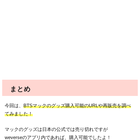
まとめ
今回は、
BTSマックのグッズ購入可能のURLや再販売を調べ
てみました！
マックのグッズは日本の公式では売り切れですが
weverseのアプリ内であれば、購入可能でしたよ！