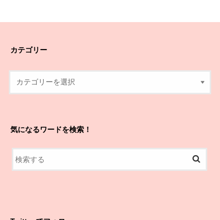
カテゴリー
気になるワードを検索！