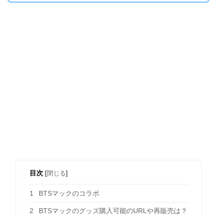
目次
[
閉じる
]
1
BTSマックのコラボ
2
BTSマックのグッズ購入可能のURLや再販売は？