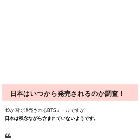
日本はいつから発売されるのか調査！
49か国で販売されるBTSミールですが
日本は残念ながら含まれていないようです。