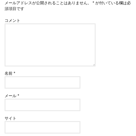
メールアドレスが公開されることはありません。
*
が付いている欄は必
須項目です
コメント
名前
*
メール
*
サイト