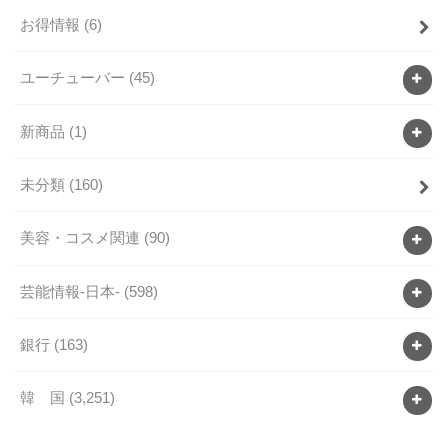
お得情報
(6)
ユーチューバー
(45)
新商品
(1)
未分類
(160)
美容・コスメ関連
(90)
芸能情報-日本-
(598)
銀行
(163)
韓 国
(3,251)