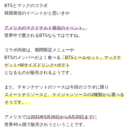
BTSとマックのコラボ
韓国発信のイベントかと思いきや
アメリカのマクドナルド発信のイベント。
世界中で愛されるBTSならではですね。
コラボ内容は、期間限定メニューや
BTSのメンバーがよく食べる
「BTSミールセット」マックナ
ゲット+Mサイズドリンク+ポテト
となるものが販売されるようです。
また、チキンナゲットのソースは今回のコラボに限り
スイートチリソースと、ケイジャンソースの2種類から選べる
そうです。
アメリカでは
2021年5月26日から6月20日まで
に
世界49ヵ国で販売されうということです。