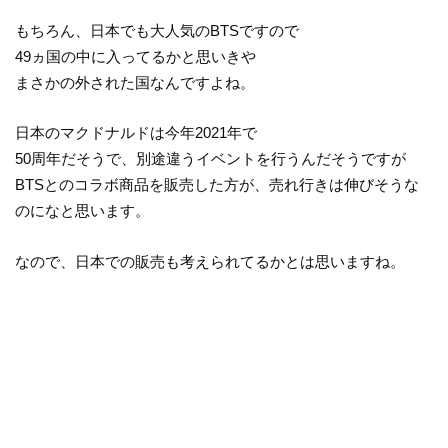
もちろん、日本でも大人気のBTSですので
49ヵ国の中に入ってるかと思いきや
まさかの外された国なんですよね。
日本のマクドナルドは今年2021年で
50周年だそうで、別途違うイベントを行うんだそうですが
BTSとのコラボ商品を販売した方が、売れ行きは伸びそうな
のになと思います。
なので、日本での販売も考えられてるかとは思いますね。