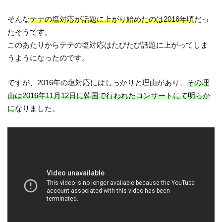
そんな
テテの塩対応が話題に上がり始めたのは2016年頃
だっ
たそうです。
このあたりからテテの塩対応はたびたび話題に上がってしま
うようになったのです。
ですが、2016年の塩対応にはしっかりと理由があり、
その理
由は2016年11月12日に韓国で行われたコンサートにて明らか
に
なりました。