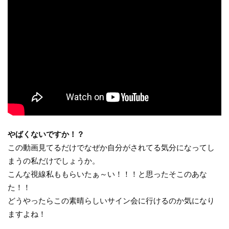
やばくないですか！？
この動画見てるだけでなぜか自分がされてる気分になってし
まうの私だけでしょうか。
こんな視線私ももらいたぁ～い！！！と思ったそこのあな
た！！
どうやったらこの素晴らしいサイン会に行けるのか気になり
ますよね！