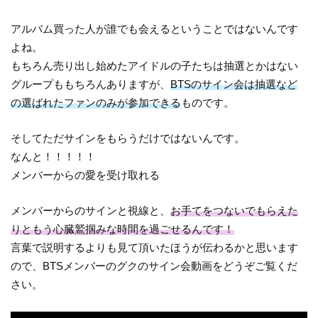
アルバム買った人が誰でも会えるということではないんです
よね。
もちろん売り出し始めたアイドルの子たちは抽選とかはない
グループももちろんありますが、
BTSのサイン会は抽選など
の選ばれたファンのみが参加できる
ものです。
そしてただサインをもらうだけではないんです。
なんと！！！！！
メンバーからの愛を受け取れる
メンバーからのサインと視線と、
お手てをつないでもらえた
りともう心臓鷲掴みな時間を過ごせるんです！
言葉で説明するよりも見て頂いたほうが伝わるかと思います
ので、BTSメンバーのグクのサイン会動画をどうぞご覧くだ
さい。