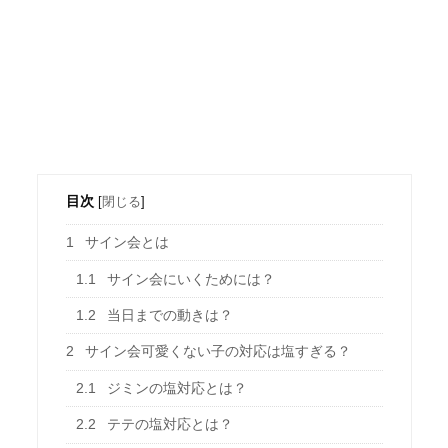
目次
[
閉じる
]
1
サイン会とは
1.1
サイン会にいくためには？
1.2
当日までの動きは？
2
サイン会可愛くない子の対応は塩すぎる？
2.1
ジミンの塩対応とは？
2.2
テテの塩対応とは？