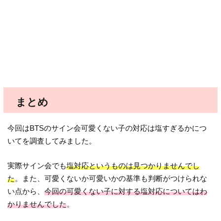
まとめ
今回はBTSのサイン会可愛くない子の対応は塩すぎるかにつ
いてを調査してみました。
実際サイン会でも
塩対応というものは見つかりませんでし
た
。また、可愛くないか可愛いかの基準も判断がつけられな
い点から、
今回の可愛くない子に対する塩対応についてはわ
かりませんでした
。