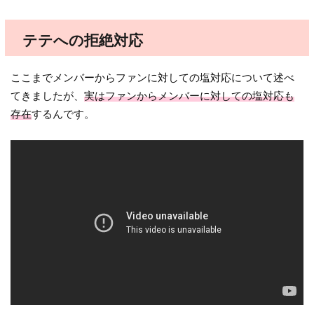
テテへの拒絶対応
ここまでメンバーからファンに対しての塩対応について述べ
てきましたが、
実はファンからメンバーに対しての塩対応も
存在
するんです。