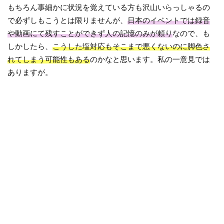
もちろん事細かに状況を覚えている方も沢山いらっしゃるの
で必ずしもこうとは限りませんが、
日本のイベントでは録音
や動画にて残すことができず人の記憶のみが頼り
なので、も
しかしたら、
こうした塩対応もそこまで悪くないのに脚色さ
れてしまう可能性もある
のかなと思います。私の一意見では
ありますが。