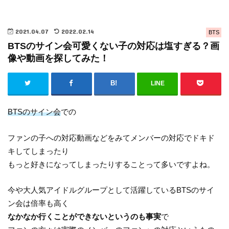
2021.04.07
2022.02.14
BTS
BTSのサイン会可愛くない子の対応は塩すぎる？画
像や動画を探してみた！
LINE
BTSのサイン会
での
ファンの子への対応動画などをみてメンバーの対応でドキド
キしてしまったり
もっと好きになってしまったりすることって多いですよね。
今や大人気アイドルグループとして活躍しているBTSのサイ
ン会は倍率も高く
なかなか行くことができないというのも事実
で