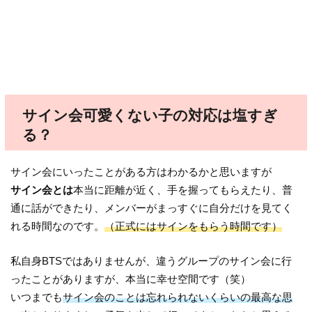
サイン会可愛くない子の対応は塩すぎ
る？
サイン会にいったことがある方はわかるかと思いますが
サイン会とは
本当に距離が近く、手を握ってもらえたり、普
通に話ができたり、メンバーがまっすぐに自分だけを見てく
れる時間なのです。
（正式にはサインをもらう時間です）
私自身BTSではありませんが、違うグループのサイン会に行
ったことがありますが、本当に幸せ空間です（笑）
いつまでも
サイン会のことは忘れられないくらいの最高な思