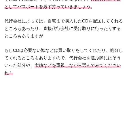
としてパスポートを必ず持っていきましょう
。
代行会社によっては、自宅まで購入したCDを配送してくれる
ところもあったり、直接代行会社に受け取りに行ったりする
ところもありますが
もしCDは必要ない際などは買い取りをしてくれたり、処分し
てくれるところもありますので、代行会社を選ぶ際にはそう
いった部分や、
実績などを重視しながら選んでみてください
ね！