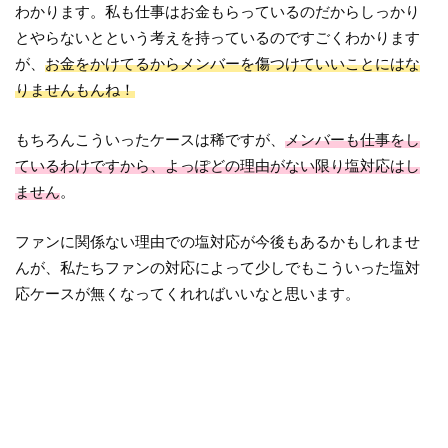
わかります。私も仕事はお金もらっているのだからしっかり
とやらないとという考えを持っているのですごくわかります
が、
お金をかけてるからメンバーを傷つけていいことにはな
りませんもんね！
もちろんこういったケースは稀ですが、
メンバーも仕事をし
ているわけですから、よっぽどの理由がない限り塩対応はし
ません
。
ファンに関係ない理由での塩対応が今後もあるかもしれませ
んが、私たちファンの対応によって少しでもこういった塩対
応ケースが無くなってくれればいいなと思います。