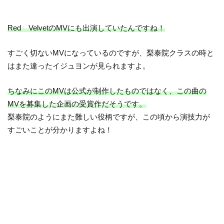
Red VelvetのMVにも出演していたんですね！
すごく切ないMVになっているのですが、梨泰院クラスの時と
はまた違ったイジュヨンが見られますよ。
ちなみにこのMVは公式が制作したものではなく、この曲の
MVを募集した企画の受賞作だそうです。
梨泰院のようにまた難しい役柄ですが、この頃から演技力が
すごいことが分かりますよね！