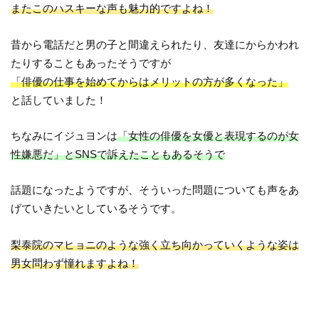
またこのハスキーな声も魅力的ですよね！
昔から電話だと男の子と間違えられたり、友達にからかわれ
たりすることもあったそうですが
「俳優の仕事を始めてからはメリットの方が多くなった」
と話していました！
ちなみにイジュヨンは
「女性の俳優を女優と表現するのが女
性嫌悪だ」とSNSで訴えたこともあるそうで
話題になったようですが、そういった問題についても声をあ
げていきたいとしているそうです。
梨泰院のマヒョニのような強く立ち向かっていくような姿は
男女問わず憧れますよね！