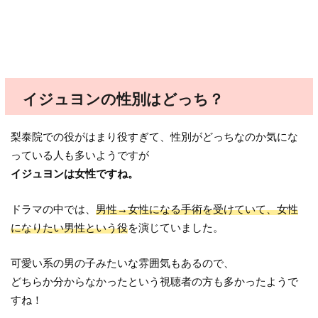
イジュヨンの性別はどっち？
梨泰院での役がはまり役すぎて、性別がどっちなのか気にな
っている人も多いようですが
イジュヨンは女性ですね。
ドラマの中では、
男性→女性になる手術を受けていて、女性
になりたい男性という役
を演じていました。
可愛い系の男の子みたいな雰囲気もあるので、
どちらか分からなかったという視聴者の方も多かったようで
すね！