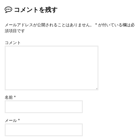
コメントを残す
メールアドレスが公開されることはありません。
*
が付いている欄は必
須項目です
コメント
名前
*
メール
*