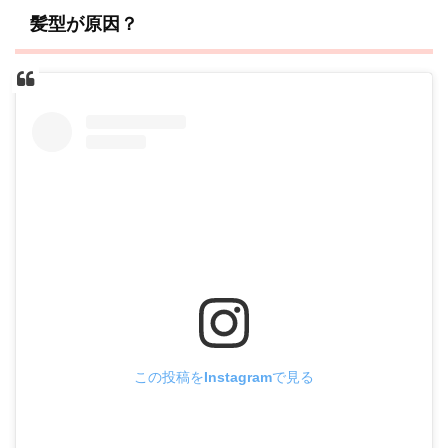
髪型が原因？
この投稿をInstagramで見る