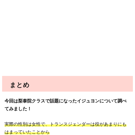
まとめ
今回は梨泰院クラスで話題になったイジュヨンについて調べ
てみました！
実際の性別は女性で、トランスジェンダーは役があまりにも
はまっていたことから