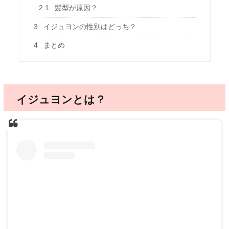
2.1
髪型が原因？
3
イジュヨンの性別はどっち？
4
まとめ
イジュヨンとは？