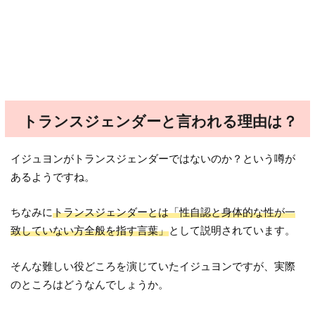
トランスジェンダーと言われる理由は？
イジュヨンがトランスジェンダーではないのか？という噂が
あるようですね。
ちなみに
トランスジェンダーとは「性自認と身体的な性が一
致していない方全般を指す言葉」
として説明されています。
そんな難しい役どころを演じていたイジュヨンですが、実際
のところはどうなんでしょうか。