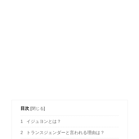
目次
[
閉じる
]
1
イジュヨンとは？
2
トランスジェンダーと言われる理由は？