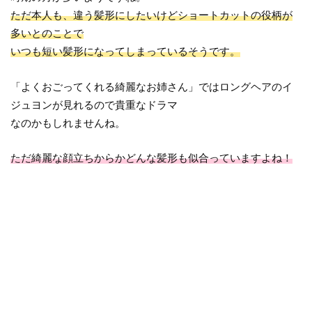
ただ本人も、違う髪形にしたいけどショートカットの役柄が
多いとのことで
いつも短い髪形になってしまっているそうです。
「よくおごってくれる綺麗なお姉さん」ではロングヘアのイ
ジュヨンが見れるので貴重なドラマ
なのかもしれませんね。
ただ綺麗な顔立ちからかどんな髪形も似合っていますよね！