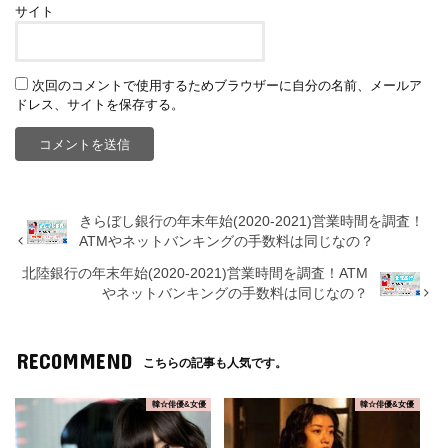
サイト
次回のコメントで使用するためブラウザーに自分の名前、メールア
ドレス、サイトを保存する。
きらぼし銀行の年末年始(2020-2021)営業時間を調査！
ATMやネットバンキングの手数料は同じなの？
北陸銀行の年末年始(2020-2021)営業時間を調査！ATM
やネットバンキングの手数料は同じなの？
RECOMMEND
こちらの記事も人気です。
韓☆俳優&女優
韓☆俳優&女優