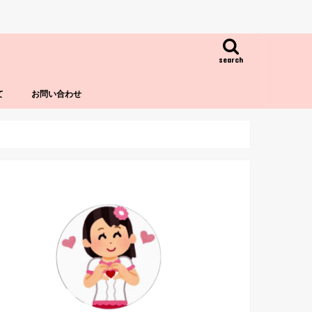
search
て
お問い合わせ