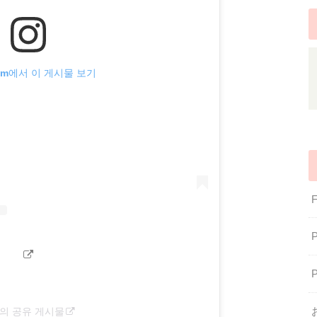
gram에서 이 게시물 보기
l)님의 공유 게시물