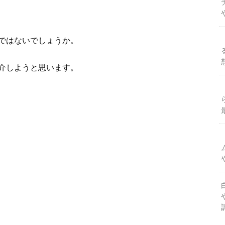
ではないでしょうか。
介しようと思います。