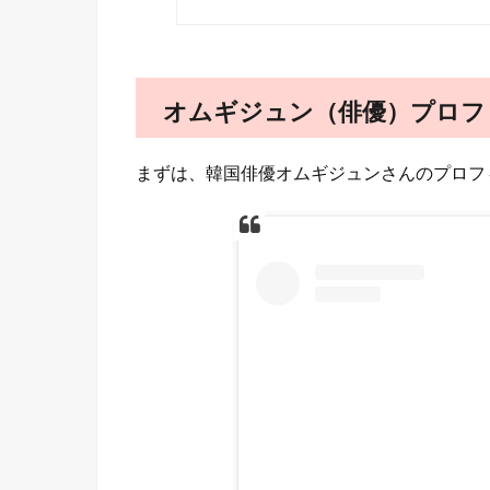
オムギジュン（俳優）プロフ
まずは、韓国俳優オムギジュンさんのプロフ