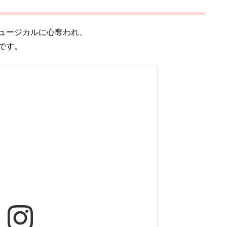
ュージカルに心奪われ、
です。