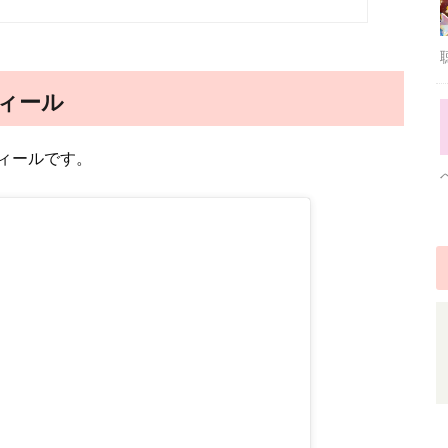
ィール
ィールです。