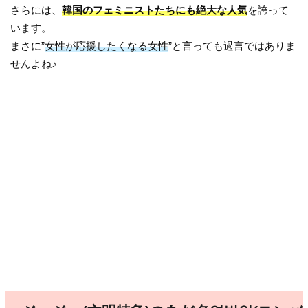
さらには、
韓国のフェミニストたちにも絶大な人気
を誇って
います。
まさに”
女性が応援したくなる女性
”と言っても過言ではありま
せんよね♪