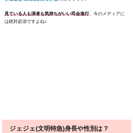
見ている人も演者も気持ちがいい司会進行
、今のメディアに
は絶対必須ですよね♪
ジェジェ(文明特急)身長や性別は？