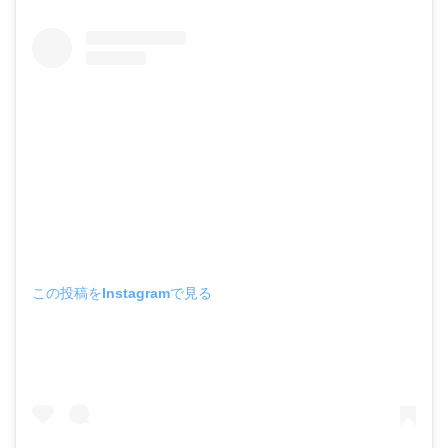
この投稿をInstagramで見る