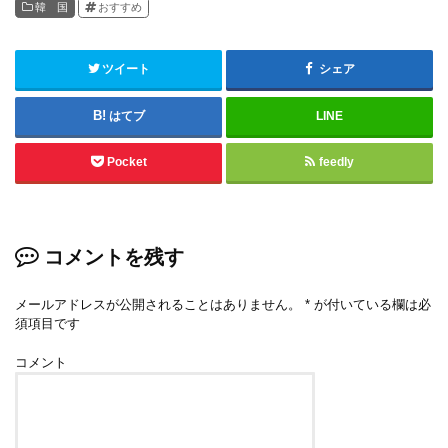
韓 国
おすすめ
ツイート
シェア
はてブ
LINE
Pocket
feedly
コメントを残す
メールアドレスが公開されることはありません。
*
が付いている欄は必
須項目です
コメント