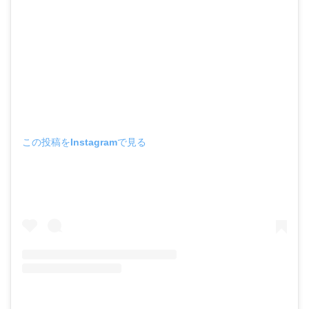
この投稿をInstagramで見る