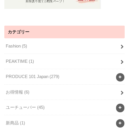
カテゴリー
Fashion
(5)
PEAKTIME
(1)
PRODUCE 101 Japan
(279)
お得情報
(6)
ユーチューバー
(45)
新商品
(1)