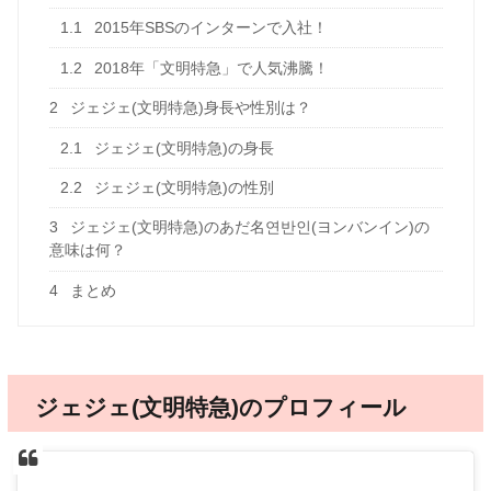
1.1
2015年SBSのインターンで入社！
1.2
2018年「文明特急」で人気沸騰！
2
ジェジェ(文明特急)身長や性別は？
2.1
ジェジェ(文明特急)の身長
2.2
ジェジェ(文明特急)の性別
3
ジェジェ(文明特急)のあだ名연반인(ヨンバンイン)の
意味は何？
4
まとめ
ジェジェ(文明特急)のプロフィール