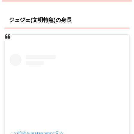
ジェジェ(文明特急)の身長
この投稿をInstagramで見る