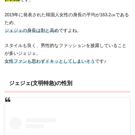
2019年に発表された韓国人女性の身長の平均が163.2㎝である
ため、
ジェジェの身長は割と高め
ですよね。
スタイルも良く、男性的なファッションを披露していること
が多いジェジェ。
女性ファンも思わずドキッとしてしまいそう
です♪
ジェジェ(文明特急)の性別