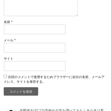
名前
*
メール
*
サイト
次回のコメントで使用するためブラウザーに自分の名前、メールア
ドレス、サイトを保存する。
佐野雄大(日プ2)高校や大学を調べてみた！あだ名は黒