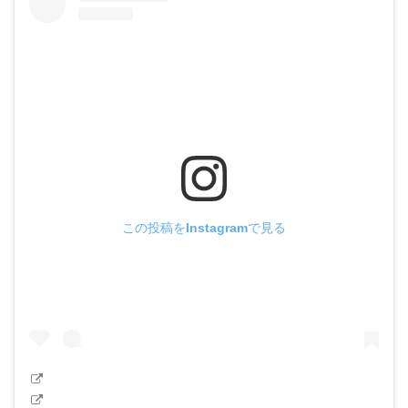
この投稿をInstagramで見る