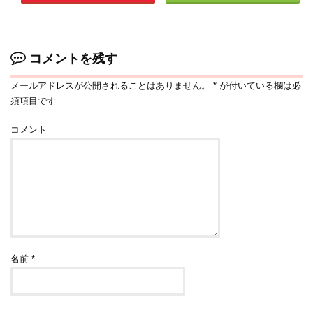
コメントを残す
メールアドレスが公開されることはありません。
*
が付いている欄は必
須項目です
コメント
名前
*