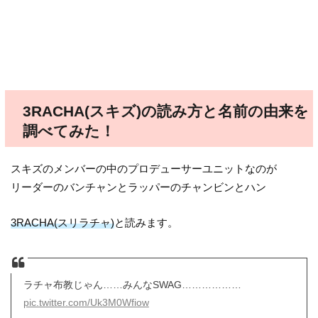
3RACHA(スキズ)の読み方と名前の由来を
調べてみた！
スキズのメンバーの中のプロデューサーユニットなのが
リーダーのバンチャンとラッパーのチャンビンとハン
3RACHA(スリラチャ)
と読みます。
ラチャ布教じゃん……みんなSWAG………………
pic.twitter.com/Uk3M0Wfiow