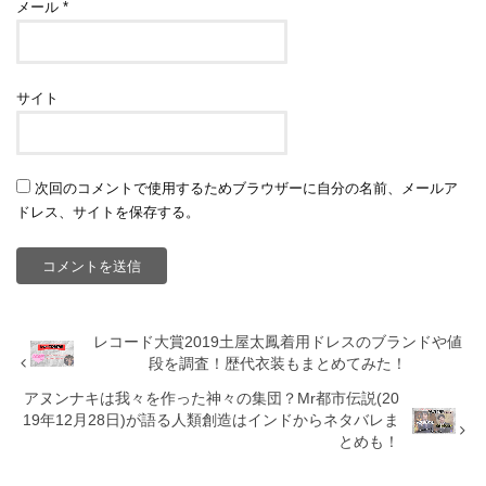
メール
*
サイト
次回のコメントで使用するためブラウザーに自分の名前、メールア
ドレス、サイトを保存する。
レコード大賞2019土屋太鳳着用ドレスのブランドや値
段を調査！歴代衣装もまとめてみた！
アヌンナキは我々を作った神々の集団？Mr都市伝説(20
19年12月28日)が語る人類創造はインドからネタバレま
とめも！