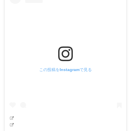
この投稿をInstagramで見る