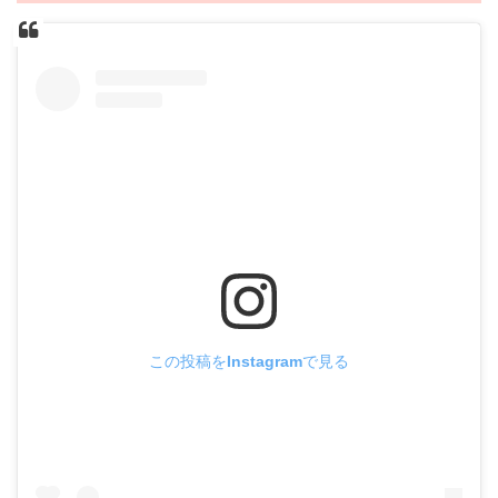
この投稿をInstagramで見る