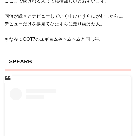
ここまで続けれる人って結構難しいとおもいます。
同僚が続々とデビューしていく中ひたすらにがむしゃらに
デビューだけを夢見てひたすらに走り続けた人。
ちなみにGOT7のユギョムやベムベムと同じ年。
SPEARB