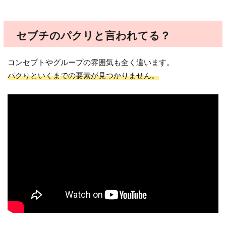
セブチのパクリと言われてる？
コンセプトやグループの雰囲気も全く違います。
パクりといくまでの要素が見つかりません。