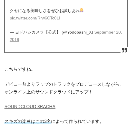
クセになる美味しさをぜひお試しあれ
pic.twitter.com/Rrw6CTc0Ll
— ヨドバシカメラ【公式】 (@Yodobashi_X)
September 20,
2019
こちらですね。
デビュー前よりラップのトラックをプロデュースしながら、
オンライン上のサウンドクラウドにアップ！
SOUNDCLOUD 3RACHA
スキズの楽曲はこの3名
によって作られています。