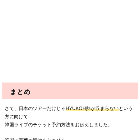
まとめ
さて、日本のツアーだけじゃ
HYUKOH熱が収まらない
という
方に向けて
韓国ライブのチケット予約方法をお伝えしました。