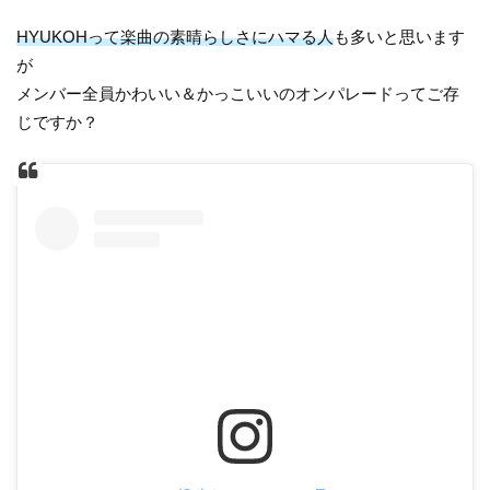
HYUKOHって楽曲の素晴らしさにハマる人
も多いと思います
が
メンバー全員かわいい＆かっこいいのオンパレードってご存
じですか？