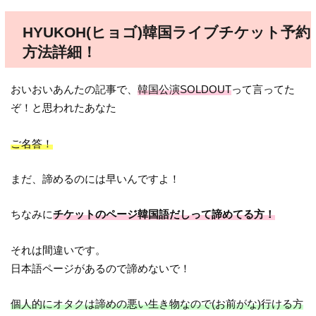
HYUKOH(ヒョゴ)韓国ライブチケット予約
方法詳細！
おいおいあんたの記事で、
韓国公演SOLDOUT
って言ってた
ぞ！と思われたあなた
ご名答！
まだ、諦めるのには早いんですよ！
ちなみに
チケットのページ韓国語だしって諦めてる方！
それは間違いです。
日本語ページがあるので諦めないで！
個人的にオタクは諦めの悪い生き物なので(お前がな)行ける方