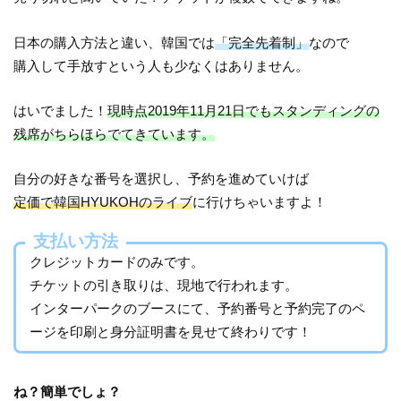
日本の購入方法と違い、韓国では
「完全先着制」
なので
購入して手放すという人も少なくはありません。
はいでました！
現時点2019年11月21日でもスタンディングの
残席がちらほらでてきています。
自分の好きな番号を選択し、予約を進めていけば
定価で韓国HYUKOHのライブ
に行けちゃいますよ！
支払い方法
クレジットカードのみです。
チケットの引き取りは、現地で行われます。
インターパークのブースにて、予約番号と予約完了のペ
ージを印刷と身分証明書を見せて終わりです！
ね？簡単でしょ？