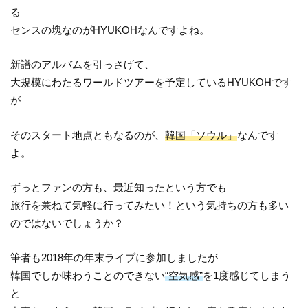
る
センスの塊なのがHYUKOHなんですよね。
新譜のアルバムを引っさげて、
大規模にわたるワールドツアーを予定しているHYUKOHです
が
そのスタート地点ともなるのが、
韓国「ソウル」
なんです
よ。
ずっとファンの方も、最近知ったという方でも
旅行を兼ねて気軽に行ってみたい！という気持ちの方も多い
のではないでしょうか？
筆者も2018年の年末ライブに参加しましたが
韓国でしか味わうことのできない
“空気感”
を1度感じてしまう
と