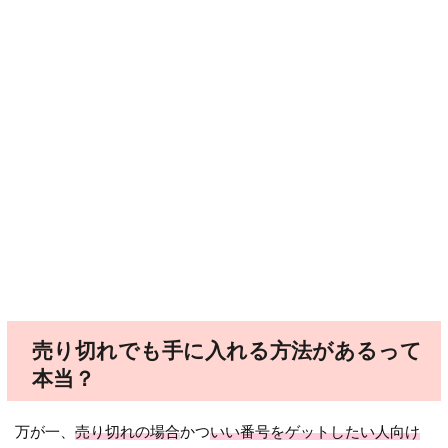
売り切れでも手に入れる方法があるって
本当？
万が一、
売り切れの場合
かつ
いい番号をゲットしたい人向け