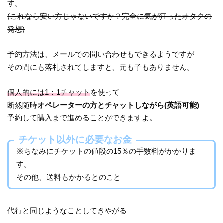
す。
(これなら安い方じゃないですか？完全に気が狂ったオタクの
発想)
予約方法は、メールでの問い合わせもできるようですが
その間にも落札されてしますと、元も子もありません。
個人的には1：1チャット
を使って
断然随時
オペレーターの方とチャットしながら(英語可能)
予約して購入まで進めることができますよ。
チケット以外に必要なお金
※ちなみにチケットの値段の15％の手数料がかかりま
す。
その他、送料もかかるとのこと
代行と同じようなことしてきやがる