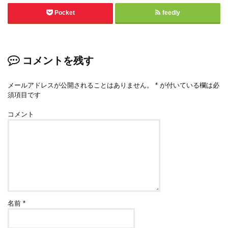
Pocket
feedly
コメントを残す
メールアドレスが公開されることはありません。
*
が付いている欄は必
須項目です
コメント
名前
*