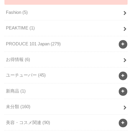
Fashion
(5)
PEAKTIME
(1)
PRODUCE 101 Japan
(279)
お得情報
(6)
ユーチューバー
(45)
新商品
(1)
未分類
(160)
美容・コスメ関連
(90)