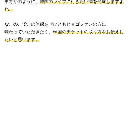
中毒かのように、
韓国のライブに行きたい病を発症しますよ
ね。
な、の、で
この体感をぜひともヒョゴファンの方に
味わっていただきたく、
韓国のチケットの取り方をお伝えし
たいと思います。