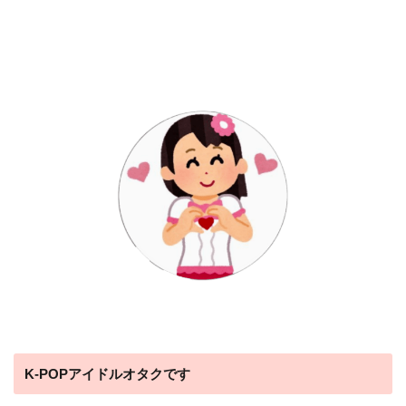
K-POPアイドルオタクです