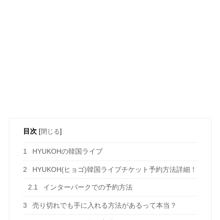
目次
[
閉じる
]
1
HYUKOHの韓国ライブ
2
HYUKOH(ヒョゴ)韓国ライブチケット予約方法詳細！
2.1
インターパークでの予約方法
3
売り切れでも手に入れる方法があるって本当？