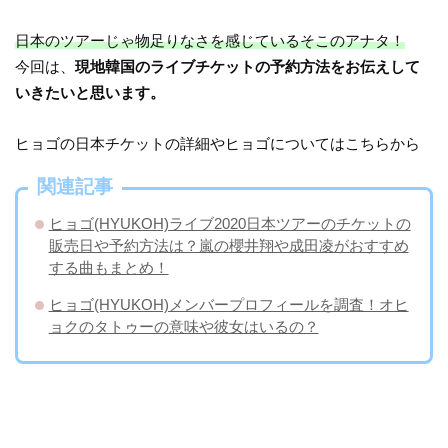
日本のツアーじゃ物足りなさを感じているそこのアナタ！
今回は、
現地韓国のライブチケットの予約方法をお伝えして
いきたいと思います。
ヒョゴの日本チケットの詳細やヒョゴについてはこちらから
関連記事
ヒョゴ(HYUKOH)ライブ2020日本ツアーのチケットの
販売日や予約方法は？嵐の櫻井翔や成田凌がおすすめ
する曲もまとめ！
ヒョゴ(HYUKOH)メンバープロフィールを調査！オヒ
ョクのタトゥーの意味や彼女はいるの？