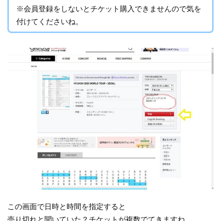
※会員登録をしないとチケット購入できませんので気を
付けてくださいね。
この画面で日時と時間を指定すると
売り切れと聞いていた？チケットが複数でてきますね。