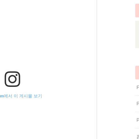
gram에서 이 게시물 보기