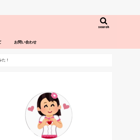
search
て
お問い合わせ
みた！