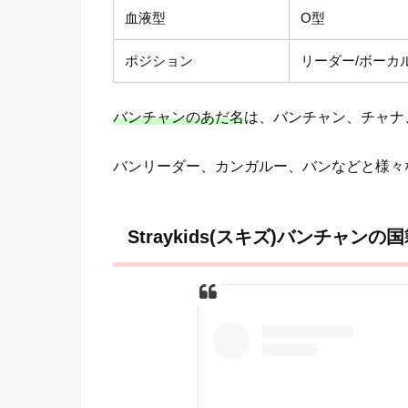
血液型
O型
ポジション
リーダー/ボーカ
バンチャンのあだ名
は、バンチャン、チャナ
バンリーダー、カンガルー、バンなどと様々
Straykids(スキズ)バンチャンの