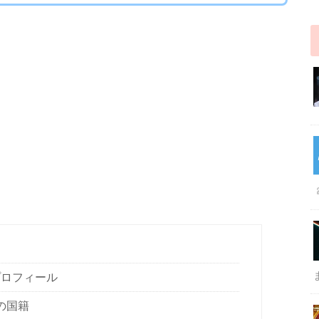
のプロフィール
ンの国籍