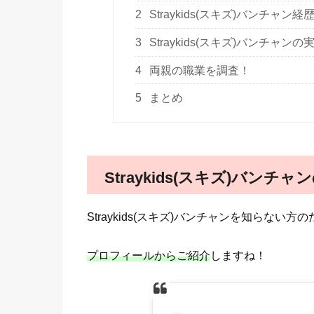
2
Straykids(スキズ)バンチャン経
3
Straykids(スキズ)バンチャ
4
両親の職業を調査！
5
まとめ
Straykids(スキズ)バンチ
Straykids(スキズ)バンチャンを知らない
プロフィールからご紹介
しますね！