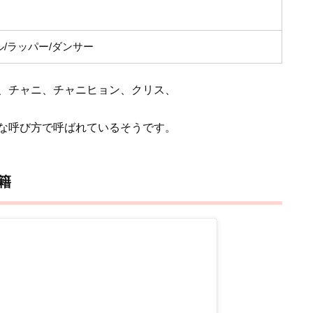
ル/ラッパー/ダンサー
、チャニ、チャニヒョン、クリス、
な呼び方で呼ばれているそうです。
国籍