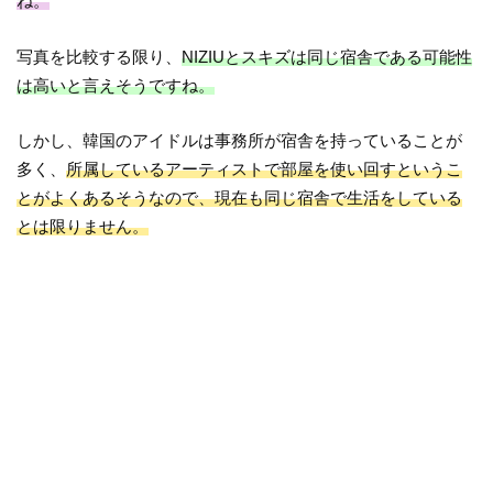
ね。
写真を比較する限り、
NIZIUとスキズは同じ宿舎である可能性
は高いと言えそうですね。
しかし、韓国のアイドルは事務所が宿舎を持っていることが
多く、
所属しているアーティストで部屋を使い回すというこ
とがよくあるそうなので、現在も同じ宿舎で生活をしている
とは限りません。