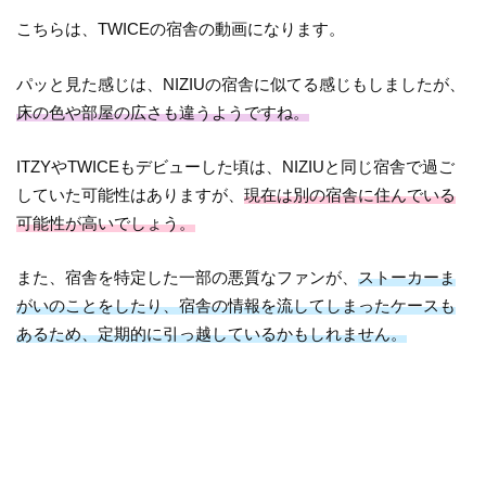
こちらは、TWICEの宿舎の動画になります。
パッと見た感じは、NIZIUの宿舎に似てる感じもしましたが、
床の色や部屋の広さも違うようですね。
ITZYやTWICEもデビューした頃は、NIZIUと同じ宿舎で過ご
していた可能性はありますが、
現在は別の宿舎に住んでいる
可能性が高いでしょう。
また、宿舎を特定した一部の悪質なファンが、
ストーカーま
がいのことをしたり、宿舎の情報を流してしまったケースも
あるため、定期的に引っ越しているかもしれません。