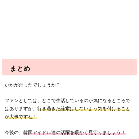
まとめ
いかがだったでしょうか？
ファンとしては、どこで生活しているのか気になるところで
はありますが、
行き過ぎた詮索はしないよう気を付けること
が大事ですね！
今後の、
韓国アイドル達の活躍を暖かく見守りましょう！