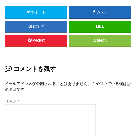
ツイート
シェア
はてブ
LINE
Pocket
feedly
コメントを残す
メールアドレスが公開されることはありません。
*
が付いている欄は必
須項目です
コメント