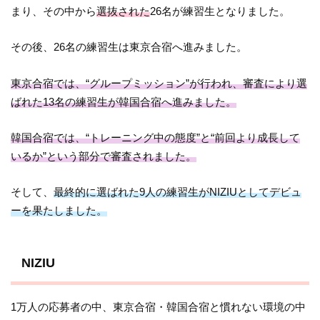
まり、その中から
選抜された
26名が練習生となりました。
その後、26名の練習生は東京合宿へ進みました。
東京合宿では、“グループミッション”が行われ、審査により選
ばれた13名の練習生が韓国合宿へ進みました。
韓国合宿では、“トレーニング中の態度”と“前回より成長して
いるか”という部分で審査されました。
そして、
最終的に選ばれた9人の練習生がNIZIUとしてデビュ
ーを果たしました。
NIZIU
1万人の応募者の中、東京合宿・韓国合宿と慣れない環境の中