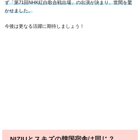
ず「第71回NHK紅白歌合戦出場」の出演が決まり、世間を驚
かせました。
今後は更なる活躍に期待しましょう！
NIZIUとスキズの韓国宿舎は同じ？