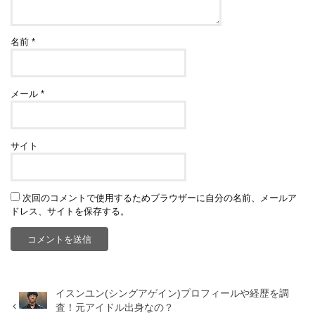
名前
*
メール
*
サイト
次回のコメントで使用するためブラウザーに自分の名前、メールア
ドレス、サイトを保存する。
イスンユン(シングアゲイン)プロフィールや経歴を調
査！元アイドル出身なの？