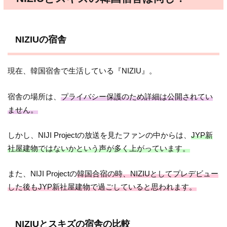
NIZIUの宿舎
現在、韓国宿舎で生活している『NIZIU』。
宿舎の場所は、
プライバシー保護のため詳細は公開されてい
ません。
しかし、NIJI Projectの放送を見たファンの中からは、
JYP新
社屋建物ではないかという声が多く上がっています。
また、NIJI Projectの
韓国合宿の時、NIZIUとしてプレデビュー
した後もJYP新社屋建物で過ごしていると思われます。
NIZIUとスキズの宿舎の比較