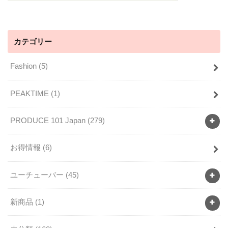
カテゴリー
Fashion
(5)
PEAKTIME
(1)
PRODUCE 101 Japan
(279)
お得情報
(6)
ユーチューバー
(45)
新商品
(1)