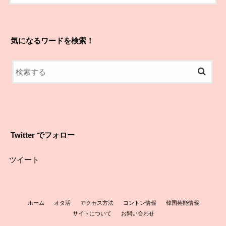
気になるワードを検索！
Twitter でフォロー
ツイート
ホーム
オタ活
アクセス方法
ヨントン情報
韓国芸能情報
サイトについて
お問い合わせ