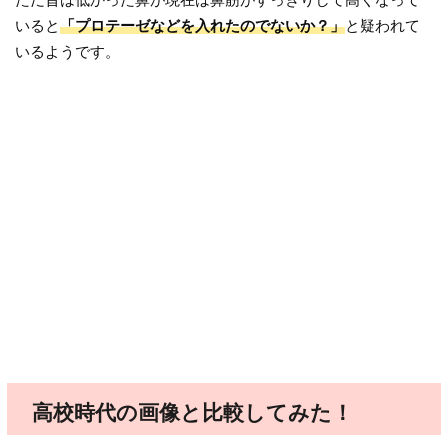
いると
「プロテーゼなどを入れたのでないか？」
と疑われて
いるようです。
高校時代の画像と比較してみた！