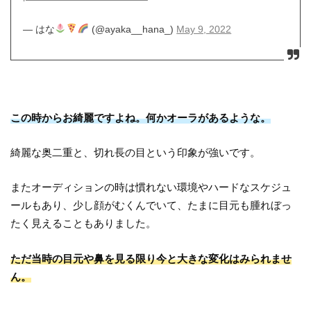
— はな
(@ayaka__hana_)
May 9, 2022
この時からお綺麗ですよね。何かオーラがあるような。
綺麗な奥二重と、切れ長の目という印象が強いです。
またオーディションの時は慣れない環境やハードなスケジュ
ールもあり、少し顔がむくんでいて、たまに目元も腫れぼっ
たく見えることもありました。
ただ当時の目元や鼻を見る限り今と大きな変化はみられませ
ん。