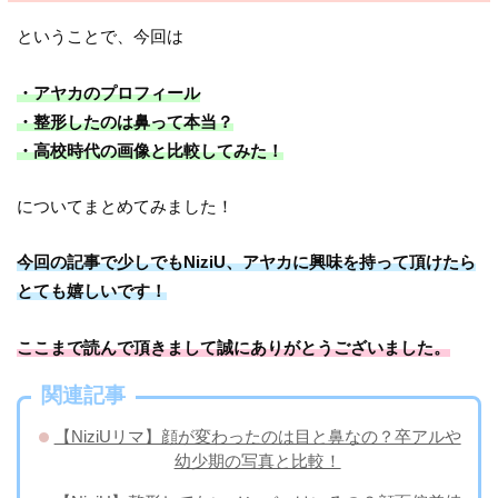
ということで、今回は
・アヤカのプロフィール
・整形したのは鼻って本当？
・高校時代の画像と比較してみた！
についてまとめてみました！
今回の記事で少しでもNiziU、アヤカに興味を持って頂けたら
とても嬉しいです！
ここまで読んで頂きまして誠にありがとうございました。
関連記事
【NiziUリマ】顔が変わったのは目と鼻なの？卒アルや
幼少期の写真と比較！