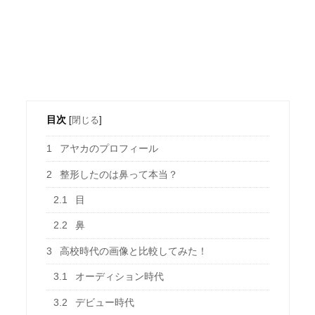
目次
[
閉じる
]
1
アヤカのプロフィール
2
整形したのは鼻って本当？
2.1
目
2.2
鼻
3
高校時代の画像と比較してみた！
3.1
オーディション時代
3.2
デビュー時代