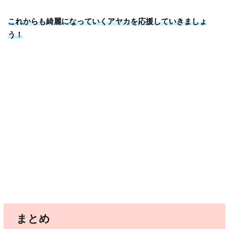
これからも綺麗になっていくアヤカを応援していきましょ
う！
まとめ