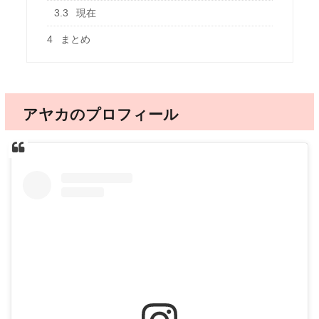
3.3
現在
4
まとめ
アヤカのプロフィール