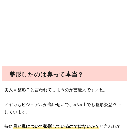
整形したのは鼻って本当？
美人＝整形？と言われてしまうのが芸能人ですよね。
アヤカもビジュアルが高いせいで、SNS上でも整形疑惑浮上
しています。
特に
目と鼻について整形しているのではないか？
と言われて