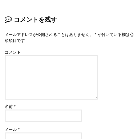
コメントを残す
メールアドレスが公開されることはありません。
*
が付いている欄は必
須項目です
コメント
名前
*
メール
*