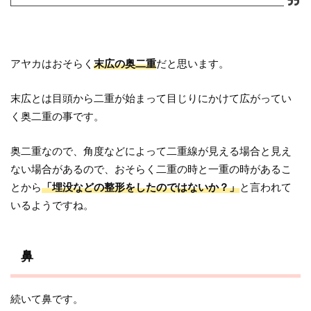
アヤカはおそらく
末広の奥二重
だと思います。
末広とは目頭から二重が始まって目じりにかけて広がってい
く奥二重の事です。
奥二重なので、角度などによって二重線が見える場合と見え
ない場合があるので、おそらく二重の時と一重の時があるこ
とから
「埋没などの整形をしたのではないか？」
と言われて
いるようですね。
鼻
続いて鼻です。