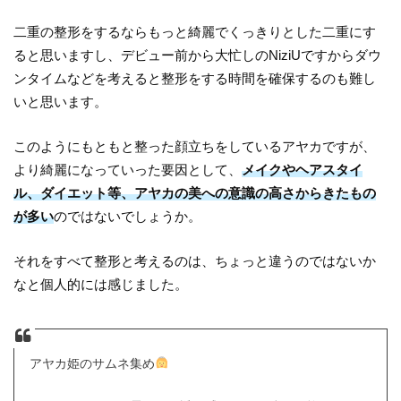
二重の整形をするならもっと綺麗でくっきりとした二重にす
ると思いますし、デビュー前から大忙しのNiziUですからダウ
ンタイムなどを考えると整形をする時間を確保するのも難し
いと思います。
このようにもともと整った顔立ちをしているアヤカですが、
より綺麗になっていった要因として、
メイクやヘアスタイ
ル、ダイエット等、アヤカの美への意識の高さからきたもの
が多い
のではないでしょうか。
それをすべて整形と考えるのは、ちょっと違うのではないか
なと個人的には感じました。
アヤカ姫のサムネ集め