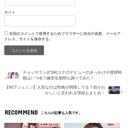
サイト
次回のコメントで使用するためブラウザーに自分の名前、メールア
ドレス、サイトを保存する。
チョッサラン(CSR)ユナのデビューのきっかけや渡韓時
期はいつ頃？練習生期間も調べてみた！
【NCTジェミン】人気なのは性格が関係してる？頭がお
かしいと言われる理由もまとめ！
RECOMMEND
こちらの記事も人気です。
K-POP【ヨジャ】
NIZIU