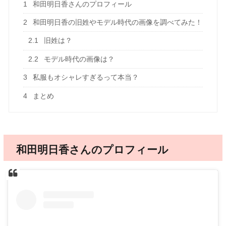
1
和田明日香さんのプロフィール
2
和田明日香の旧姓やモデル時代の画像を調べてみた！
2.1
旧姓は？
2.2
モデル時代の画像は？
3
私服もオシャレすぎるって本当？
4
まとめ
和田明日香さんのプロフィール