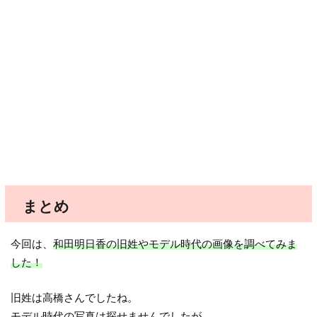
まとめ
今回は、
和田明日香の旧姓やモデル時代の画像を調べてみま
した！
旧姓は高橋さんでしたね。
モデル時代の写真は探せませんでしたが