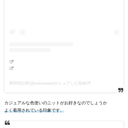
和田明日香(@askawada)がシェアした投稿
カジュアルな色使いのニットがお好きなのでしょうか
よく着用されている印象です。