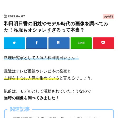
2021.04.07
未分類
和田明日香の旧姓やモデル時代の画像を調べてみ
た！私服もオシャレすぎるって本当？
LINE
料理研究家として人気の和田明日香さん！
最近はテレビ番組やレシピ本の発売と
主婦を中心に人気を集めている
と言えるでしょう。
以前は、モデルとして活動されていたようなので
当時の画像を調べてみました！
関連記事