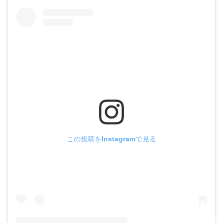
この投稿をInstagramで見る