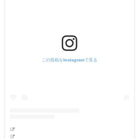
この投稿をInstagramで見る