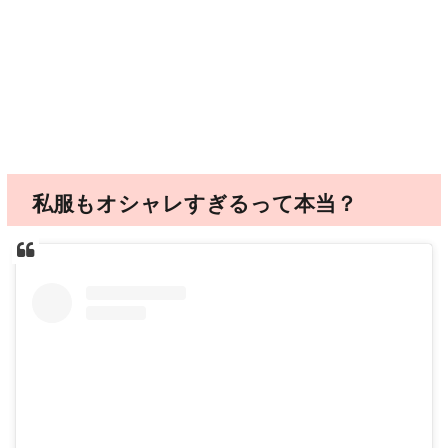
私服もオシャレすぎるって本当？