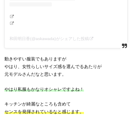
和田明日香(@askawada)がシェアした投稿
動きやすい服装でもありますが
やはり、女性らしいサイズ感を選んでるあたりが
元モデルさんだなと思います。
やはり私服もかなりオシャレですよね！
キッチンが綺麗なところも含めて
センスを発揮されているなと感じます。