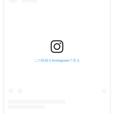
この投稿をInstagramで見る