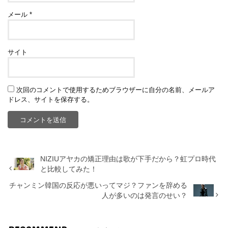
メール
*
サイト
次回のコメントで使用するためブラウザーに自分の名前、メールア
ドレス、サイトを保存する。
NIZIUアヤカの矯正理由は歌が下手だから？虹プロ時代
と比較してみた！
チャンミン韓国の反応が悪いってマジ？ファンを辞める
人が多いのは発言のせい？