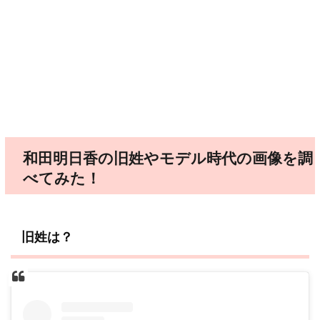
和田明日香の旧姓やモデル時代の画像を調
べてみた！
旧姓は？