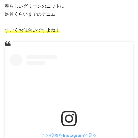
春らしいグリーンのニットに
足首くらいまでのデニム
すごくお似合いですよね！
この投稿をInstagramで見る