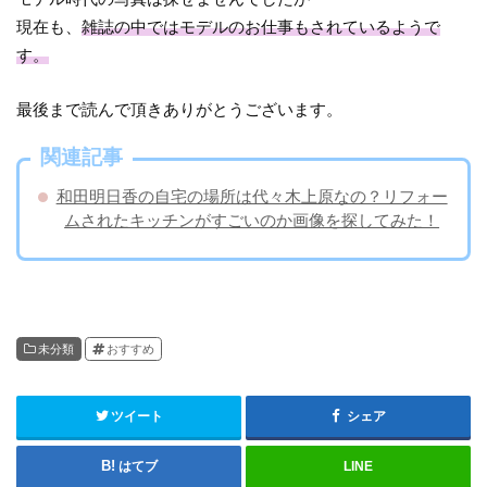
現在も、
雑誌の中ではモデルのお仕事もされているようで
す。
最後まで読んで頂きありがとうございます。
関連記事
和田明日香の自宅の場所は代々木上原なの？リフォー
ムされたキッチンがすごいのか画像を探してみた！
未分類
おすすめ
ツイート
シェア
はてブ
LINE