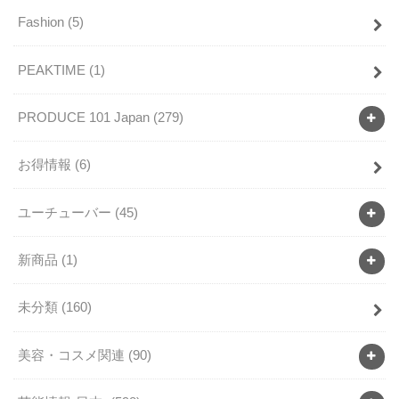
Fashion
(5)
PEAKTIME
(1)
PRODUCE 101 Japan
(279)
お得情報
(6)
ユーチューバー
(45)
新商品
(1)
未分類
(160)
美容・コスメ関連
(90)