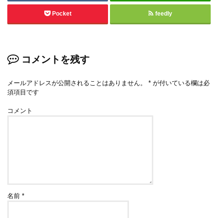
Pocket
feedly
コメントを残す
メールアドレスが公開されることはありません。
*
が付いている欄は必
須項目です
コメント
名前
*