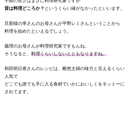
手際の良さはまさに料理研究家ですが
昔は料理どころか？
というくらい縁がなかったといいます。
旦那様の率さんのお母さんが平野レミさんということから
料理を始めたといえるでしょう。
義理のお母さんが料理研究家ですもんね。
そうなると、
料理くらいしないとともなりますね。
和田明日香さんのレシピは、断然主婦の味方と言えるくらい
人気で
どこでも誰でも手に入る食材でいかにおいしくをモットーに
されてます。