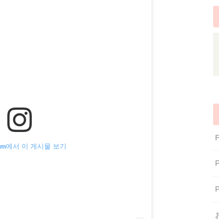
gram에서 이 게시물 보기