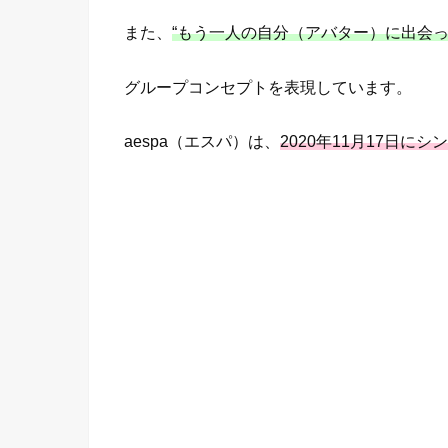
また、
“もう一人の自分（アバター）に出会っ
グループコンセプトを表現しています。
aespa（エスパ）は、
2020年11月17日にシ