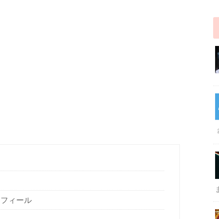
ロフィール