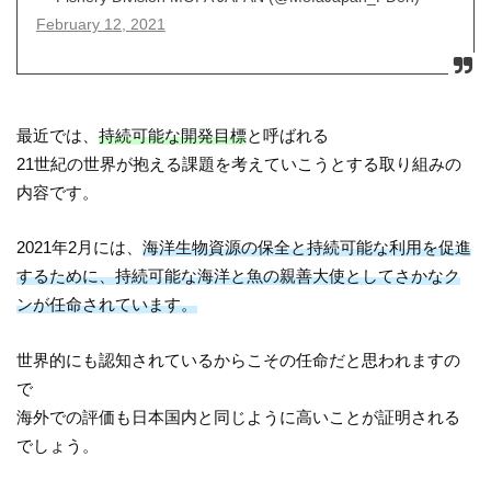
February 12, 2021
最近では、
持続可能な開発目標
と呼ばれる
21世紀の世界が抱える課題を考えていこうとする取り組みの
内容です。
2021年2月には、
海洋生物資源の保全と持続可能な利用を促進
するために、持続可能な海洋と魚の親善大使としてさかなク
ンが任命されています。
世界的にも認知されているからこその任命だと思われますの
で
海外での評価も日本国内と同じように高いことが証明される
でしょう。