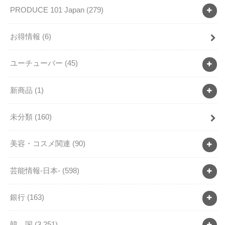
PRODUCE 101 Japan
(279)
お得情報
(6)
ユーチューバー
(45)
新商品
(1)
未分類
(160)
美容・コスメ関連
(90)
芸能情報-日本-
(598)
銀行
(163)
韓 国
(3,251)