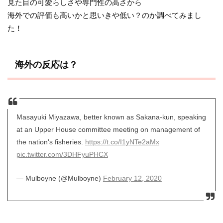
見た目の可愛らしさや専門性の高さから
海外での評価も高いかと思いきや低い？のか調べてみまし
た！
海外の反応は？
Masayuki Miyazawa, better known as Sakana-kun, speaking
at an Upper House committee meeting on management of
the nation's fisheries.
https://t.co/I1yNTe2aMx
pic.twitter.com/3DHFyuPHCX
— Mulboyne (@Mulboyne)
February 12, 2020