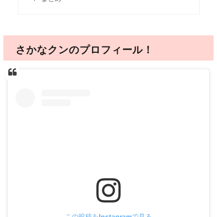
さかなクンのプロフィール！
この投稿をInstagramで見る