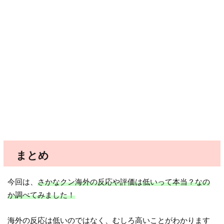
まとめ
今回は、
さかなクン海外の反応や評価は低いって本当？なの
か調べてみました！
海外の反応は低いのではなく、むしろ高いことがわかります