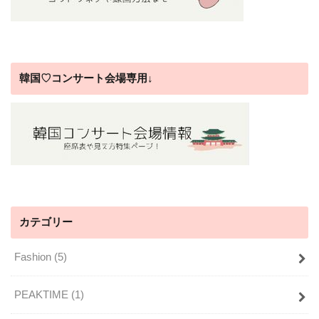
韓国♡コンサート会場専用↓
カテゴリー
Fashion
(5)
PEAKTIME
(1)