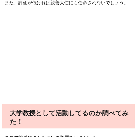
また、評価が低ければ親善大使にも任命されないでしょう。
大学教授として活動してるのか調べてみ
た！