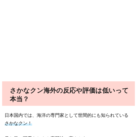
さかなクン海外の反応や評価は低いって
本当？
日本国内では、海洋の専門家として世間的にも知られている
さかなクン！