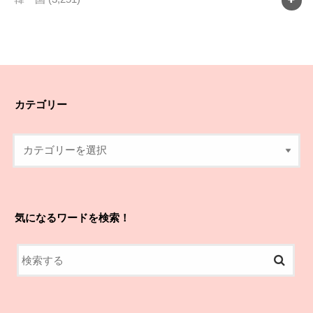
カテゴリー
気になるワードを検索！