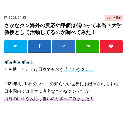
2021.04.13
テレビ番組
さかなクン海外の反応や評価は低いって本当？大学
教授として活動してるのか調べてみた！
LINE
ギョギョギョ！
と魚博士といえば日本で有名な
「さかなクン」
2021年4月13日のマツコの知らない世界にも出演されますね。
日本国内では非常に有名なさかなクンですが
海外の評価や反応は低いのか調べてみました！