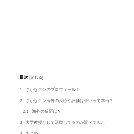
目次
[
閉じる
]
1
さかなクンのプロフィール！
2
さかなクン海外の反応や評価は低いって本当？
2.1
海外の反応は？
3
大学教授として活動してるのか調べてみた！
4
まとめ