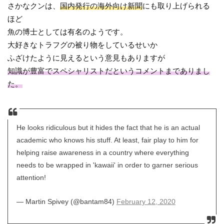
さかなクンは、
国内発行の海外向け新聞
にも取り上げられる
ほど
魚の博士としては有名のようです。
大好きなトラフグの被り物をしているせいか
ふざけたように見えるという意見もありますが
知識が豊富でスペシャリストだというコメントまでありまし
た。
He looks ridiculous but it hides the fact that he is an actual
academic who knows his stuff. At least, fair play to him for
helping raise awareness in a country where everything
needs to be wrapped in 'kawaii' in order to garner serious
attention!
— Martin Spivey (@bantam84)
February 12, 2020