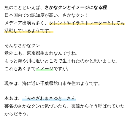
魚のことといえば、
さかなクンとイメージになる程
日本国内での認知度が高い、さかなクン！
メディア出演も多く、
タレントやイラストレーターとしても
活動しているようです。
そんなさかなクン
意外にも、東京都生まれなんですね。
もっと海や川に近いところで生まれたのかと思いました。
これもあくまで
イメージ
ですが。
現在は、海に近い千葉県館山市在住のようです。
本名は、
「みやざわまさゆき」さん
芸名のさかなクンは気づいたら、友達からそう呼ばれていた
からだそう。