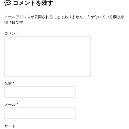
コメントを残す
メールアドレスが公開されることはありません。
*
が付いている欄は必
須項目です
コメント
名前
*
メール
*
サイト