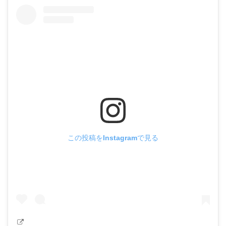
この投稿をInstagramで見る