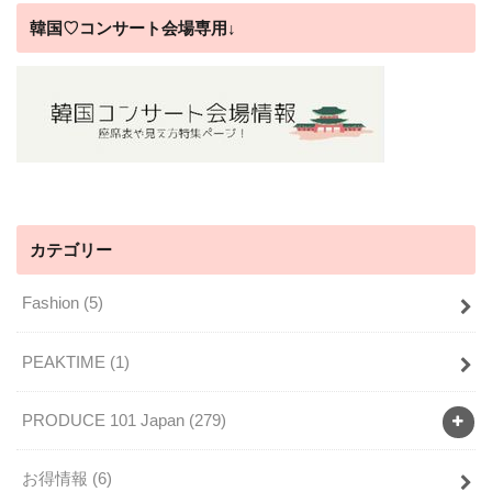
韓国♡コンサート会場専用↓
カテゴリー
Fashion
(5)
PEAKTIME
(1)
PRODUCE 101 Japan
(279)
お得情報
(6)