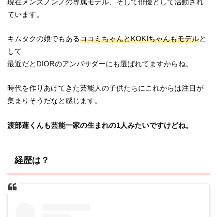
現在メンズノンノの専属モデル、そして俳優として活動され
ています。
キムタクの娘でもある
ココミちゃんとKOKIちゃんもモデル
と
して
最近だとDIORのアンバサダーにも選ばれてますからね。
時代を作りあげてきた芸能人の子供たちにこれからは注目が
集まりそうだなと感じます。
渡部蓮くんも芸能一家の生まれの1人みたいですけどね。
経歴は？