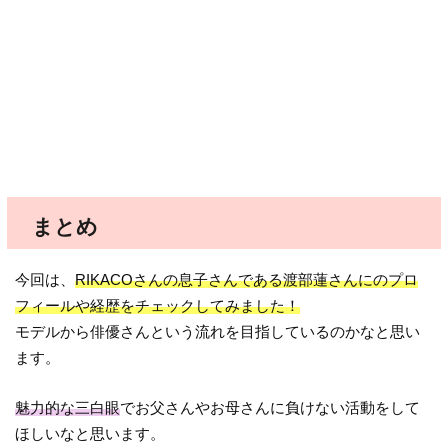
まとめ
今回は、
RIKACOさんの息子さんである渡部蓮さんにのプロ
フィールや経歴をチェックしてみました！
モデルから俳優さんという流れを目指しているのかなと思い
ます。
魅力的な三白眼
でお父さんやお母さんに負けない活動をして
ほしいなと思います。