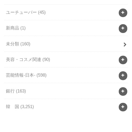
ユーチューバー
(45)
新商品
(1)
未分類
(160)
美容・コスメ関連
(90)
芸能情報-日本-
(598)
銀行
(163)
韓 国
(3,251)