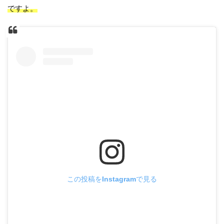
ですよ。
この投稿をInstagramで見る