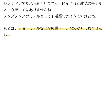
各メディアで見れるみたいですが、限定された雑誌のモデル
という感じではありませんね。
メンズノンノのモデルとしても活躍できそうですけどね。
あとは、
ショーモデルなどが結構メインなのかもしれません
ね。