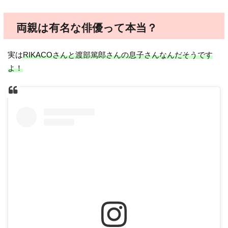
両親は有名な俳優って本当？
実は
RIKACOさんと渡部篤郎さんの息子さんなんだそうです
よ！