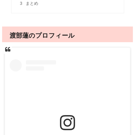
3
まとめ
渡部蓮のプロフィール