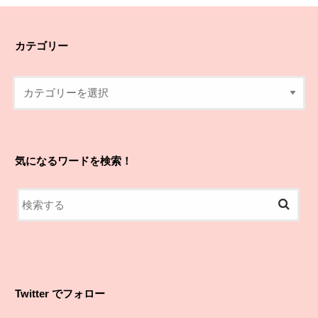
カテゴリー
気になるワードを検索！
Twitter でフォロー