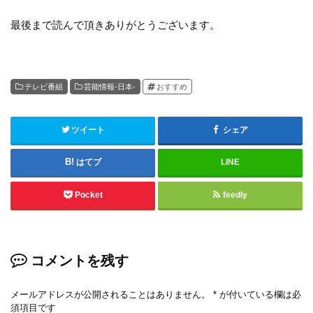
最後まで読んで頂きありがとうございます。
テレビ番組
芸能情報-日本-
おすすめ
ツイート
シェア
はてブ
LINE
Pocket
feedly
コメントを残す
メールアドレスが公開されることはありません。
*
が付いている欄は必
須項目です