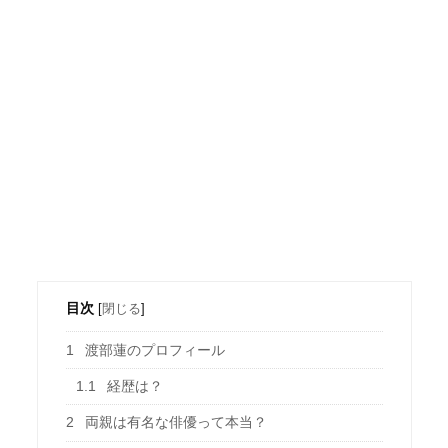
目次
[
閉じる
]
1
渡部蓮のプロフィール
1.1
経歴は？
2
両親は有名な俳優って本当？