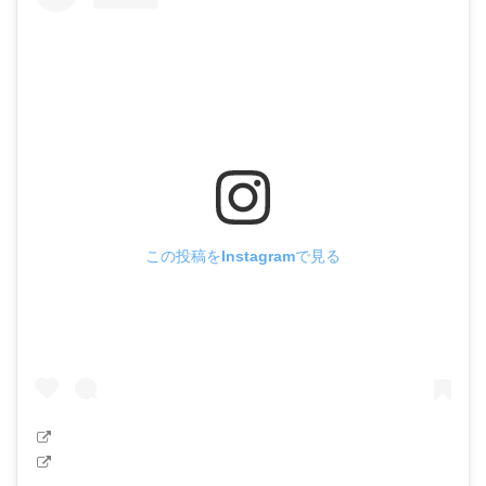
この投稿をInstagramで見る