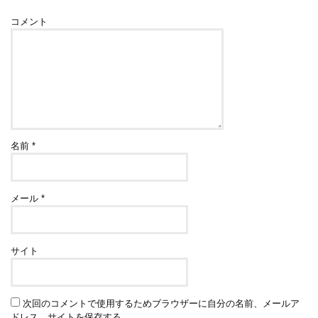
コメント
名前
*
メール
*
サイト
次回のコメントで使用するためブラウザーに自分の名前、メールア
ドレス、サイトを保存する。