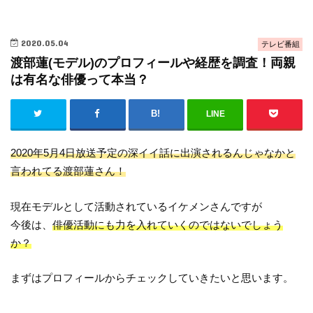
2020.05.04
テレビ番組
渡部蓮(モデル)のプロフィールや経歴を調査！両親
は有名な俳優って本当？
LINE
2020年5月4日放送予定の深イイ話に出演されるんじゃなかと
言われてる渡部蓮さん！
現在モデルとして活動されているイケメンさんですが
今後は、
俳優活動にも力を入れていくのではないでしょう
か？
まずはプロフィールからチェックしていきたいと思います。