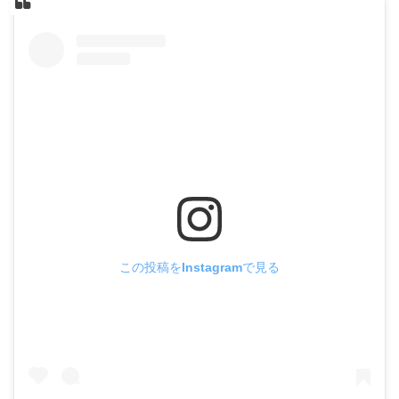
この投稿をInstagramで見る