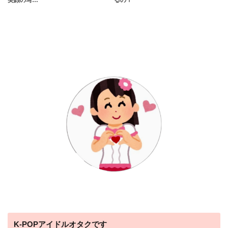
K-POPアイドルオタクです