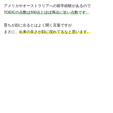
アメリカやオーストラリアへの留学経験があるので
TOEICの点数は930点とほぼ満点に近い点数です。
育ちが顔に出るとはよく聞く言葉ですが
まさに、
出来の良さが顔に現れてるなと思います。