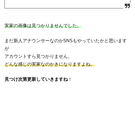
実家の画像は見つかりませんでした。
まだ新人アナウンサーなのかSNSもやっていたかと思います
が
アカウントすら見つかりません。
どんな感じの実家なのかきになりますよね。
見つけ次第更新していきますね
！