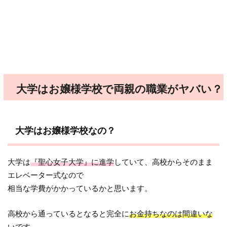
大学はお嬢様学校で両親の職業がヤバい？
大学はお嬢様学校なの？
大学は
『聖心女子大学』に進学
していて、高校からそのまま
エレベーター式なので
相当な学費がかかっているかと思います。
高校から通っているとなると完全に
お金持ちなのは間違いな
いです。