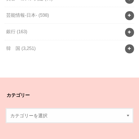
芸能情報-日本-
(598)
銀行
(163)
韓 国
(3,251)
カテゴリー