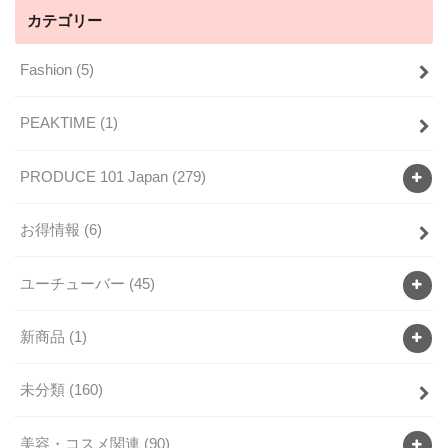
カテゴリー
Fashion
(5)
PEAKTIME
(1)
PRODUCE 101 Japan
(279)
お得情報
(6)
ユーチューバー
(45)
新商品
(1)
未分類
(160)
美容・コスメ関連
(90)