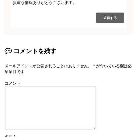
貴重な情報ありがとうございます。
返信する
コメントを残す
メールアドレスが公開されることはありません。
*
が付いている欄は必
須項目です
コメント
名前
*