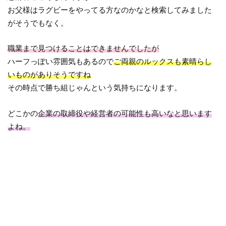
お父様はラグビーをやってる方なのかなと検索してみました
がそうでもなく。
職業まで見つけることはできませんでしたが
ハーフっぽい雰囲気もあるので
ご両親のルックスも素晴らし
いものがありそうですね
その時点で勝ち組じゃんという気持ちになります。
どこかの
企業の取締役や経営者の可能性も高いなと思います
よね。