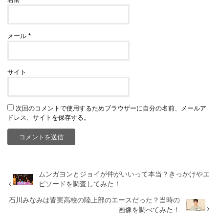
メール
*
サイト
次回のコメントで使用するためブラウザーに自分の名前、メールア
ドレス、サイトを保存する。
ムンガヨンとジョイが仲がいいって本当？きっかけやエ
ピソードを調査してみた！
石川みなみは皆実高校の陸上部のエースだった？当時の
画像を調べてみた！