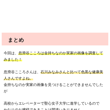
まとめ
今回は、
忽滑谷こころは金持ちなのか実家の画像を調査して
みました！
忽滑谷こころさんは、
石川みなみさんと比べて色黒な健康美
人さんですよね。
金持ちなのか実家の画像を見つけることができませんでした
が
高校からエレベーターで聖心女子大学に進学しているので
かなりのお嬢様であることは間違いありません。